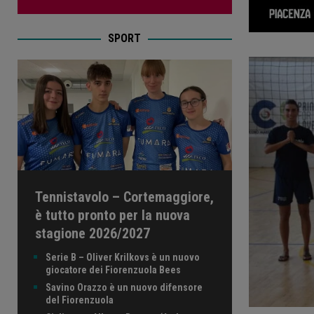
SPORT
Tennistavolo – Cortemaggiore,
è tutto pronto per la nuova
stagione 2026/2027
Serie B – Oliver Krilkovs è un nuovo
giocatore dei Fiorenzuola Bees
Savino Orazzo è un nuovo difensore
del Fiorenzuola