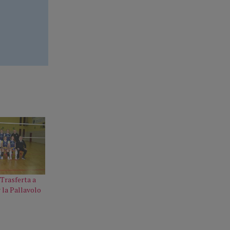
 Trasferta a
 la Pallavolo