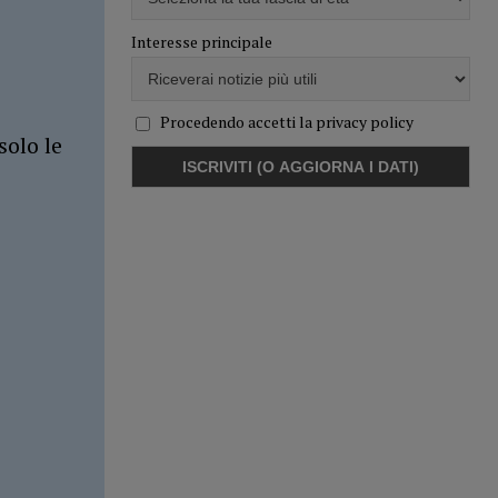
Interesse principale
Procedendo accetti la privacy policy
solo le