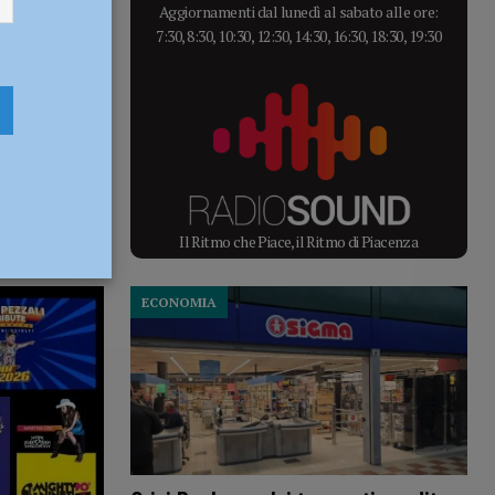
Aggiornamenti dal lunedì al sabato alle ore:
7:30, 8:30, 10:30, 12:30, 14:30, 16:30, 18:30, 19:30
Il Ritmo che Piace, il Ritmo di Piacenza
ECONOMIA