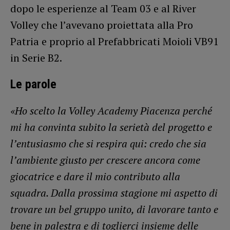
dopo le esperienze al Team 03 e al River
Volley che l’avevano proiettata alla Pro
Patria e proprio al Prefabbricati Moioli VB91
in Serie B2.
Le parole
«Ho scelto la Volley Academy Piacenza perché
mi ha convinta subito la serietà del progetto e
l’entusiasmo che si respira qui: credo che sia
l’ambiente giusto per crescere ancora come
giocatrice e dare il mio contributo alla
squadra. Dalla prossima stagione mi aspetto di
trovare un bel gruppo unito, di lavorare tanto e
bene in palestra e di toglierci insieme delle