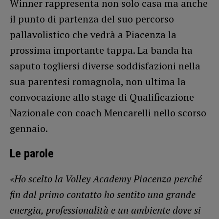
Winner rappresenta non solo casa ma anche
il punto di partenza del suo percorso
pallavolistico che vedrà a Piacenza la
prossima importante tappa. La banda ha
saputo togliersi diverse soddisfazioni nella
sua parentesi romagnola, non ultima la
convocazione allo stage di Qualificazione
Nazionale con coach Mencarelli nello scorso
gennaio.
Le parole
«Ho scelto la Volley Academy Piacenza perché
fin dal primo contatto ho sentito una grande
energia, professionalità e un ambiente dove si