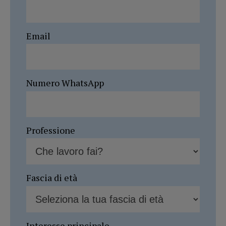
Email
Numero WhatsApp
Professione
Fascia di età
Interesse principale