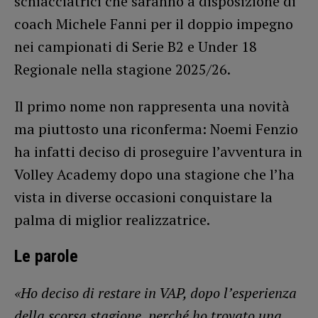
schiacciatrici che saranno a disposizione di
coach Michele Fanni per il doppio impegno
nei campionati di Serie B2 e Under 18
Regionale nella stagione 2025/26.
Il primo nome non rappresenta una novità
ma piuttosto una riconferma: Noemi Fenzio
ha infatti deciso di proseguire l’avventura in
Volley Academy dopo una stagione che l’ha
vista in diverse occasioni conquistare la
palma di miglior realizzatrice.
Le parole
«Ho deciso di restare in VAP, dopo l’esperienza
della scorsa stagione, perché ho trovato una