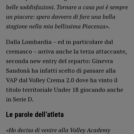
belle soddisfazioni. Tornare a casa poi è sempre
un piacere: spero davvero di fare una bella
stagione nella mia bellissima Piacenza».
Dalla Lombardia – ed in particolare dal
cremasco – arriva anche la terza attaccante,
seconda new entry del reparto: Ginevra
Sandonà ha infatti scelto di passare alla
VAP dal Volley Crema 2.0 dove ha vinto il
titolo territoriale Under 18 giocando anche
in Serie D.
Le parole dell’atleta
«Ho deciso di venire alla Volley Academy