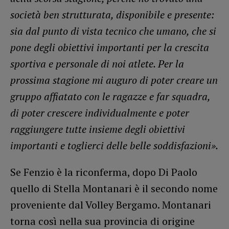
società ben strutturata, disponibile e presente:
sia dal punto di vista tecnico che umano, che si
pone degli obiettivi importanti per la crescita
sportiva e personale di noi atlete. Per la
prossima stagione mi auguro di poter creare un
gruppo affiatato con le ragazze e far squadra,
di poter crescere individualmente e poter
raggiungere tutte insieme degli obiettivi
importanti e toglierci delle belle soddisfazioni».
Se Fenzio è la riconferma, dopo Di Paolo
quello di Stella Montanari è il secondo nome
proveniente dal Volley Bergamo. Montanari
torna così nella sua provincia di origine