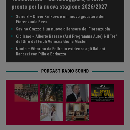
pronto per la nuova stagione 2026/2027
Serie B – Oliver Krilkovs è un nuovo giocatore dei
Fiorenzuola Bees
Savino Orazzo è un nuovo difensore del Fiorenzuola
Ciclismo – Alberto Baesso (Asd Programma Auto) è il “re”
del Giro del Friuli Venezia Giulia Master
Nuoto – Vittorino da Feltre in evidenza agli Italiani
Ragazzi con Pilla e Barbazza
PODCAST RADIO SOUND