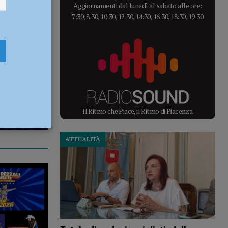
Aggiornamenti dal lunedì al sabato alle ore:
7:30, 8:30, 10:30, 12:30, 14:30, 16:30, 18:30, 19:30
Il Ritmo che Piace, il Ritmo di Piacenza
ATTUALITÀ