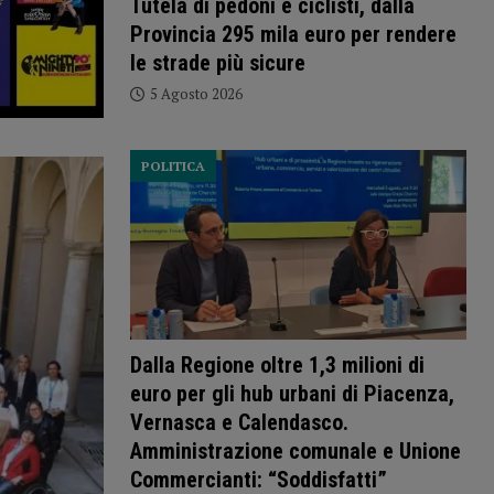
Tutela di pedoni e ciclisti, dalla
Provincia 295 mila euro per rendere
le strade più sicure
5 Agosto 2026
POLITICA
Dalla Regione oltre 1,3 milioni di
euro per gli hub urbani di Piacenza,
Vernasca e Calendasco.
Amministrazione comunale e Unione
Commercianti: “Soddisfatti”