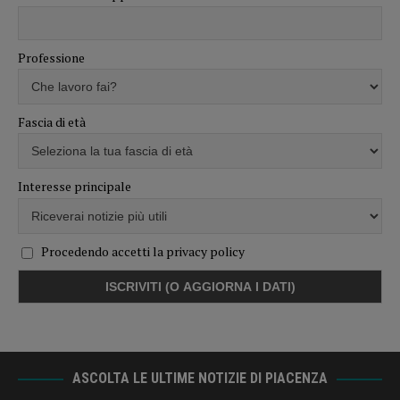
Professione
Fascia di età
Interesse principale
Procedendo accetti la privacy policy
ASCOLTA LE ULTIME NOTIZIE DI PIACENZA