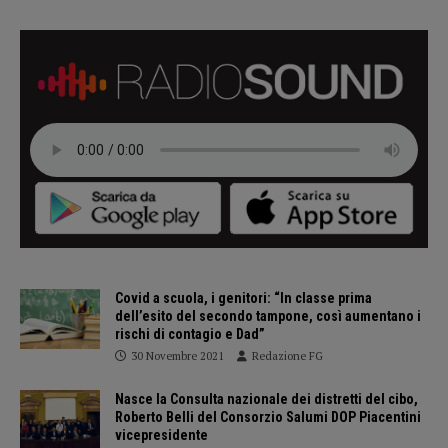
Covid a scuola, i genitori: “In classe prima
dell’esito del secondo tampone, così aumentano i
rischi di contagio e Dad”
30 Novembre 2021
Redazione FG
Nasce la Consulta nazionale dei distretti del cibo,
Roberto Belli del Consorzio Salumi DOP Piacentini
vicepresidente