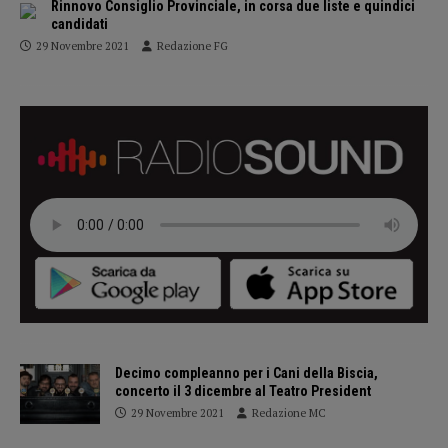
Rinnovo Consiglio Provinciale, in corsa due liste e quindici
candidati
29 Novembre 2021
Redazione FG
Decimo compleanno per i Cani della Biscia,
concerto il 3 dicembre al Teatro President
29 Novembre 2021
Redazione MC