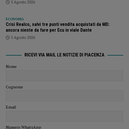
5 Agosto 2026
ECONOMIA
Crisi Realco, salvi tre punti vendita acquistati da MD:
ancora niente da fare per Ecu in viale Dante
5 Agosto 2026
RICEVI VIA MAIL LE NOTIZIE DI PIACENZA
Nome
Cognome
Email
Numero WhatsApp