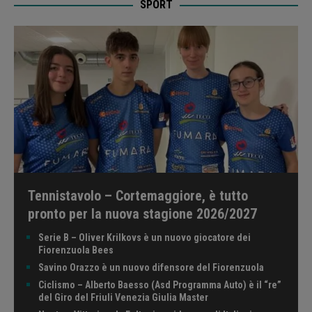
SPORT
Tennistavolo – Cortemaggiore, è tutto
pronto per la nuova stagione 2026/2027
Serie B – Oliver Krilkovs è un nuovo giocatore dei
Fiorenzuola Bees
Savino Orazzo è un nuovo difensore del Fiorenzuola
Ciclismo – Alberto Baesso (Asd Programma Auto) è il “re”
del Giro del Friuli Venezia Giulia Master