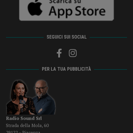
SEGUICI SUI SOCIAL
PER LA TUA PUBBLICITÀ
Radio Sound Srl
Strada della Mola, 60
29122 – Piacenza