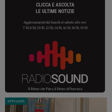
CLICCA E ASCOLTA
LE ULTIME NOTIZIE
Aggiornamenti dal lunedì al sabato alle ore:
7:30, 8:30, 10:30, 12:30, 14:30, 16:30, 18:30, 19:30
Il Ritmo che Piace, il Ritmo di Piacenza
ATTUALITÀ