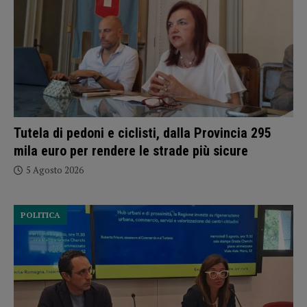
Tutela di pedoni e ciclisti, dalla Provincia 295
mila euro per rendere le strade più sicure
5 Agosto 2026
POLITICA