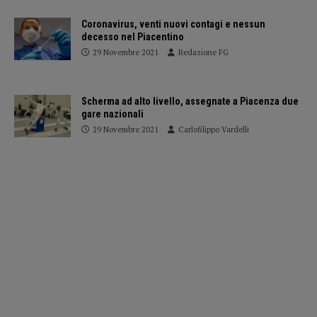
Coronavirus, venti nuovi contagi e nessun
decesso nel Piacentino
29 Novembre 2021
Redazione FG
Scherma ad alto livello, assegnate a Piacenza due
gare nazionali
29 Novembre 2021
Carlofilippo Vardelli