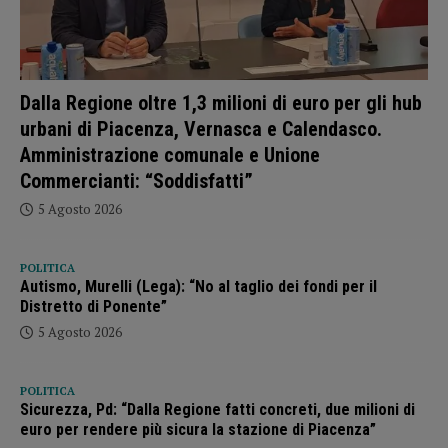
Dalla Regione oltre 1,3 milioni di euro per gli hub
urbani di Piacenza, Vernasca e Calendasco.
Amministrazione comunale e Unione
Commercianti: “Soddisfatti”
5 Agosto 2026
POLITICA
Autismo, Murelli (Lega): “No al taglio dei fondi per il
Distretto di Ponente”
5 Agosto 2026
POLITICA
Sicurezza, Pd: “Dalla Regione fatti concreti, due milioni di
euro per rendere più sicura la stazione di Piacenza”