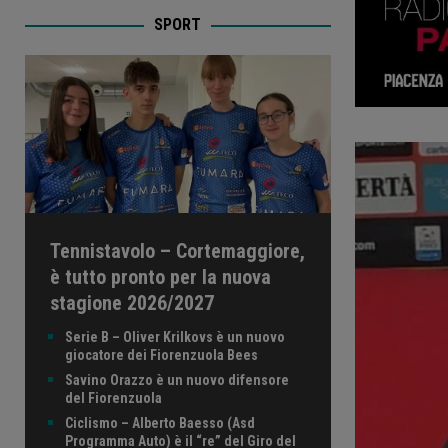
SPORT
Tennistavolo – Cortemaggiore,
è tutto pronto per la nuova
stagione 2026/2027
Serie B – Oliver Krilkovs è un nuovo
giocatore dei Fiorenzuola Bees
Savino Orazzo è un nuovo difensore
del Fiorenzuola
Ciclismo – Alberto Baesso (Asd
Programma Auto) è il “re” del Giro del