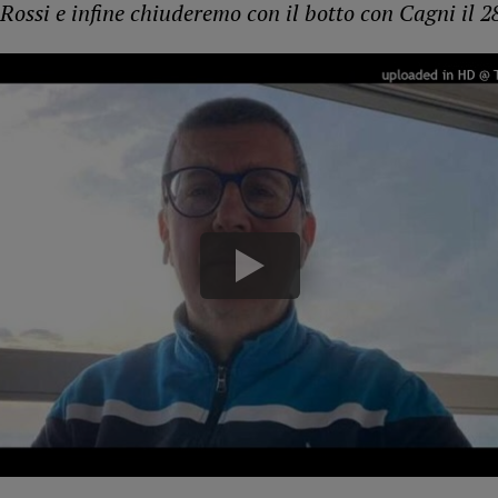
Rossi e infine chiuderemo con il botto con Cagni il 2