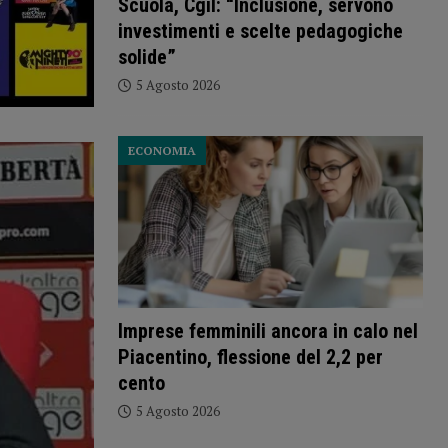
Scuola, Cgil: “Inclusione, servono
investimenti e scelte pedagogiche
solide”
5 Agosto 2026
ECONOMIA
Imprese femminili ancora in calo nel
Piacentino, flessione del 2,2 per
cento
5 Agosto 2026