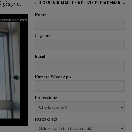
8 giugno.
RICEVI VIA MAIL LE NOTIZIE DI PIACENZA
Nome
Cognome
Email
Numero WhatsApp
Professione
Fascia di età