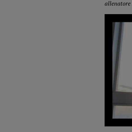
allenatore 