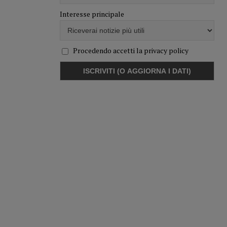
Interesse principale
Procedendo accetti la privacy policy