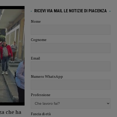
RICEVI VIA MAIL LE NOTIZIE DI PIACENZA
Nome
Cognome
Email
Numero WhatsApp
Professione
za che ha
Fascia di età