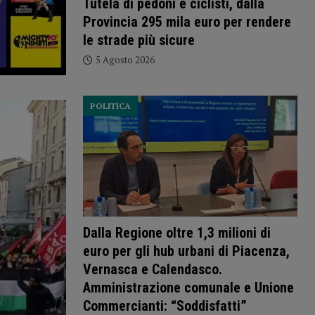
Tutela di pedoni e ciclisti, dalla
Provincia 295 mila euro per rendere
le strade più sicure
5 Agosto 2026
POLITICA
Dalla Regione oltre 1,3 milioni di
euro per gli hub urbani di Piacenza,
Vernasca e Calendasco.
Amministrazione comunale e Unione
Commercianti: “Soddisfatti”