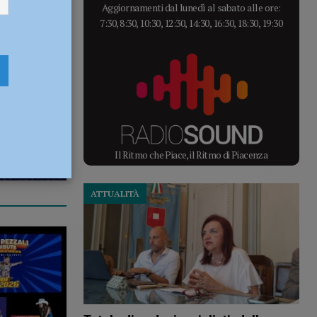
Aggiornamenti dal lunedì al sabato alle ore:
7:30, 8:30, 10:30, 12:30, 14:30, 16:30, 18:30, 19:30
Il Ritmo che Piace, il Ritmo di Piacenza
ATTUALITÀ