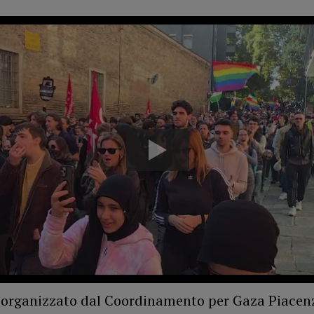
 organizzato dal Coordinamento per Gaza Piacen