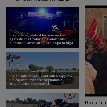
Un corteo