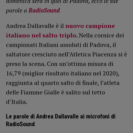
domenica sera in quel di Padova, ecco le sue
parole a
RadioSound
Andrea Dallavalle è il
nuovo campione
italiano nel salto triplo
. Nella cornice dei
campionati Italiani assoluti di Padova, il
saltatore cresciuto nell’Atletica Piacenza si è
preso la scena. Con un’ottima misura di
16,79 (miglior risultato italiano nel 2020),
raggiunta al quarto salto di finale, l’atleta
delle Fiamme Gialle è salito sul tetto
d’Italia.
Le parole di Andrea Dallavalle ai microfoni di
RadioSound