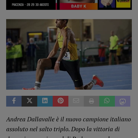
Andrea Dallavalle è il nuovo campione italiano
assoluto nel salto triplo. Dopo la vittoria di