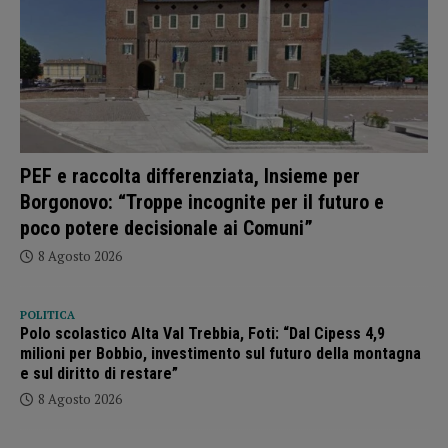
PEF e raccolta differenziata, Insieme per
Borgonovo: “Troppe incognite per il futuro e
poco potere decisionale ai Comuni”
8 Agosto 2026
POLITICA
Polo scolastico Alta Val Trebbia, Foti: “Dal Cipess 4,9
milioni per Bobbio, investimento sul futuro della montagna
e sul diritto di restare”
8 Agosto 2026