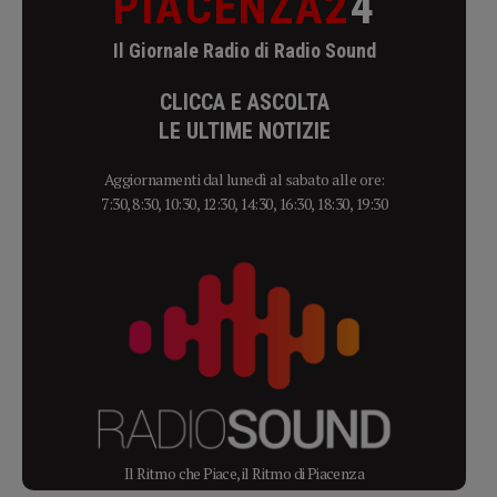
PIACENZA2
4
Il Giornale Radio di Radio Sound
CLICCA E ASCOLTA
LE ULTIME NOTIZIE
Aggiornamenti dal lunedì al sabato alle ore:
7:30, 8:30, 10:30, 12:30, 14:30, 16:30, 18:30, 19:30
Il Ritmo che Piace, il Ritmo di Piacenza