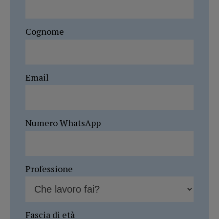
Cognome
Email
Numero WhatsApp
Professione
Fascia di età