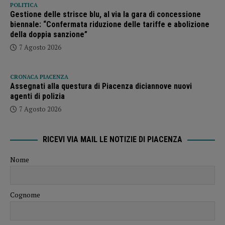
POLITICA
Gestione delle strisce blu, al via la gara di concessione
biennale: “Confermata riduzione delle tariffe e abolizione
della doppia sanzione”
7 Agosto 2026
CRONACA PIACENZA
Assegnati alla questura di Piacenza diciannove nuovi
agenti di polizia
7 Agosto 2026
RICEVI VIA MAIL LE NOTIZIE DI PIACENZA
Nome
Cognome