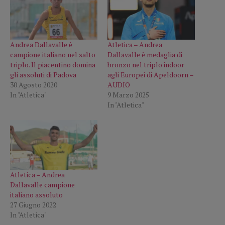
Andrea Dallavalle è
Atletica – Andrea
campione italiano nel salto
Dallavalle è medaglia di
triplo. Il piacentino domina
bronzo nel triplo indoor
gli assoluti di Padova
agli Europei di Apeldoorn –
30 Agosto 2020
AUDIO
In "Atletica"
9 Marzo 2025
In "Atletica"
Atletica – Andrea
Dallavalle campione
italiano assoluto
27 Giugno 2022
In "Atletica"