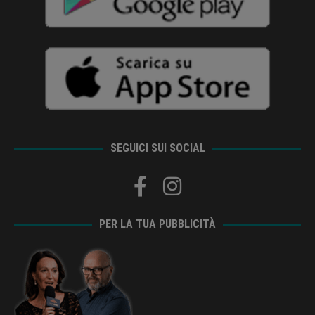
SEGUICI SUI SOCIAL
PER LA TUA PUBBLICITÀ