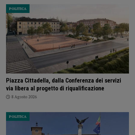
POLITICA
Piazza Cittadella, dalla Conferenza dei servizi
via libera al progetto di riqualificazione
8 Agosto 2026
POLITICA