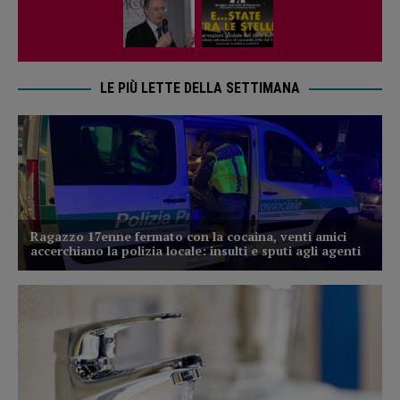
LE PIÙ LETTE DELLA SETTIMANA