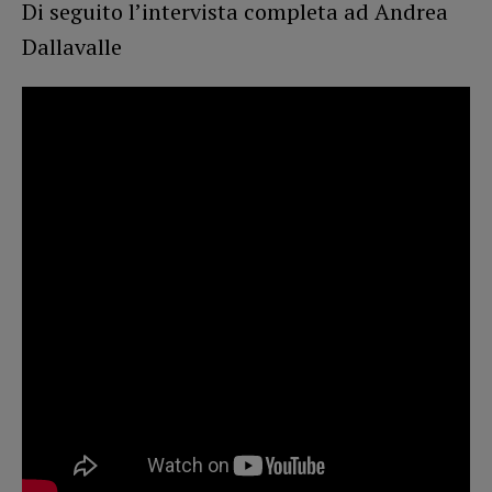
Di seguito l’intervista completa ad Andrea
Dallavalle