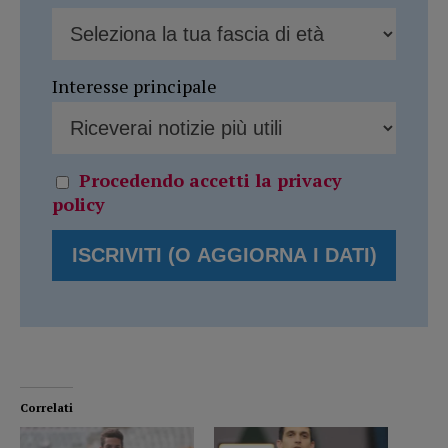
Interesse principale
Procedendo accetti la privacy
policy
Correlati