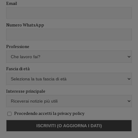
Email
Numero WhatsApp
Professione
Fascia di età
Interesse principale
Procedendo accetti la privacy policy