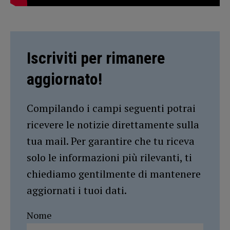
Iscriviti per rimanere
aggiornato!
Compilando i campi seguenti potrai
ricevere le notizie direttamente sulla
tua mail. Per garantire che tu riceva
solo le informazioni più rilevanti, ti
chiediamo gentilmente di mantenere
aggiornati i tuoi dati.
Nome