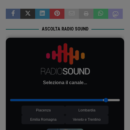
ASCOLTA RADIO SOUND
Seleziona il canale...
Piacenza
Lombardia
Emilia Romagna
Veneto e Trentino