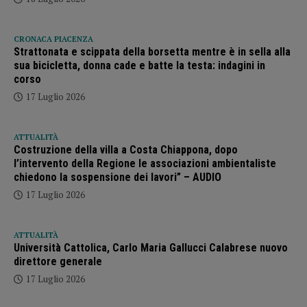
CRONACA PIACENZA
Strattonata e scippata della borsetta mentre è in sella alla
sua bicicletta, donna cade e batte la testa: indagini in
corso
17 Luglio 2026
ATTUALITÀ
Costruzione della villa a Costa Chiappona, dopo
l’intervento della Regione le associazioni ambientaliste
chiedono la sospensione dei lavori” – AUDIO
17 Luglio 2026
ATTUALITÀ
Università Cattolica, Carlo Maria Gallucci Calabrese nuovo
direttore generale
17 Luglio 2026