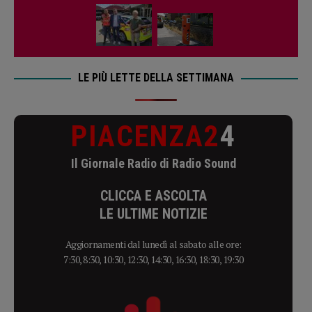
LE PIÙ LETTE DELLA SETTIMANA
PIACENZA2
4
Il Giornale Radio di Radio Sound
CLICCA E ASCOLTA
LE ULTIME NOTIZIE
Aggiornamenti dal lunedì al sabato alle ore:
7:30, 8:30, 10:30, 12:30, 14:30, 16:30, 18:30, 19:30