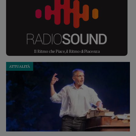
Il Ritmo che Piace, il Ritmo di Piacenza
ATTUALITÀ