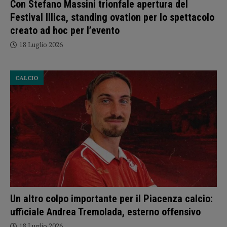
Con Stefano Massini trionfale apertura del
Festival Illica, standing ovation per lo spettacolo
creato ad hoc per l’evento
18 Luglio 2026
CALCIO
Un altro colpo importante per il Piacenza calcio:
ufficiale Andrea Tremolada, esterno offensivo
18 Luglio 2026