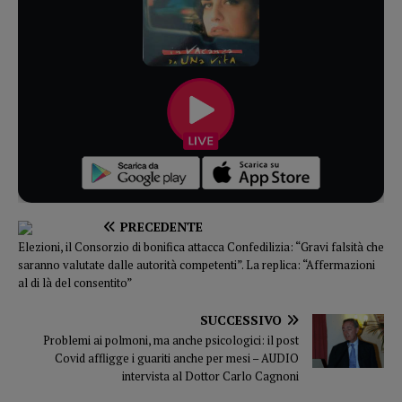
PRECEDENTE
Elezioni, il Consorzio di bonifica attacca Confedilizia: “Gravi falsità che
saranno valutate dalle autorità competenti”. La replica: “Affermazioni
al di là del consentito”
SUCCESSIVO
Problemi ai polmoni, ma anche psicologici: il post
Covid affligge i guariti anche per mesi – AUDIO
intervista al Dottor Carlo Cagnoni