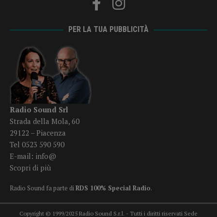
PER LA TUA PUBBLICITÀ
Radio Sound Srl
Strada della Mola, 60
29122 – Piacenza
Tel 0523 590 590
E-mail:
info@
Scopri di più
Radio Sound fa parte di
RDS 100% Special Radio
.
Copyright © 1999/2025 Radio Sound S.r.l. - Tutti i diritti riservati Sede