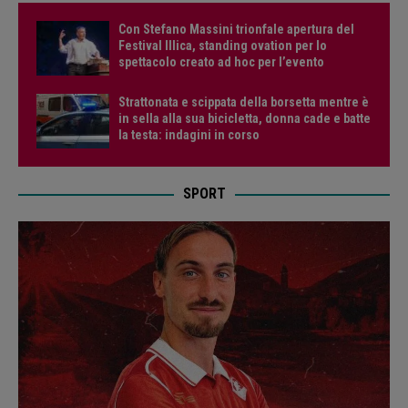
Con Stefano Massini trionfale apertura del
Festival Illica, standing ovation per lo
spettacolo creato ad hoc per l’evento
Strattonata e scippata della borsetta mentre è
in sella alla sua bicicletta, donna cade e batte
la testa: indagini in corso
SPORT