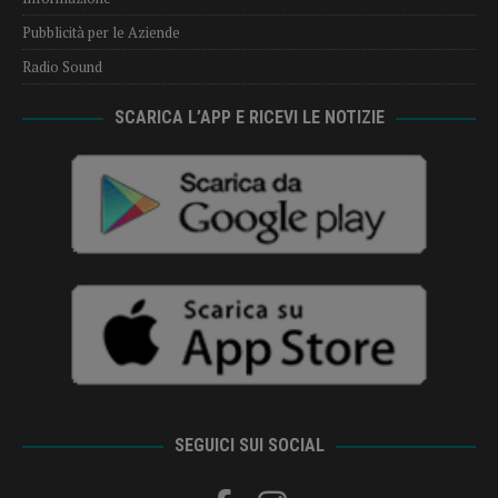
Pubblicità per le Aziende
Radio Sound
SCARICA L’APP E RICEVI LE NOTIZIE
SEGUICI SUI SOCIAL