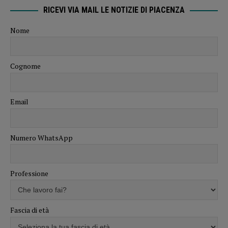
RICEVI VIA MAIL LE NOTIZIE DI PIACENZA
Nome
Cognome
Email
Numero WhatsApp
Professione
Fascia di età