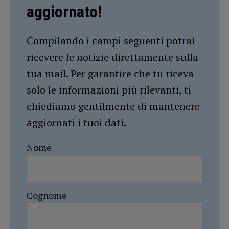
aggiornato!
Compilando i campi seguenti potrai
ricevere le notizie direttamente sulla
tua mail. Per garantire che tu riceva
solo le informazioni più rilevanti, ti
chiediamo gentilmente di mantenere
aggiornati i tuoi dati.
Nome
Cognome