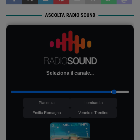
ASCOLTA RADIO SOUND
Seleziona il canale...
Piacenza
Lombardia
Emilia Romagna
Veneto e Trentino