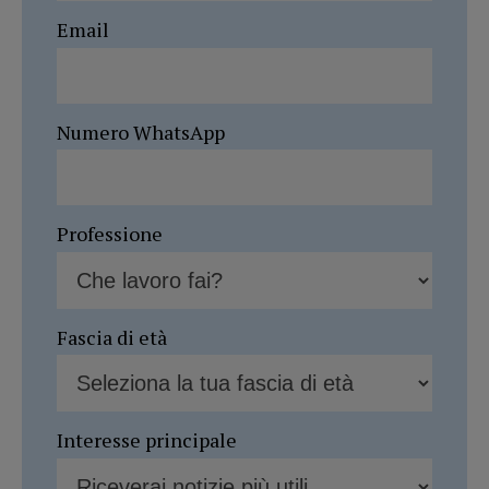
Email
Numero WhatsApp
Professione
Fascia di età
Interesse principale