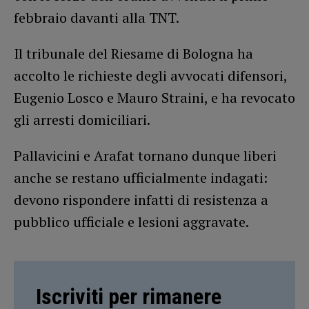
febbraio davanti alla TNT.
Il tribunale del Riesame di Bologna ha
accolto le richieste degli avvocati difensori,
Eugenio Losco e Mauro Straini, e ha revocato
gli arresti domiciliari.
Pallavicini e Arafat tornano dunque liberi
anche se restano ufficialmente indagati:
devono rispondere infatti di resistenza a
pubblico ufficiale e lesioni aggravate.
Iscriviti per rimanere