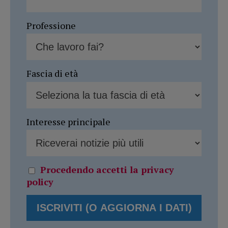
Professione
Fascia di età
Interesse principale
Procedendo accetti la privacy
policy