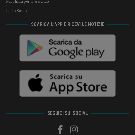
Pubblicità per le Aziende
Radio Sound
SCARICA L’APP E RICEVI LE NOTIZIE
SEGUICI SUI SOCIAL