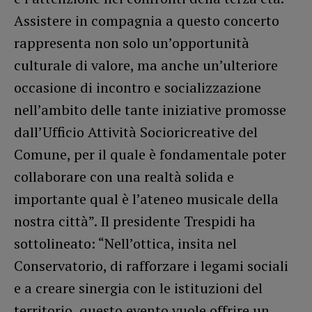
Assistere in compagnia a questo concerto
rappresenta non solo un’opportunità
culturale di valore, ma anche un’ulteriore
occasione di incontro e socializzazione
nell’ambito delle tante iniziative promosse
dall’Ufficio Attività Socioricreative del
Comune, per il quale è fondamentale poter
collaborare con una realtà solida e
importante qual è l’ateneo musicale della
nostra città”. Il presidente Trespidi ha
sottolineato: “Nell’ottica, insita nel
Conservatorio, di rafforzare i legami sociali
e a creare sinergia con le istituzioni del
territorio, questo evento vuole offrire un