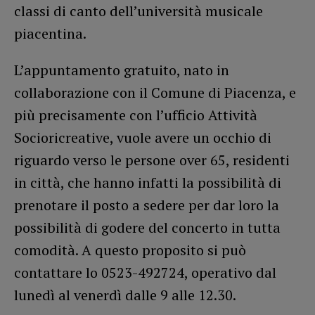
classi di canto dell’università musicale
piacentina.
L’appuntamento gratuito, nato in
collaborazione con il Comune di Piacenza, e
più precisamente con l’ufficio Attività
Socioricreative, vuole avere un occhio di
riguardo verso le persone over 65, residenti
in città, che hanno infatti la possibilità di
prenotare il posto a sedere per dar loro la
possibilità di godere del concerto in tutta
comodità. A questo proposito si può
contattare lo 0523-492724, operativo dal
lunedì al venerdì dalle 9 alle 12.30.