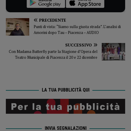
PRECEDENTE
Punti di vista: “Siamo sulla giusta strada”. L’analisi di
Amorini dopo Tau – Piacenza – AUDIO
SUCCESSIVO
Con Madama Butterfly parte la Stagione d’Opera del
Teatro Municipale di Piacenza il 20 e 22 dicembre
LA TUA PUBBLICITÀ QUI
INVIA SEGNALAZIONI