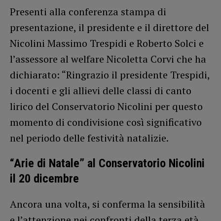
Presenti alla conferenza stampa di
presentazione, il presidente e il direttore del
Nicolini Massimo Trespidi e Roberto Solci e
l’assessore al welfare Nicoletta Corvi che ha
dichiarato: “Ringrazio il presidente Trespidi,
i docenti e gli allievi delle classi di canto
lirico del Conservatorio Nicolini per questo
momento di condivisione così significativo
nel periodo delle festività natalizie.
“Arie di Natale” al Conservatorio Nicolini
il 20 dicembre
Ancora una volta, si conferma la sensibilità
e l’attenzione nei confronti della terza età.