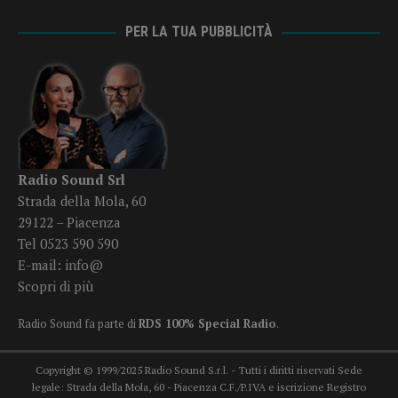
PER LA TUA PUBBLICITÀ
Radio Sound Srl
Strada della Mola, 60
29122 – Piacenza
Tel 0523 590 590
E-mail:
info@
Scopri di più
Radio Sound fa parte di
RDS 100% Special Radio
.
Copyright © 1999/2025 Radio Sound S.r.l. - Tutti i diritti riservati Sede
legale: Strada della Mola, 60 - Piacenza C.F./P.IVA e iscrizione Registro