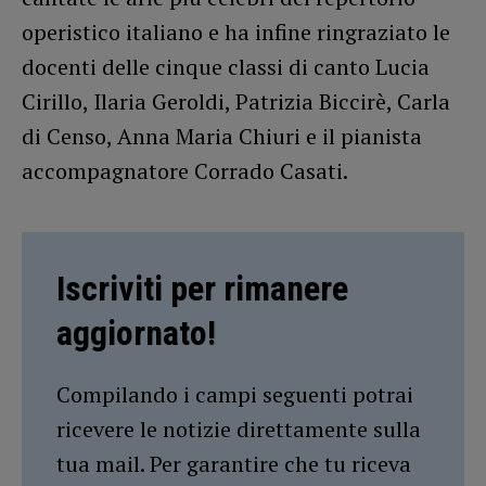
operistico italiano e ha infine ringraziato le
docenti delle cinque classi di canto Lucia
Cirillo, Ilaria Geroldi, Patrizia Biccirè, Carla
di Censo, Anna Maria Chiuri e il pianista
accompagnatore Corrado Casati.
Iscriviti per rimanere
aggiornato!
Compilando i campi seguenti potrai
ricevere le notizie direttamente sulla
tua mail. Per garantire che tu riceva