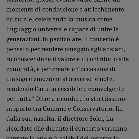
momento di condivisione e arricchimento
culturale, celebrando la musica come
linguaggio universale capace di unire le
generazioni. In particolare, il concerto è
pensato per rendere omaggio agli anziani,
riconoscendone il valore e il contributo alla
comunità, e per creare un’occasione di
dialogo e emozione attraverso le note,
rendendo l’arte accessibile e coinvolgente
per tutti.” Oltre a ricordare lo strettissimo
rapporto tra Comune e Conservatorio, fin
dalla sua nascita, il direttore Solci, ha
ricordato che durante il concerto verranno
cantate le arie più celebri del repertorio