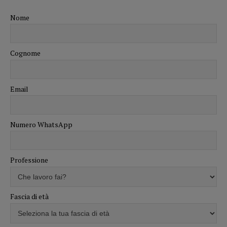
Nome
Cognome
Email
Numero WhatsApp
Professione
Fascia di età