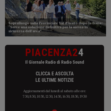
PIACENZA2
4
Il Giornale Radio di Radio Sound
CLICCA E ASCOLTA
LE ULTIME NOTIZIE
Aggiornamenti dal lunedì al sabato alle ore:
7:30, 8:30, 10:30, 12:30, 14:30, 16:30, 18:30, 19:30