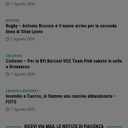
7 Agosto 2026
NOTIZIE
Rugby – Antonio Broccio è il nuovo arrivo per la seconda
linea di Sitav Lyons
7 Agosto 2026
CICLISMO
Ciclismo – Per la Bft Burzoni VO2 Team Pink sabato in sella
a Ornavasso
7 Agosto 2026
CRONACA PIACENZA
Incendio a Caorso, in fiamme una cascina abbandonata –
FOTO
7 Agosto 2026
RICEVI VIA MAIL LE NOTIZIE DI PIACENZA