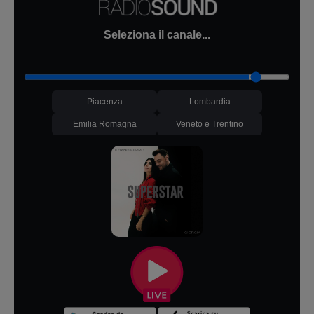
Seleziona il canale...
Piacenza
Lombardia
Emilia Romagna
Veneto e Trentino