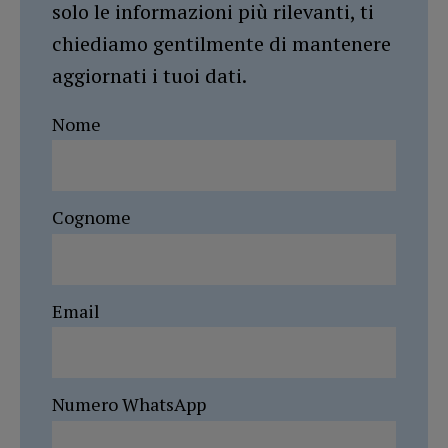
solo le informazioni più rilevanti, ti
chiediamo gentilmente di mantenere
aggiornati i tuoi dati.
Nome
Cognome
Email
Numero WhatsApp