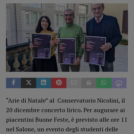
“Arie di Natale” al Conservatorio Nicolini, il
20 dicembre concerto lirico. Per augurare ai
piacentini Buone Feste, è previsto alle ore 11
nel Salone, un evento degli studenti delle