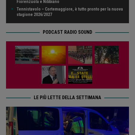
Fiorenzuola e Nibbiano
Tennistavolo – Cortemaggiore, è tutto pronto per la nuova
stagione 2026/2027
PODCAST RADIO SOUND
LE PIÙ LETTE DELLA SETTIMANA