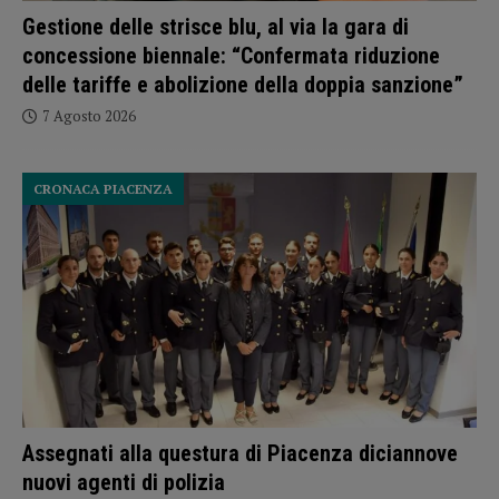
Gestione delle strisce blu, al via la gara di
concessione biennale: “Confermata riduzione
delle tariffe e abolizione della doppia sanzione”
7 Agosto 2026
CRONACA PIACENZA
Assegnati alla questura di Piacenza diciannove
nuovi agenti di polizia