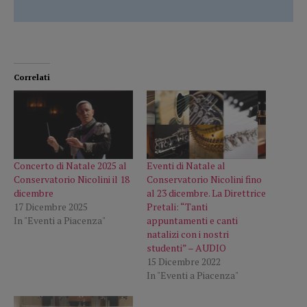
Correlati
Concerto di Natale 2025 al
Eventi di Natale al
Conservatorio Nicolini il 18
Conservatorio Nicolini fino
dicembre
al 23 dicembre. La Direttrice
17 Dicembre 2025
Pretali: “Tanti
In "Eventi a Piacenza"
appuntamenti e canti
natalizi con i nostri
studenti” – AUDIO
15 Dicembre 2022
In "Eventi a Piacenza"