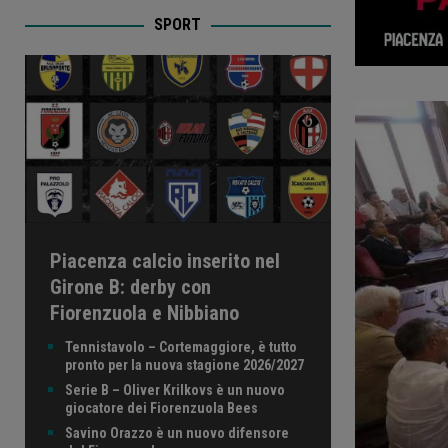
SPORT
Piacenza calcio inserito nel
Girone B: derby con
Fiorenzuola e Nibbiano
Tennistavolo – Cortemaggiore, è tutto
pronto per la nuova stagione 2026/2027
Serie B – Oliver Krilkovs è un nuovo
giocatore dei Fiorenzuola Bees
Savino Orazzo è un nuovo difensore