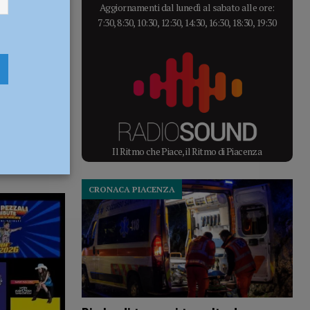
Aggiornamenti dal lunedì al sabato alle ore:
7:30, 8:30, 10:30, 12:30, 14:30, 16:30, 18:30, 19:30
Il Ritmo che Piace, il Ritmo di Piacenza
CRONACA PIACENZA