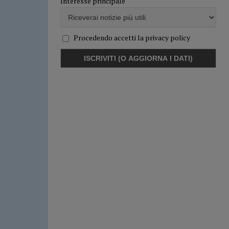
Interesse principale
Procedendo accetti la privacy policy