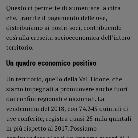
Questo ci permette di aumentare la cifra
che, tramite il pagamento delle uve,
distribuiamo ai nostri soci, contribuendo
così alla crescita socioeconomica dell’intero
territorio.
Un quadro economico positivo
Un territorio, quello della Val Tidone, che
siamo impegnati a promuovere anche fuori
dai confini regionali e nazionali. La
vendemmia del 2018, con 74.345 quintali di
uve conferite, registra quasi 25 mila quintali
in più rispetto al 2017. Possiamo