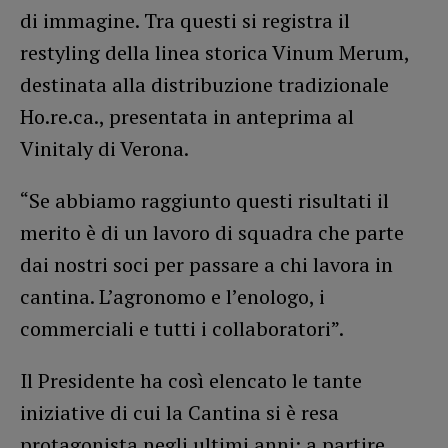
di immagine. Tra questi si registra il
restyling della linea storica Vinum Merum,
destinata alla distribuzione tradizionale
Ho.re.ca., presentata in anteprima al
Vinitaly di Verona.
“Se abbiamo raggiunto questi risultati il
merito è di un lavoro di squadra che parte
dai nostri soci per passare a chi lavora in
cantina. L’agronomo e l’enologo, i
commerciali e tutti i collaboratori”.
Il Presidente ha così elencato le tante
iniziative di cui la Cantina si è resa
protagonista negli ultimi anni; a partire