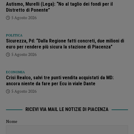
Autismo, Murelli (Lega): “No al taglio dei fondi per il
Distretto di Ponente”
5 Agosto 2026
POLITICA
Sicurezza, Pd: “Dalla Regione fatti concreti, due milioni di
euro per rendere più sicura la stazione di Piacenza”
5 Agosto 2026
ECONOMIA
Crisi Realco, salvi tre punti vendita acquistati da MD:
ancora niente da fare per Ecu in viale Dante
5 Agosto 2026
RICEVI VIA MAIL LE NOTIZIE DI PIACENZA
Nome