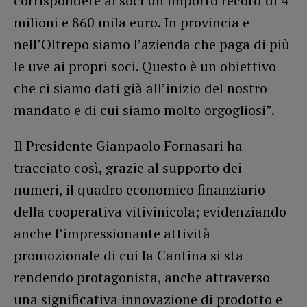
corrispondere ai soci un importo record di 4
milioni e 860 mila euro. In provincia e
nell’Oltrepo siamo l’azienda che paga di più
le uve ai propri soci. Questo è un obiettivo
che ci siamo dati già all’inizio del nostro
mandato e di cui siamo molto orgogliosi”.
Il Presidente Gianpaolo Fornasari ha
tracciato così, grazie al supporto dei
numeri, il quadro economico finanziario
della cooperativa vitivinicola; evidenziando
anche l’impressionante attività
promozionale di cui la Cantina si sta
rendendo protagonista, anche attraverso
una significativa innovazione di prodotto e