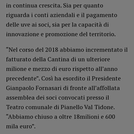
in continua crescita. Sia per quanto
riguarda i conti aziendali e il pagamento
delle uve ai soci, sia per la capacità di
innovazione e promozione del territorio.
“Nel corso del 2018 abbiamo incrementato il
fatturato della Cantina di un ulteriore
milione e mezzo di euro rispetto all’anno
precedente”. Così ha esordito il Presidente
Gianpaolo Fornasari di fronte all’affollata
assemblea dei soci convocati presso il
Teatro comunale di Pianello Val Tidone.
“Abbiamo chiuso a oltre 18milioni e 600
mila euro”.