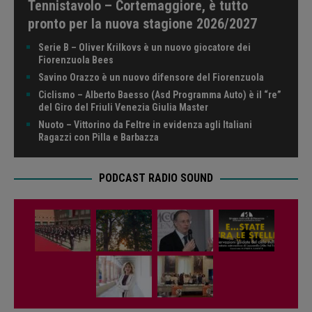
Tennistavolo – Cortemaggiore, è tutto
pronto per la nuova stagione 2026/2027
Serie B – Oliver Krilkovs è un nuovo giocatore dei
Fiorenzuola Bees
Savino Orazzo è un nuovo difensore del Fiorenzuola
Ciclismo – Alberto Baesso (Asd Programma Auto) è il “re”
del Giro del Friuli Venezia Giulia Master
Nuoto – Vittorino da Feltre in evidenza agli Italiani
Ragazzi con Pilla e Barbazza
PODCAST RADIO SOUND