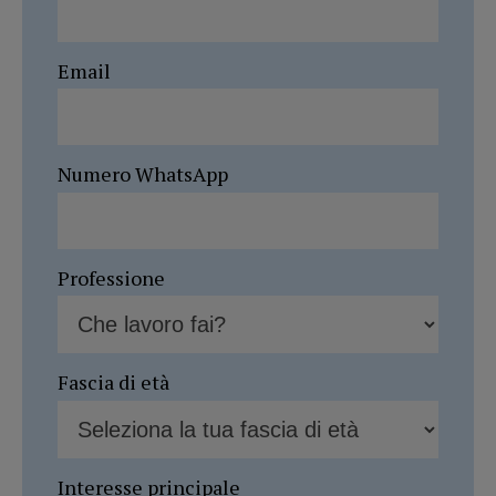
Email
Numero WhatsApp
Professione
Fascia di età
Interesse principale