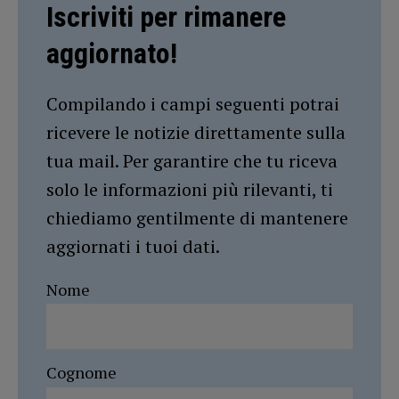
Iscriviti per rimanere
aggiornato!
Compilando i campi seguenti potrai
ricevere le notizie direttamente sulla
tua mail. Per garantire che tu riceva
solo le informazioni più rilevanti, ti
chiediamo gentilmente di mantenere
aggiornati i tuoi dati.
Nome
Cognome