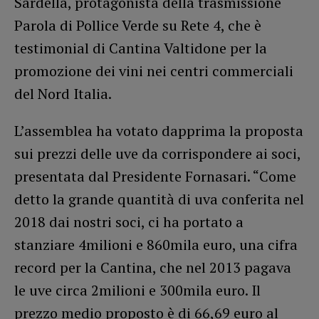
Sardella, protagonista della trasmissione
Parola di Pollice Verde su Rete 4, che è
testimonial di Cantina Valtidone per la
promozione dei vini nei centri commerciali
del Nord Italia.
L’assemblea ha votato dapprima la proposta
sui prezzi delle uve da corrispondere ai soci,
presentata dal Presidente Fornasari. “Come
detto la grande quantità di uva conferita nel
2018 dai nostri soci, ci ha portato a
stanziare 4milioni e 860mila euro, una cifra
record per la Cantina, che nel 2013 pagava
le uve circa 2milioni e 300mila euro. Il
prezzo medio proposto è di 66,69 euro al