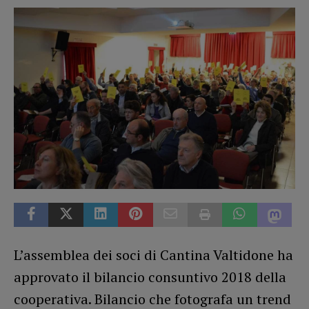
L’assemblea dei soci di Cantina Valtidone ha
approvato il bilancio consuntivo 2018 della
cooperativa. Bilancio che fotografa un trend