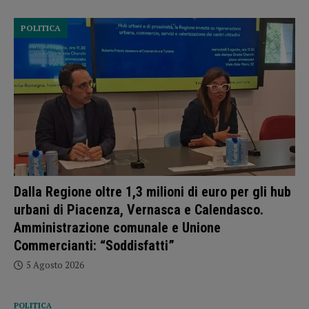
POLITICA
Dalla Regione oltre 1,3 milioni di euro per gli hub
urbani di Piacenza, Vernasca e Calendasco.
Amministrazione comunale e Unione
Commercianti: “Soddisfatti”
5 Agosto 2026
POLITICA