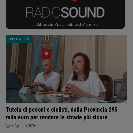
Il Ritmo che Piace, il Ritmo di Piacenza
ATTUALITÀ
Tutela di pedoni e ciclisti, dalla Provincia 295
mila euro per rendere le strade più sicure
5 Agosto 2026