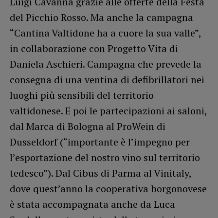
Luigi Cavanna grazie alle offerte della Festa
del Picchio Rosso. Ma anche la campagna
“Cantina Valtidone ha a cuore la sua valle”,
in collaborazione con Progetto Vita di
Daniela Aschieri. Campagna che prevede la
consegna di una ventina di defibrillatori nei
luoghi più sensibili del territorio
valtidonese. E poi le partecipazioni ai saloni,
dal Marca di Bologna al ProWein di
Dusseldorf (“importante è l’impegno per
l’esportazione del nostro vino sul territorio
tedesco”). Dal Cibus di Parma al Vinitaly,
dove quest’anno la cooperativa borgonovese
è stata accompagnata anche da Luca