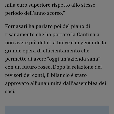
mila euro superiore rispetto allo stesso
periodo dell’anno scorso.”
Fornasari ha parlato poi del piano di
risanamento che ha portato la Cantina a
non avere più debiti a breve e in generale la
grande opera di efficientamento che
permette di avere “oggi un’azienda sana”
con un futuro roseo. Dopo la relazione dei
revisori dei conti, il bilancio è stato
approvato all’unanimità dall’assemblea dei
soci.