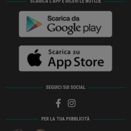
SCARICA L’APP E RICEVI LE NOTIZIE
SEGUICI SUI SOCIAL
PER LA TUA PUBBLICITÀ