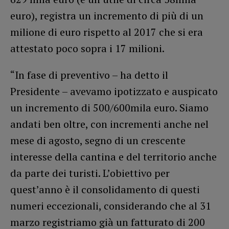
euro), registra un incremento di più di un
milione di euro rispetto al 2017 che si era
attestato poco sopra i 17 milioni.
“In fase di preventivo – ha detto il
Presidente – avevamo ipotizzato e auspicato
un incremento di 500/600mila euro. Siamo
andati ben oltre, con incrementi anche nel
mese di agosto, segno di un crescente
interesse della cantina e del territorio anche
da parte dei turisti. L’obiettivo per
quest’anno è il consolidamento di questi
numeri eccezionali, considerando che al 31
marzo registriamo già un fatturato di 200