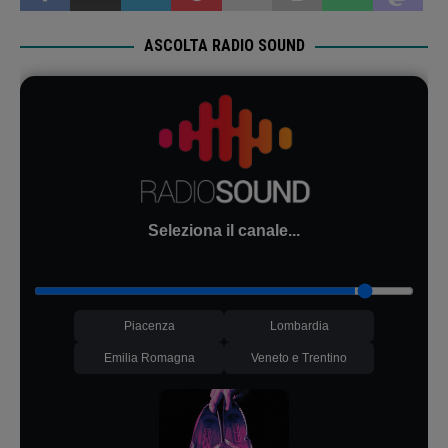
ASCOLTA RADIO SOUND
Seleziona il canale...
Piacenza
Lombardia
Emilia Romagna
Veneto e Trentino