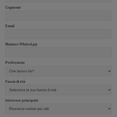
Cognome
Email
Numero WhatsApp
Professione
Fascia di età
Interesse principale