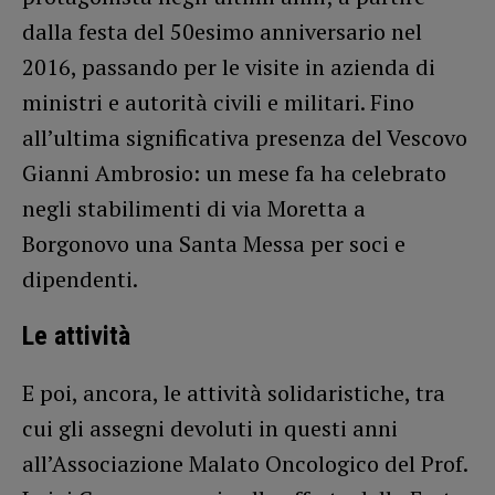
dalla festa del 50esimo anniversario nel
2016, passando per le visite in azienda di
ministri e autorità civili e militari. Fino
all’ultima significativa presenza del Vescovo
Gianni Ambrosio: un mese fa ha celebrato
negli stabilimenti di via Moretta a
Borgonovo una Santa Messa per soci e
dipendenti.
Le attività
E poi, ancora, le attività solidaristiche, tra
cui gli assegni devoluti in questi anni
all’Associazione Malato Oncologico del Prof.