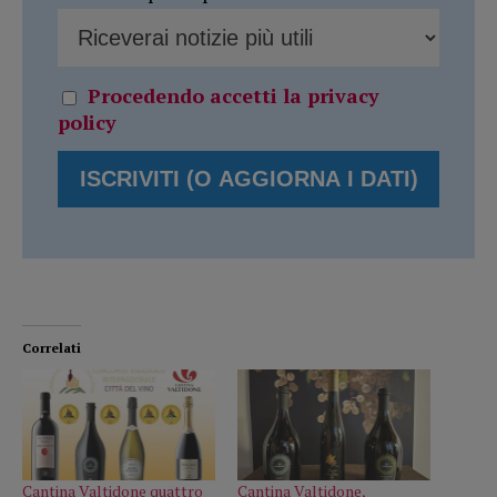
Procedendo accetti la privacy
policy
Correlati
Cantina Valtidone quattro
Cantina Valtidone,