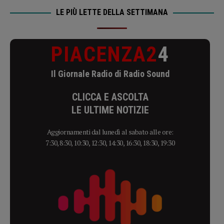
LE PIÙ LETTE DELLA SETTIMANA
PIACENZA2
4
Il Giornale Radio di Radio Sound
CLICCA E ASCOLTA
LE ULTIME NOTIZIE
Aggiornamenti dal lunedì al sabato alle ore:
7:30, 8:30, 10:30, 12:30, 14:30, 16:30, 18:30, 19:30