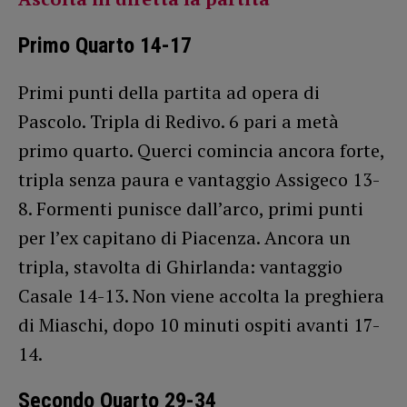
Primo Quarto 14-17
Primi punti della partita ad opera di
Pascolo. Tripla di Redivo. 6 pari a metà
primo quarto. Querci comincia ancora forte,
tripla senza paura e vantaggio Assigeco 13-
8. Formenti punisce dall’arco, primi punti
per l’ex capitano di Piacenza. Ancora un
tripla, stavolta di Ghirlanda: vantaggio
Casale 14-13. Non viene accolta la preghiera
di Miaschi, dopo 10 minuti ospiti avanti 17-
14.
Secondo Quarto 29-34