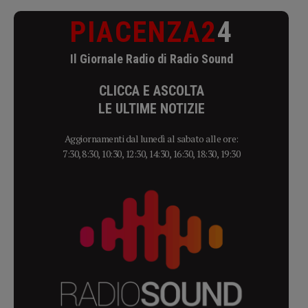
PIACENZA2
4
Il Giornale Radio di Radio Sound
CLICCA E ASCOLTA
LE ULTIME NOTIZIE
Aggiornamenti dal lunedì al sabato alle ore:
7:30, 8:30, 10:30, 12:30, 14:30, 16:30, 18:30, 19:30