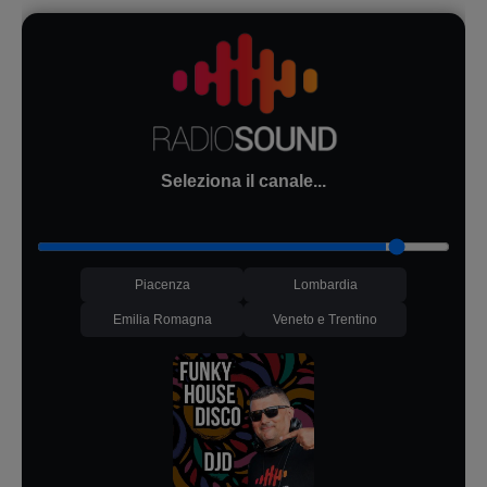
Seleziona il canale...
Piacenza
Lombardia
Emilia Romagna
Veneto e Trentino