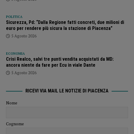
POLITICA
Sicurezza, Pd: “Dalla Regione fatti concreti, due milioni di
euro per rendere più sicura la stazione di Piacenza”
5 Agosto 2026
ECONOMIA
Crisi Realco, salvi tre punti vendita acquistati da MD:
ancora niente da fare per Ecu in viale Dante
5 Agosto 2026
RICEVI VIA MAIL LE NOTIZIE DI PIACENZA
Nome
Cognome