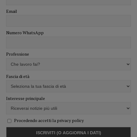
Email
Numero WhatsApp
Professione
Fascia di età
Interesse principale
Procedendo accetti la privacy policy