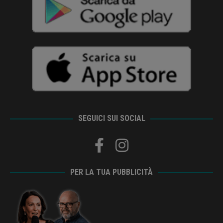
SEGUICI SUI SOCIAL
PER LA TUA PUBBLICITÀ