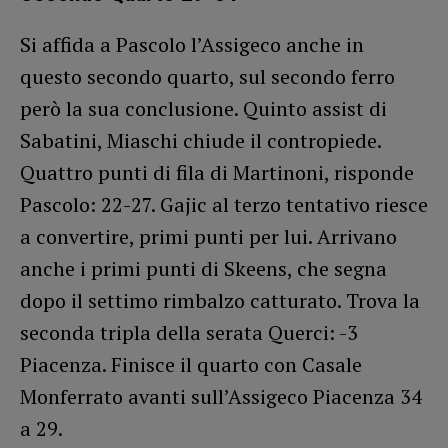
Si affida a Pascolo l’Assigeco anche in
questo secondo quarto, sul secondo ferro
però la sua conclusione. Quinto assist di
Sabatini, Miaschi chiude il contropiede.
Quattro punti di fila di Martinoni, risponde
Pascolo: 22-27. Gajic al terzo tentativo riesce
a convertire, primi punti per lui. Arrivano
anche i primi punti di Skeens, che segna
dopo il settimo rimbalzo catturato. Trova la
seconda tripla della serata Querci: -3
Piacenza. Finisce il quarto con Casale
Monferrato avanti sull’Assigeco Piacenza 34
a 29.