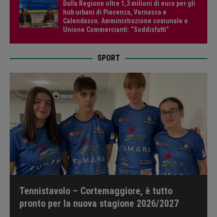
Dalla Regione oltre 1,3 milioni di euro per gli
hub urbani di Piacenza, Vernasca e
Calendasco. Amministrazione comunale e
Unione Commercianti: “Soddisfatti”
SPORT
Tennistavolo – Cortemaggiore, è tutto
pronto per la nuova stagione 2026/2027