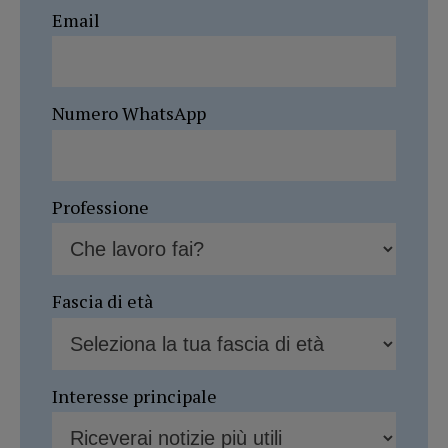
Email
Numero WhatsApp
Professione
Fascia di età
Interesse principale