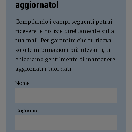
aggiornato!
Compilando i campi seguenti potrai
ricevere le notizie direttamente sulla
tua mail. Per garantire che tu riceva
solo le informazioni più rilevanti, ti
chiediamo gentilmente di mantenere
aggiornati i tuoi dati.
Nome
Cognome