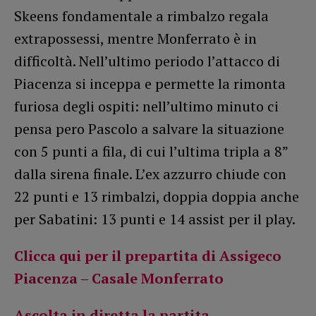
Skeens fondamentale a rimbalzo regala
extrapossessi, mentre Monferrato è in
difficoltà. Nell’ultimo periodo l’attacco di
Piacenza si inceppa e permette la rimonta
furiosa degli ospiti: nell’ultimo minuto ci
pensa pero Pascolo a salvare la situazione
con 5 punti a fila, di cui l’ultima tripla a 8”
dalla sirena finale. L’ex azzurro chiude con
22 punti e 13 rimbalzi, doppia doppia anche
per Sabatini: 13 punti e 14 assist per il play.
Clicca qui per il prepartita di Assigeco
Piacenza – Casale Monferrato
Ascolta in diretta la partita