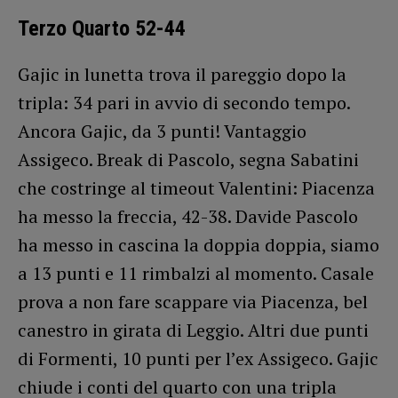
Terzo Quarto 52-44
Gajic in lunetta trova il pareggio dopo la
tripla: 34 pari in avvio di secondo tempo.
Ancora Gajic, da 3 punti! Vantaggio
Assigeco. Break di Pascolo, segna Sabatini
che costringe al timeout Valentini: Piacenza
ha messo la freccia, 42-38. Davide Pascolo
ha messo in cascina la doppia doppia, siamo
a 13 punti e 11 rimbalzi al momento. Casale
prova a non fare scappare via Piacenza, bel
canestro in girata di Leggio. Altri due punti
di Formenti, 10 punti per l’ex Assigeco. Gajic
chiude i conti del quarto con una tripla