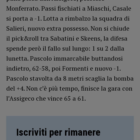
Monferrato. Passi fischiati a Miaschi, Casale
si porta a -1. Lotta a rimbalzo la squadra di
Salieri, nuovo extra possesso. Non si chiude
il pick&roll tra Sabatini e Skeens, la difesa
spende però il fallo sul lungo: 1 su 2 dalla
lunetta. Pascolo immarcabile buttandosi
indietro, 62-58, poi Formenti e nuovo -1.
Pascolo stavolta da 8 metri scaglia la bomba
del +4. Non c’è più tempo, finisce la gara con
l’Assigeco che vince 65 a 61.
Iscriviti per rimanere