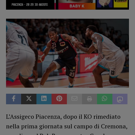
L’Assigeco Piacenza, dopo il KO rimediato
nella prima giornata sul campo di Cremona,