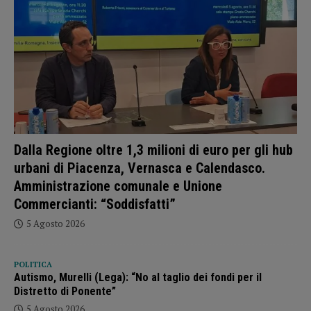
Dalla Regione oltre 1,3 milioni di euro per gli hub
urbani di Piacenza, Vernasca e Calendasco.
Amministrazione comunale e Unione
Commercianti: “Soddisfatti”
5 Agosto 2026
POLITICA
Autismo, Murelli (Lega): “No al taglio dei fondi per il
Distretto di Ponente”
5 Agosto 2026