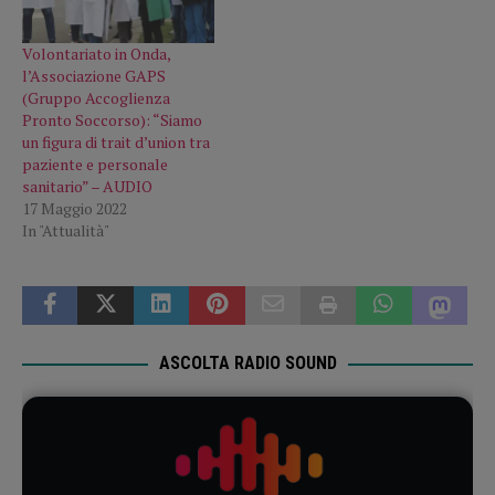
Volontariato in Onda,
l’Associazione GAPS
(Gruppo Accoglienza
Pronto Soccorso): “Siamo
un figura di trait d’union tra
paziente e personale
sanitario” – AUDIO
17 Maggio 2022
In "Attualità"
ASCOLTA RADIO SOUND