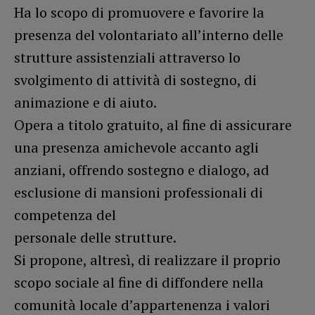
Ha lo scopo di promuovere e favorire la
presenza del volontariato all’interno delle
strutture assistenziali attraverso lo
svolgimento di attività di sostegno, di
animazione e di aiuto.
Opera a titolo gratuito, al fine di assicurare
una presenza amichevole accanto agli
anziani, offrendo sostegno e dialogo, ad
esclusione di mansioni professionali di
competenza del
personale delle strutture.
Si propone, altresì, di realizzare il proprio
scopo sociale al fine di diffondere nella
comunità locale d’appartenenza i valori