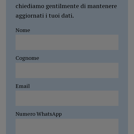
chiediamo gentilmente di mantenere
aggiornati i tuoi dati.
Nome
Cognome
Email
Numero WhatsApp