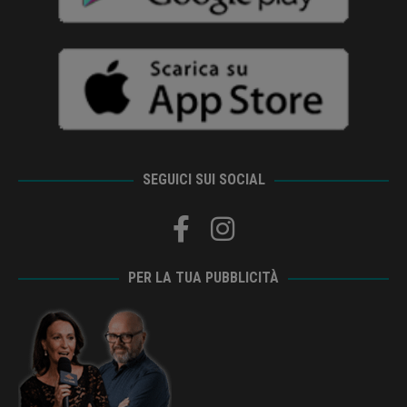
SEGUICI SUI SOCIAL
PER LA TUA PUBBLICITÀ