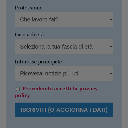
Professione
Fascia di età
Interesse principale
Procedendo accetti la privacy
policy