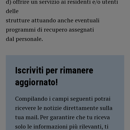
d) offrire un servizio ai residenti e/o utenti
delle
strutture attuando anche eventuali
programmi di recupero assegnati
dal personale.
Iscriviti per rimanere
aggiornato!
Compilando i campi seguenti potrai
ricevere le notizie direttamente sulla
tua mail. Per garantire che tu riceva
solo le informazioni più rilevanti, ti