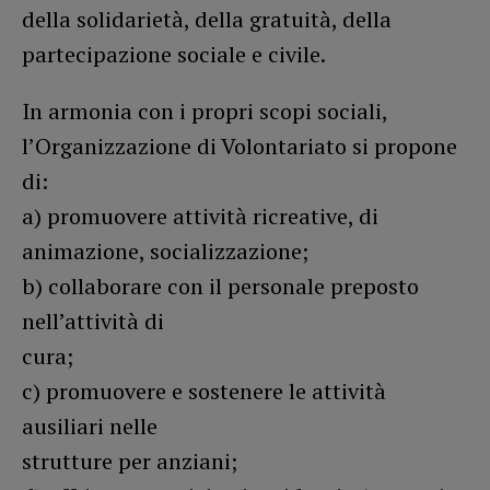
della solidarietà, della gratuità, della
partecipazione sociale e civile.
In armonia con i propri scopi sociali,
l’Organizzazione di Volontariato si propone
di:
a) promuovere attività ricreative, di
animazione, socializzazione;
b) collaborare con il personale preposto
nell’attività di
cura;
c) promuovere e sostenere le attività
ausiliari nelle
strutture per anziani;