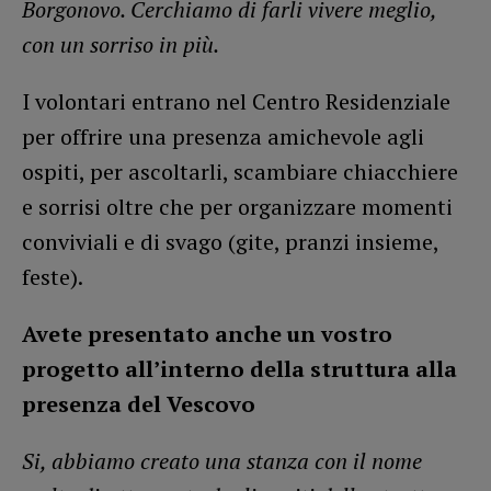
Borgonovo. Cerchiamo di farli vivere meglio,
con un sorriso in più.
I volontari entrano nel Centro Residenziale
per offrire una presenza amichevole agli
ospiti, per ascoltarli, scambiare chiacchiere
e sorrisi oltre che per organizzare momenti
conviviali e di svago (gite, pranzi insieme,
feste).
Avete presentato anche un vostro
progetto all’interno della struttura alla
presenza del Vescovo
Si, abbiamo creato una stanza con il nome