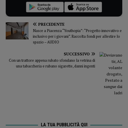
PRECEDENTE
Nasce a Piacenza “Youthopia”: “Progetto innovativo e
inclusivo per i giovani”. Raccolta fondi per allestire lo
spazio – AUDIO
SUCCESSIVO
Con un trattore appena rubato sfondano la vetrina di
una tabaccheria e rubano sigarette, danni ingenti
LA TUA PUBBLICITÀ QUI