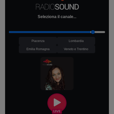
Seleziona il canale...
Piacenza
Lombardia
Emilia Romagna
Veneto e Trentino