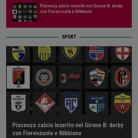
Piacenza calcio inserito nel Girone B: derby
con Fiorenzuola e Nibbiano
SPORT
Piacenza calcio inserito nel Girone B: derby
con Fiorenzuola e Nibbiano