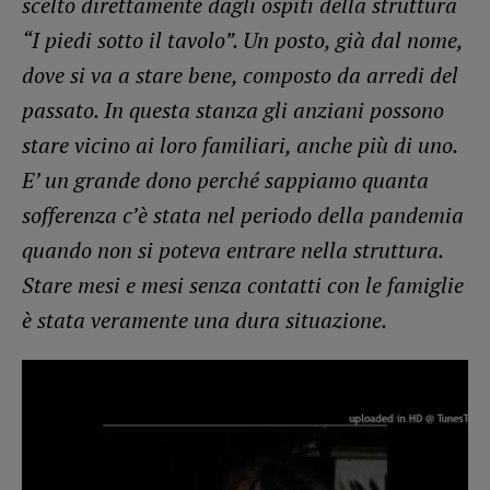
scelto direttamente dagli ospiti della struttura
“I piedi sotto il tavolo”. Un posto, già dal nome,
dove si va a stare bene, composto da arredi del
passato. In questa stanza gli anziani possono
stare vicino ai loro familiari, anche più di uno.
E’ un grande dono perché sappiamo quanta
sofferenza c’è stata nel periodo della pandemia
quando non si poteva entrare nella struttura.
Stare mesi e mesi senza contatti con le famiglie
è stata veramente una dura situazione.