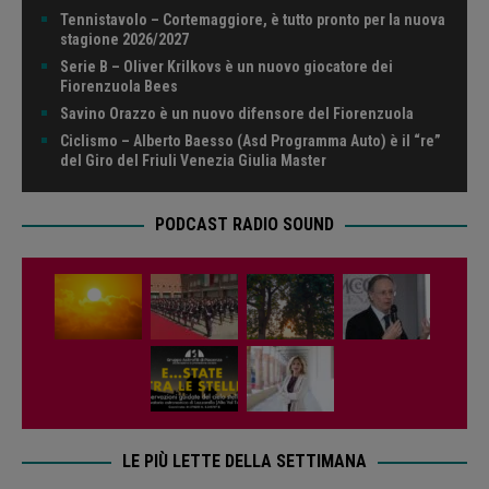
Tennistavolo – Cortemaggiore, è tutto pronto per la nuova
stagione 2026/2027
Serie B – Oliver Krilkovs è un nuovo giocatore dei
Fiorenzuola Bees
Savino Orazzo è un nuovo difensore del Fiorenzuola
Ciclismo – Alberto Baesso (Asd Programma Auto) è il “re”
del Giro del Friuli Venezia Giulia Master
PODCAST RADIO SOUND
LE PIÙ LETTE DELLA SETTIMANA