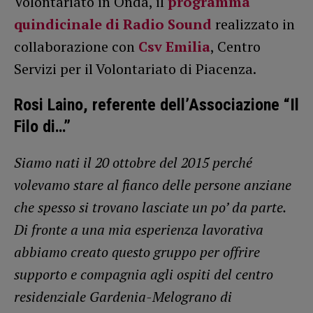
Volontariato in Onda, il
programma
quindicinale di Radio Sound
realizzato in
collaborazione con
Csv Emilia
, Centro
Servizi per il Volontariato di Piacenza.
Rosi Laino, referente dell’Associazione “Il
Filo di…”
Siamo nati il 20 ottobre del 2015 perché
volevamo stare al fianco delle persone anziane
che spesso si trovano lasciate un po’ da parte.
Di fronte a una mia esperienza lavorativa
abbiamo creato questo gruppo per offrire
supporto e compagnia agli ospiti del centro
residenziale Gardenia-Melograno di