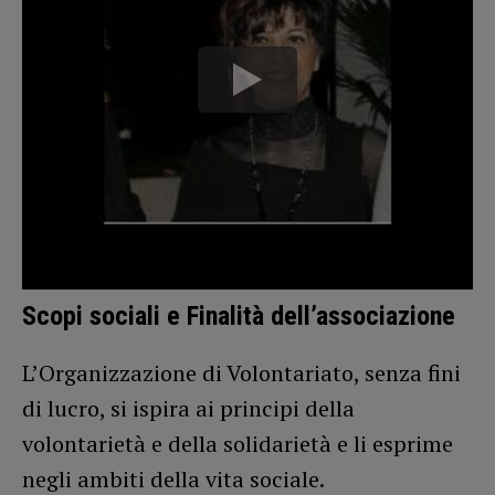
Scopi sociali e Finalità dell’associazione
L’Organizzazione di Volontariato, senza fini
di lucro, si ispira ai principi della
volontarietà e della solidarietà e li esprime
negli ambiti della vita sociale.