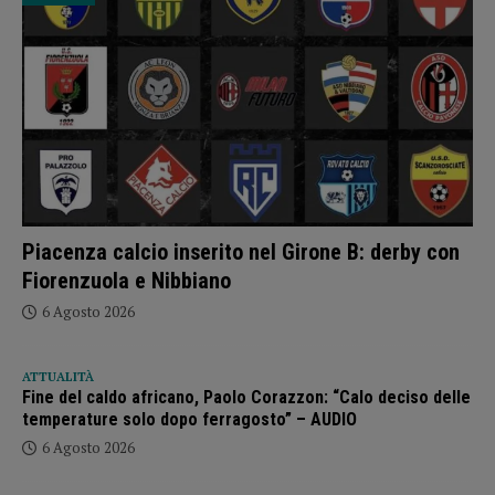
Piacenza calcio inserito nel Girone B: derby con
Fiorenzuola e Nibbiano
6 Agosto 2026
ATTUALITÀ
Fine del caldo africano, Paolo Corazzon: “Calo deciso delle
temperature solo dopo ferragosto” – AUDIO
6 Agosto 2026