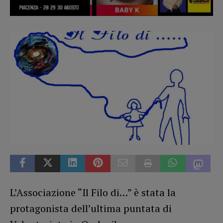
L’Associazione “Il Filo di…” è stata la
protagonista dell’ultima puntata di