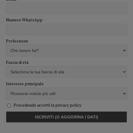
Numero WhatsApp
Professione
Fascia di età
Interesse principale
Procedendo accetti la privacy policy