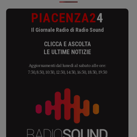
PIACENZA2
4
Il Giornale Radio di Radio Sound
CLICCA E ASCOLTA
LE ULTIME NOTIZIE
Aggiornamenti dal lunedì al sabato alle ore:
7:30, 8:30, 10:30, 12:30, 14:30, 16:30, 18:30, 19:30