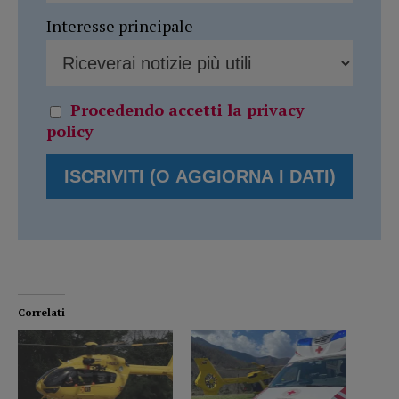
Interesse principale
Procedendo accetti la privacy
policy
Correlati