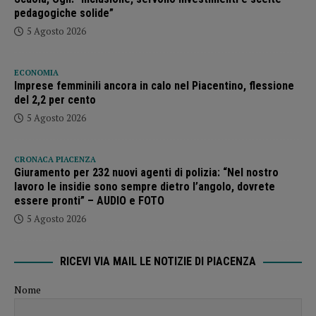
pedagogiche solide”
5 Agosto 2026
ECONOMIA
Imprese femminili ancora in calo nel Piacentino, flessione
del 2,2 per cento
5 Agosto 2026
CRONACA PIACENZA
Giuramento per 232 nuovi agenti di polizia: “Nel nostro
lavoro le insidie sono sempre dietro l’angolo, dovrete
essere pronti” – AUDIO e FOTO
5 Agosto 2026
RICEVI VIA MAIL LE NOTIZIE DI PIACENZA
Nome