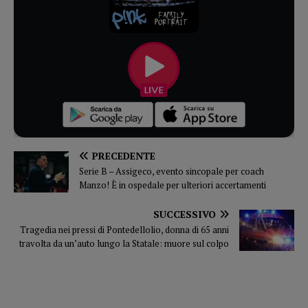
PRECEDENTE
Serie B – Assigeco, evento sincopale per coach
Manzo! È in ospedale per ulteriori accertamenti
SUCCESSIVO
Tragedia nei pressi di Pontedellolio, donna di 65 anni
travolta da un’auto lungo la Statale: muore sul colpo