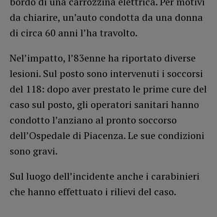
bordo di una carrozzina elettrica. Per motivi
da chiarire, un’auto condotta da una donna
di circa 60 anni l’ha travolto.
Nel’impatto, l’83enne ha riportato diverse
lesioni. Sul posto sono intervenuti i soccorsi
del 118: dopo aver prestato le prime cure del
caso sul posto, gli operatori sanitari hanno
condotto l’anziano al pronto soccorso
dell’Ospedale di Piacenza. Le sue condizioni
sono gravi.
Sul luogo dell’incidente anche i carabinieri
che hanno effettuato i rilievi del caso.