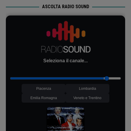
ASCOLTA RADIO SOUND
Seleziona il canale...
Piacenza
Lombardia
Emilia Romagna
Veneto e Trentino