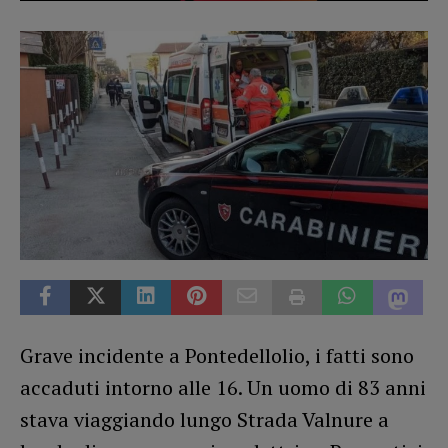
Grave incidente a Pontedellolio, i fatti sono
accaduti intorno alle 16. Un uomo di 83 anni
stava viaggiando lungo Strada Valnure a