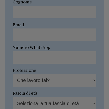
Cognome
Email
Numero WhatsApp
Professione
Fascia di età