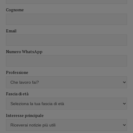
Cognome
Email
Numero WhatsApp
Professione
Fascia di età
Interesse principale