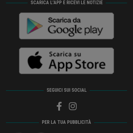
SCARICA L’APP E RICEVI LE NOTIZIE
SEGUICI SUI SOCIAL
PER LA TUA PUBBLICITÀ