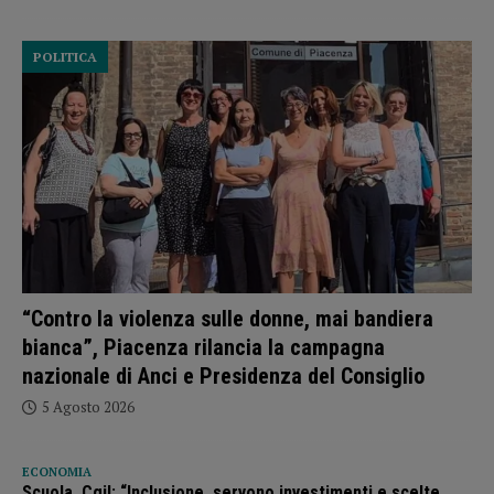
POLITICA
“Contro la violenza sulle donne, mai bandiera
bianca”, Piacenza rilancia la campagna
nazionale di Anci e Presidenza del Consiglio
5 Agosto 2026
ECONOMIA
Scuola, Cgil: “Inclusione, servono investimenti e scelte