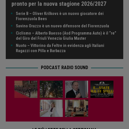
pronto per la nuova stagione 2026/2027
Serie B – Oliver Krilkovs è un nuovo giocatore dei
Fiorenzuola Bees
Savino Orazzo è un nuovo difensore del Fiorenzuola
Ciclismo – Alberto Baesso (Asd Programma Auto) è il “re”
del Giro del Friuli Venezia Giulia Master
Nuoto – Vittorino da Feltre in evidenza agli Italiani
Ragazzi con Pilla e Barbazza
PODCAST RADIO SOUND