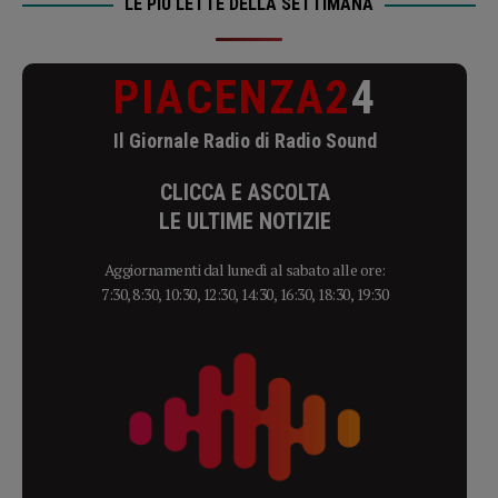
LE PIÙ LETTE DELLA SETTIMANA
PIACENZA2
4
Il Giornale Radio di Radio Sound
CLICCA E ASCOLTA
LE ULTIME NOTIZIE
Aggiornamenti dal lunedì al sabato alle ore:
7:30, 8:30, 10:30, 12:30, 14:30, 16:30, 18:30, 19:30