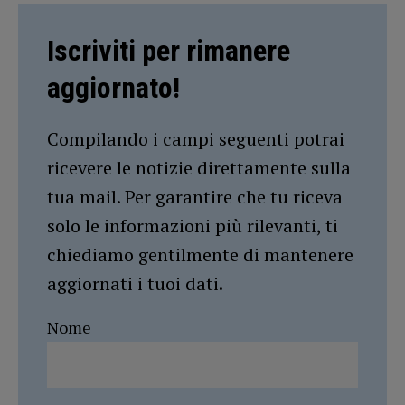
Iscriviti per rimanere
aggiornato!
Compilando i campi seguenti potrai
ricevere le notizie direttamente sulla
tua mail. Per garantire che tu riceva
solo le informazioni più rilevanti, ti
chiediamo gentilmente di mantenere
aggiornati i tuoi dati.
Nome