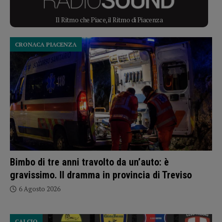
Il Ritmo che Piace, il Ritmo di Piacenza
CRONACA PIACENZA
Bimbo di tre anni travolto da un’auto: è
gravissimo. Il dramma in provincia di Treviso
6 Agosto 2026
CALCIO