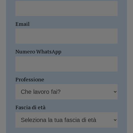
Email
Numero WhatsApp
Professione
Fascia di età