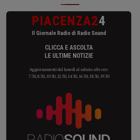
PIACENZA2
4
Il Giornale Radio di Radio Sound
CLICCA E ASCOLTA
LE ULTIME NOTIZIE
Aggiornamenti dal lunedì al sabato alle ore:
7:30, 8:30, 10:30, 12:30, 14:30, 16:30, 18:30, 19:30