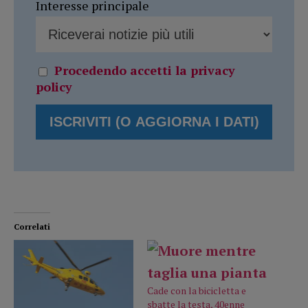
Interesse principale
Procedendo accetti la privacy
policy
Correlati
Cade con la bicicletta e
sbatte la testa, 40enne