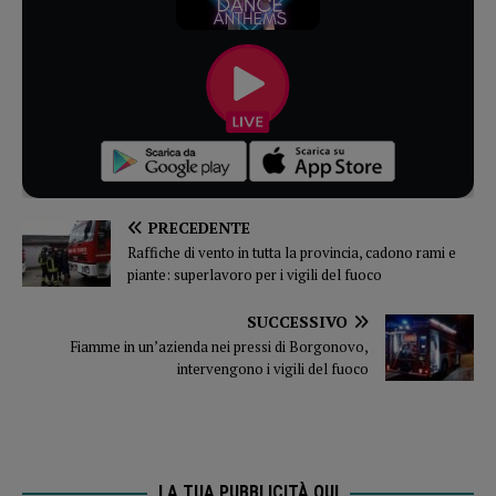
PRECEDENTE
Raffiche di vento in tutta la provincia, cadono rami e
piante: superlavoro per i vigili del fuoco
SUCCESSIVO
Fiamme in un’azienda nei pressi di Borgonovo,
intervengono i vigili del fuoco
LA TUA PUBBLICITÀ QUI