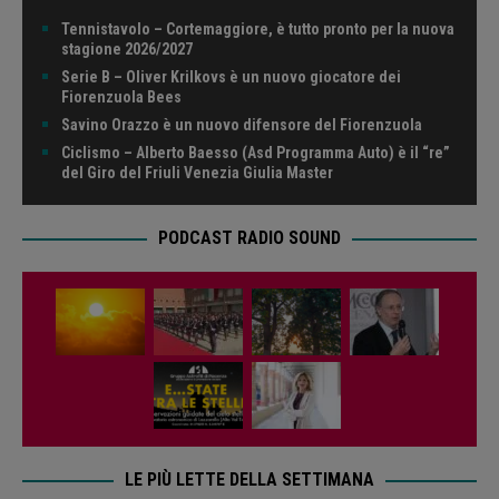
Tennistavolo – Cortemaggiore, è tutto pronto per la nuova
stagione 2026/2027
Serie B – Oliver Krilkovs è un nuovo giocatore dei
Fiorenzuola Bees
Savino Orazzo è un nuovo difensore del Fiorenzuola
Ciclismo – Alberto Baesso (Asd Programma Auto) è il “re”
del Giro del Friuli Venezia Giulia Master
PODCAST RADIO SOUND
LE PIÙ LETTE DELLA SETTIMANA