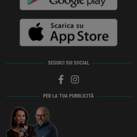
SEGUICI SUI SOCIAL
PER LA TUA PUBBLICITÀ