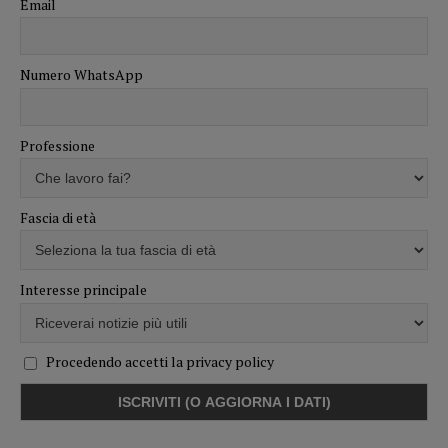
Email
Numero WhatsApp
Professione
Fascia di età
Interesse principale
Procedendo accetti la privacy policy