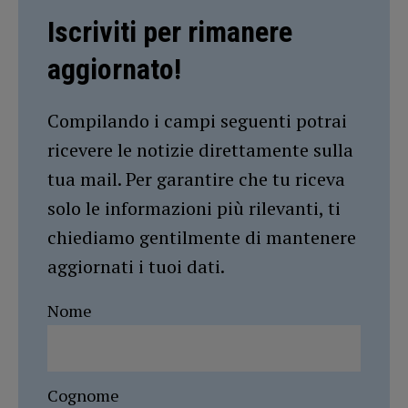
Iscriviti per rimanere
aggiornato!
Compilando i campi seguenti potrai
ricevere le notizie direttamente sulla
tua mail. Per garantire che tu riceva
solo le informazioni più rilevanti, ti
chiediamo gentilmente di mantenere
aggiornati i tuoi dati.
Nome
Cognome