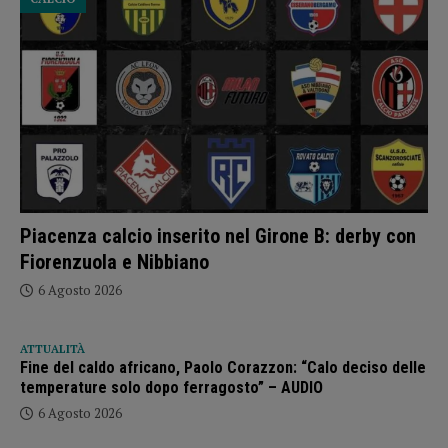
Piacenza calcio inserito nel Girone B: derby con
Fiorenzuola e Nibbiano
6 Agosto 2026
ATTUALITÀ
Fine del caldo africano, Paolo Corazzon: “Calo deciso delle
temperature solo dopo ferragosto” – AUDIO
6 Agosto 2026