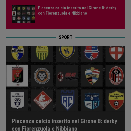
Piacenza calcio inserito nel Girone B: derby
con Fiorenzuola e Nibbiano
SPORT
Piacenza calcio inserito nel Girone B: derby
con Fiorenzuola e Nibbiano