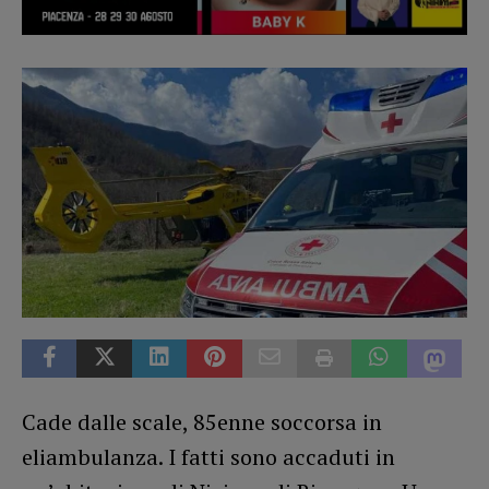
Cade dalle scale, 85enne soccorsa in
eliambulanza. I fatti sono accaduti in