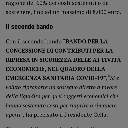
ragione del 60% dei costi sostenuti o da
sostenere, fino ad un massimo di 8.000 euro.
Il secondo bando
Con il secondo bando “
BANDO PER LA
CONCESSIONE DI CONTRIBUTI PER LA
RIPRESA IN SICUREZZA DELLE ATTIVITÀ
ECONOMICHE, NEL QUADRO DELLA
EMERGENZA SANITARIA COVID-19”
,“
Si
è
voluto riproporre un sostegno diretto a favore
della liquidità per quei soggetti economici che
hanno sostenuto costi per riaprire o rimanere
aperti”,
ha precisato il Presidente Cella.