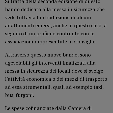
Si tratta della seconda edizione di questo
bando dedicato alla messa in sicurezza che
vede tuttavia l’introduzione di alcuni
adattamenti emersi, anche in questo caso, a
seguito di un proficuo confronto con le
associazioni rappresentate in Consiglio.
Attraverso questo nuovo bando, sono
agevolabili gli interventi finalizzati alla
messa in sicurezza dei locali dove si svolge
l’attività economica o dei mezzi di trasporto
ad essa strumentali, quali ad esempio taxi,
bus, furgoni.
Le spese cofinanziate dalla Camera di