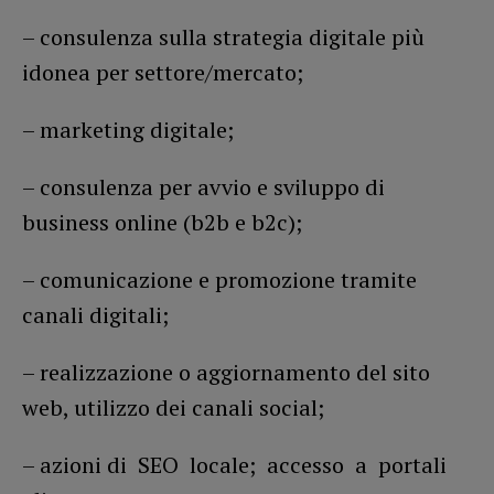
– consulenza sulla strategia digitale più
idonea per settore/mercato;
– marketing digitale;
– consulenza per avvio e sviluppo di
business online (b2b e b2c);
– comunicazione e promozione tramite
canali digitali;
– realizzazione o aggiornamento del sito
web, utilizzo dei canali social;
– azioni di SEO locale; accesso a portali