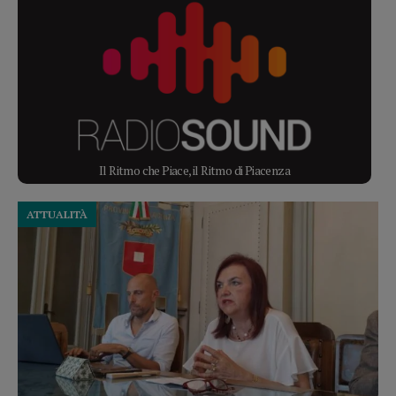
Il Ritmo che Piace, il Ritmo di Piacenza
ATTUALITÀ