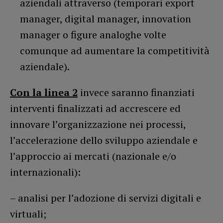
aziendali attraverso (temporari export
manager, digital manager, innovation
manager o figure analoghe volte
comunque ad aumentare la competitività
aziendale).
Con la linea 2
invece saranno finanziati
interventi finalizzati ad accrescere ed
innovare l’organizzazione nei processi,
l’accelerazione dello sviluppo aziendale e
l’approccio ai mercati (nazionale e/o
internazionali):
– analisi per l’adozione di servizi digitali e
virtuali;