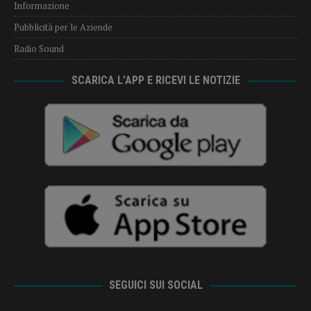
Informazione
Pubblicità per le Aziende
Radio Sound
SCARICA L’APP E RICEVI LE NOTIZIE
SEGUICI SUI SOCIAL