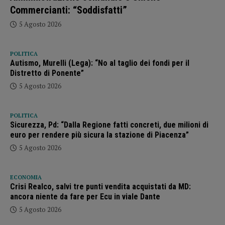
Commercianti: “Soddisfatti”
5 Agosto 2026
POLITICA
Autismo, Murelli (Lega): “No al taglio dei fondi per il
Distretto di Ponente”
5 Agosto 2026
POLITICA
Sicurezza, Pd: “Dalla Regione fatti concreti, due milioni di
euro per rendere più sicura la stazione di Piacenza”
5 Agosto 2026
ECONOMIA
Crisi Realco, salvi tre punti vendita acquistati da MD:
ancora niente da fare per Ecu in viale Dante
5 Agosto 2026