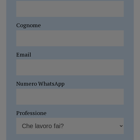
Cognome
Email
Numero WhatsApp
Professione