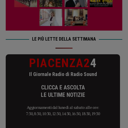
LE PIÙ LETTE DELLA SETTIMANA
PIACENZA2
4
Il Giornale Radio di Radio Sound
CLICCA E ASCOLTA
LE ULTIME NOTIZIE
Aggiornamenti dal lunedì al sabato alle ore:
7:30, 8:30, 10:30, 12:30, 14:30, 16:30, 18:30, 19:30