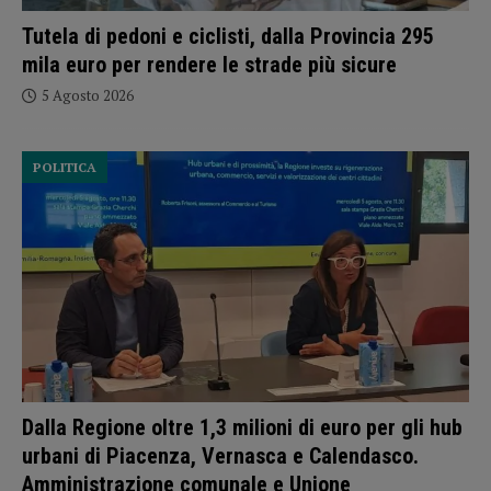
Tutela di pedoni e ciclisti, dalla Provincia 295
mila euro per rendere le strade più sicure
5 Agosto 2026
POLITICA
Dalla Regione oltre 1,3 milioni di euro per gli hub
urbani di Piacenza, Vernasca e Calendasco.
Amministrazione comunale e Unione