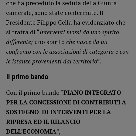
che ha preceduto la seduta della Giunta
camerale, sono state confermate. Il
Presidente Filippo Cella ha evidenziato che
si tratta di “
Interventi mossi da uno spirito
differente;
uno spirito
che nasce da un
confronto con le associazioni di categoria e con
le istanze provenienti dal territorio
”.
Il primo bando
Con il primo bando “
PIANO INTEGRATO
PER LA CONCESSIONE DI CONTRIBUTI A
SOSTEGNO DI INTERVENTI PER LA
RIPRESA ED IL RILANCIO
DELL’ECONOMIA
”,