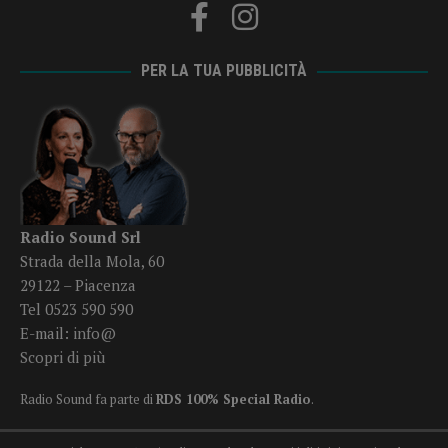
PER LA TUA PUBBLICITÀ
Radio Sound Srl
Strada della Mola, 60
29122 – Piacenza
Tel 0523 590 590
E-mail:
info@
Scopri di più
Radio Sound fa parte di
RDS 100% Special Radio
.