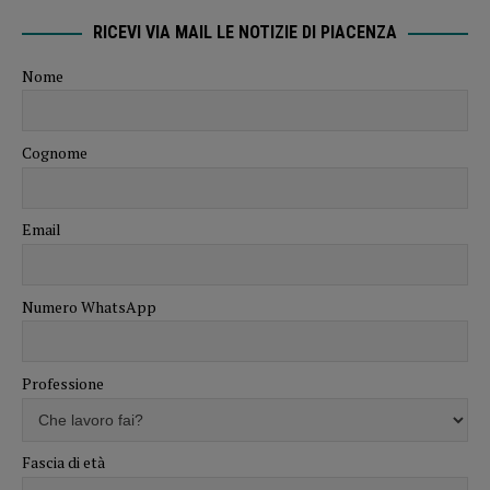
RICEVI VIA MAIL LE NOTIZIE DI PIACENZA
Nome
Cognome
Email
Numero WhatsApp
Professione
Fascia di età