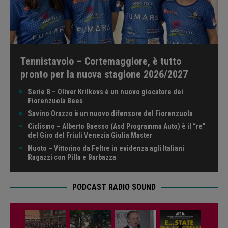
Tennistavolo – Cortemaggiore, è tutto
pronto per la nuova stagione 2026/2027
Serie B – Oliver Krilkovs è un nuovo giocatore dei
Fiorenzuola Bees
Savino Orazzo è un nuovo difensore del Fiorenzuola
Ciclismo – Alberto Baesso (Asd Programma Auto) è il “re”
del Giro del Friuli Venezia Giulia Master
Nuoto – Vittorino da Feltre in evidenza agli Italiani
Ragazzi con Pilla e Barbazza
PODCAST RADIO SOUND