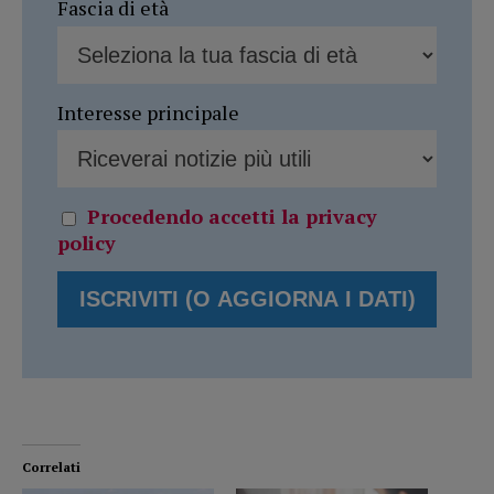
Fascia di età
Interesse principale
Procedendo accetti la privacy
policy
Correlati