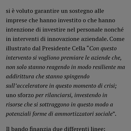
si è voluto garantire un sostegno alle
imprese che hanno investito o che hanno
intenzione di investire nel personale nonché
in interventi di innovazione aziendale. Come
illustrato dal Presidente Cella “
Con questo
intervento si vogliono premiare le aziende che,
non solo stanno reagendo in modo resiliente ma
addirittura che stanno spingendo
sull’acceleratore in questo momento di crisi;
uno sforzo
per rilanciarsi, investendo in
risorse che si sottraggono in questo modo a
potenziali forme di ammortizzatori sociale
”.
Il bando finanzia due differenti linee: