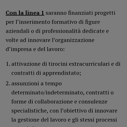
Con la linea 1
saranno finanziati progetti
per l’inserimento formativo di figure
aziendali o di professionalità dedicate e
volte ad innovare l’organizzazione
d’impresa e del lavoro:
attivazione di tirocini extracurriculari e di
contratti di apprendistato;
assunzioni a tempo
determinato/indeterminato, contratti o
forme di collaborazione e consulenze
specialistiche, con l’obiettivo di innovare
la gestione del lavoro e gli stessi processi