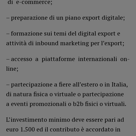
di e-commerce;
– preparazione di un piano export digitale;
– formazione sui temi del digital export e
attività di inbound marketing per l’export;
– accesso a piattaforme internazionali on-
line;
– partecipazione a fiere all’estero o in Italia,
di natura fisica o virtuale o partecipazione
a eventi promozionali o b2b fisici o virtuali.
L’investimento minimo deve essere pari ad
euro 1.500 ed il contributo è accordato in