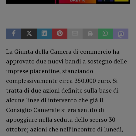
La Giunta della Camera di commercio ha
approvato due nuovi bandi a sostegno delle
imprese piacentine, stanziando
complessivamente circa 350.000 euro. Si
tratta di due azioni definite sulla base di
alcune linee di intervento che già il
Consiglio Camerale si era sentito di
appoggiare nella seduta dello scorso 30
ottobre; azioni che nell’incontro di lunedì,