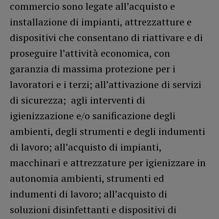
commercio sono legate all’acquisto e
installazione di impianti, attrezzatture e
dispositivi che consentano di riattivare e di
proseguire l’attività economica, con
garanzia di massima protezione per i
lavoratori e i terzi; all’attivazione di servizi
di sicurezza; agli interventi di
igienizzazione e/o sanificazione degli
ambienti, degli strumenti e degli indumenti
di lavoro; all’acquisto di impianti,
macchinari e attrezzature per igienizzare in
autonomia ambienti, strumenti ed
indumenti di lavoro; all’acquisto di
soluzioni disinfettanti e dispositivi di