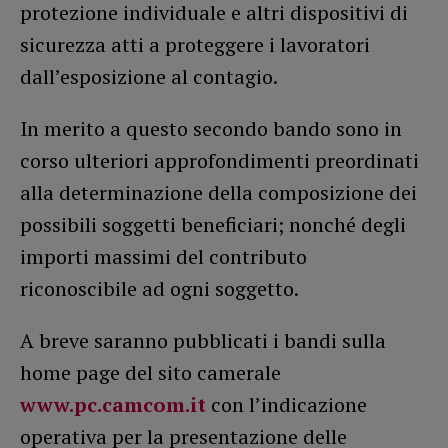
protezione individuale e altri dispositivi di
sicurezza atti a proteggere i lavoratori
dall’esposizione al contagio.
In merito a questo secondo bando sono in
corso ulteriori approfondimenti preordinati
alla determinazione della composizione dei
possibili soggetti beneficiari; nonché degli
importi massimi del contributo
riconoscibile ad ogni soggetto.
A breve saranno pubblicati i bandi sulla
home page del sito camerale
www.pc.camcom.it
con l’indicazione
operativa per la presentazione delle