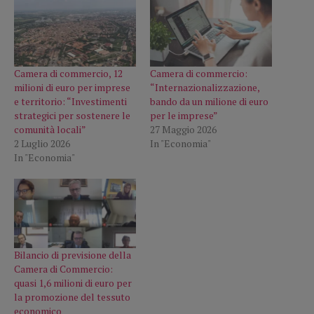
Camera di commercio, 12
Camera di commercio:
milioni di euro per imprese
“Internazionalizzazione,
e territorio: “Investimenti
bando da un milione di euro
strategici per sostenere le
per le imprese”
comunità locali”
27 Maggio 2026
2 Luglio 2026
In "Economia"
In "Economia"
Bilancio di previsione della
Camera di Commercio:
quasi 1,6 milioni di euro per
la promozione del tessuto
economico