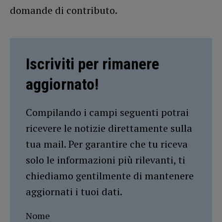
domande di contributo.
Iscriviti per rimanere
aggiornato!
Compilando i campi seguenti potrai
ricevere le notizie direttamente sulla
tua mail. Per garantire che tu riceva
solo le informazioni più rilevanti, ti
chiediamo gentilmente di mantenere
aggiornati i tuoi dati.
Nome