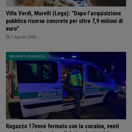
Villa Verdi, Murelli (Lega): “Dopo l’acquisizione
pubblica risorse concrete per oltre 7,9 milioni di
euro”
7 Agosto 2026
CRONACA PIACENZA
Ragazzo 17enne fermato con la cocaina, venti