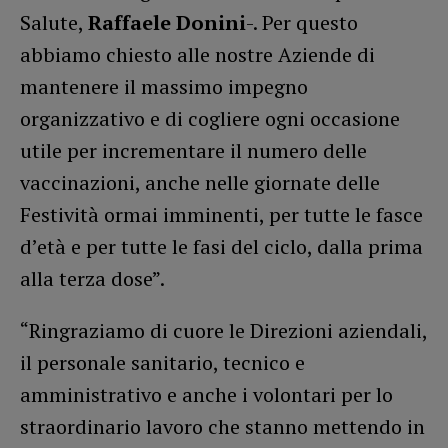
Salute,
Raffaele Donini
-. Per questo
abbiamo chiesto alle nostre Aziende di
mantenere il massimo impegno
organizzativo e di cogliere ogni occasione
utile per incrementare il numero delle
vaccinazioni, anche nelle giornate delle
Festività ormai imminenti, per tutte le fasce
d’età e per tutte le fasi del ciclo, dalla prima
alla terza dose”.
“Ringraziamo di cuore le Direzioni aziendali,
il personale sanitario, tecnico e
amministrativo e anche i volontari per lo
straordinario lavoro che stanno mettendo in