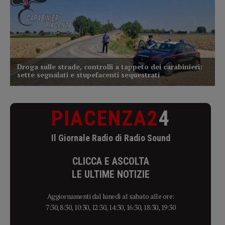
PIACENZA2
4
Il Giornale Radio di Radio Sound
CLICCA E ASCOLTA
LE ULTIME NOTIZIE
Aggiornamenti dal lunedì al sabato alle ore:
7:30, 8:30, 10:30, 12:30, 14:30, 16:30, 18:30, 19:30