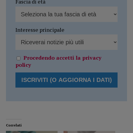
Fascia di età
Interesse principale
Procedendo accetti la privacy
policy
Correlati