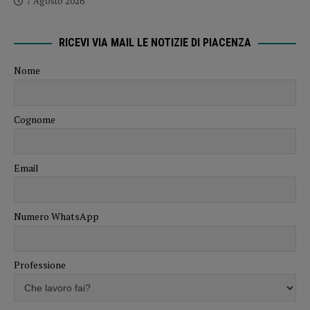
7 Agosto 2026
RICEVI VIA MAIL LE NOTIZIE DI PIACENZA
Nome
Cognome
Email
Numero WhatsApp
Professione