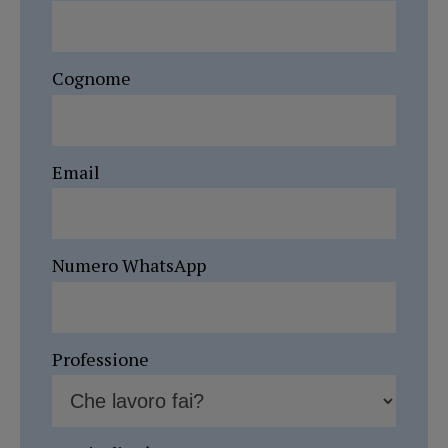
Cognome
Email
Numero WhatsApp
Professione