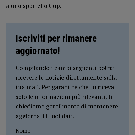
a uno sportello Cup.
Iscriviti per rimanere
aggiornato!
Compilando i campi seguenti potrai
ricevere le notizie direttamente sulla
tua mail. Per garantire che tu riceva
solo le informazioni più rilevanti, ti
chiediamo gentilmente di mantenere
aggiornati i tuoi dati.
Nome