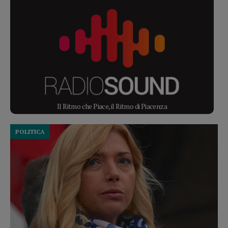
Il Ritmo che Piace, il Ritmo di Piacenza
POLITICA