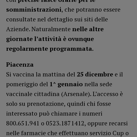
somministrazioni
, che potranno essere
consultate nel dettaglio sui siti delle
Aziende. Naturalmente
nelle altre
giornate l’attività è ovunque
regolarmente programmata.
Piacenza
Si vaccina la mattina del
25
dicembre
e il
pomeriggio del
1^ gennaio
nella sede
vaccinale cittadina (Arsenale). L’accesso è
solo su prenotazione, quindi chi fosse
interessato può chiamare i numeri
800.651.941 o 0523.1871412, oppure recarsi
nelle farmacie che effettuano servizio Cup o