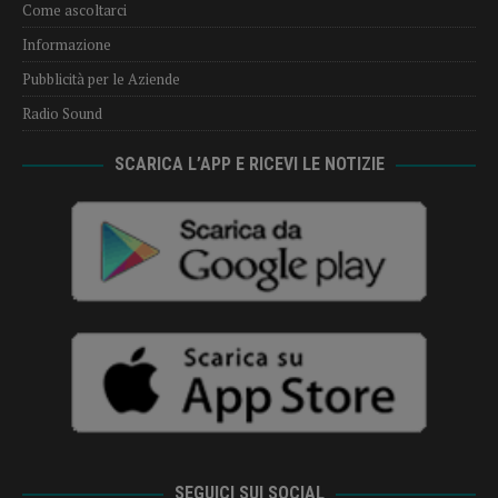
Come ascoltarci
Informazione
Pubblicità per le Aziende
Radio Sound
SCARICA L’APP E RICEVI LE NOTIZIE
SEGUICI SUI SOCIAL