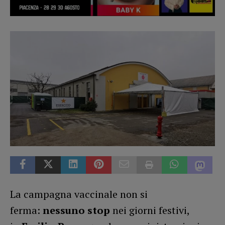
La campagna vaccinale non si
ferma:
nessuno stop
nei giorni festivi,