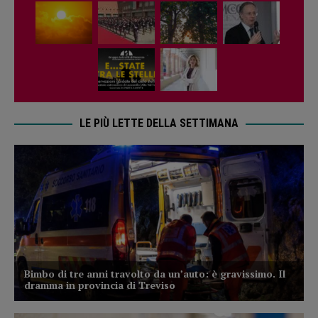
LE PIÙ LETTE DELLA SETTIMANA