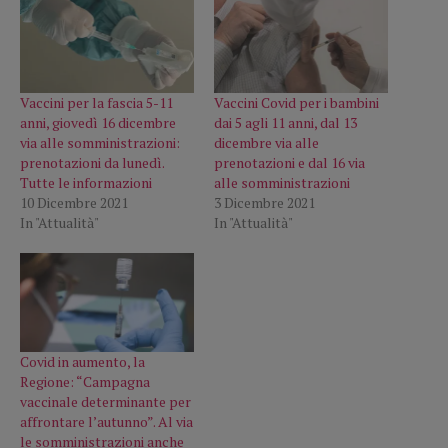
Vaccini per la fascia 5-11
Vaccini Covid per i bambini
anni, giovedì 16 dicembre
dai 5 agli 11 anni, dal 13
via alle somministrazioni:
dicembre via alle
prenotazioni da lunedì.
prenotazioni e dal 16 via
Tutte le informazioni
alle somministrazioni
10 Dicembre 2021
3 Dicembre 2021
In "Attualità"
In "Attualità"
Covid in aumento, la
Regione: “Campagna
vaccinale determinante per
affrontare l’autunno”. Al via
le somministrazioni anche