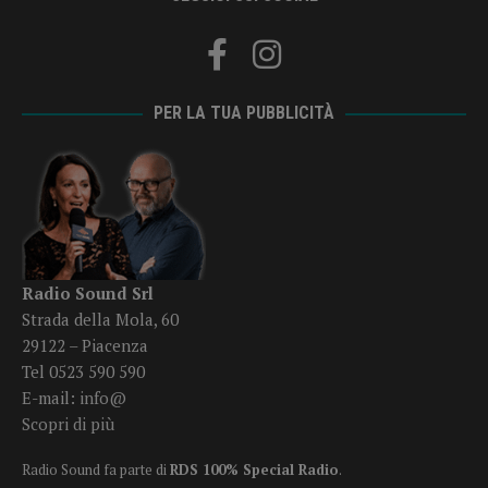
PER LA TUA PUBBLICITÀ
Radio Sound Srl
Strada della Mola, 60
29122 – Piacenza
Tel 0523 590 590
E-mail:
info@
Scopri di più
Radio Sound fa parte di
RDS 100% Special Radio
.