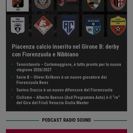
Piacenza calcio inserito nel Girone B: derby
con Fiorenzuola e Nibbiano
Tennistavolo – Cortemaggiore, è tutto pronto per la nuova
stagione 2026/2027
Serie B – Oliver Krilkovs è un nuovo giocatore dei
Fiorenzuola Bees
Savino Orazzo è un nuovo difensore del Fiorenzuola
Ciclismo – Alberto Baesso (Asd Programma Auto) è il “re”
del Giro del Friuli Venezia Giulia Master
PODCAST RADIO SOUND