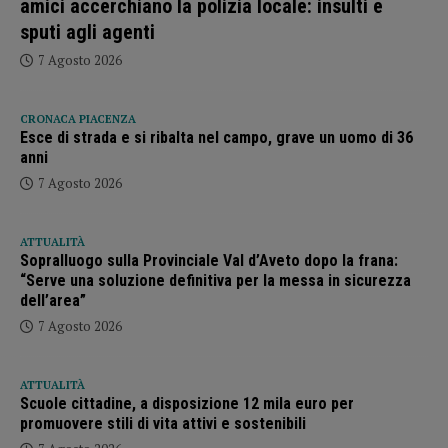
amici accerchiano la polizia locale: insulti e
sputi agli agenti
7 Agosto 2026
CRONACA PIACENZA
Esce di strada e si ribalta nel campo, grave un uomo di 36
anni
7 Agosto 2026
ATTUALITÀ
Sopralluogo sulla Provinciale Val d’Aveto dopo la frana:
“Serve una soluzione definitiva per la messa in sicurezza
dell’area”
7 Agosto 2026
ATTUALITÀ
Scuole cittadine, a disposizione 12 mila euro per
promuovere stili di vita attivi e sostenibili