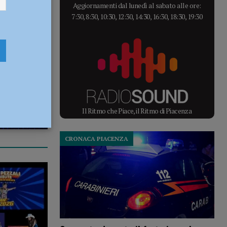
Aggiornamenti dal lunedì al sabato alle ore:
7:30, 8:30, 10:30, 12:30, 14:30, 16:30, 18:30, 19:30
Il Ritmo che Piace, il Ritmo di Piacenza
CRONACA PIACENZA