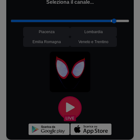
Seleziona il canale...
Piacenza
Lombardia
Emilia Romagna
Veneto e Trentino