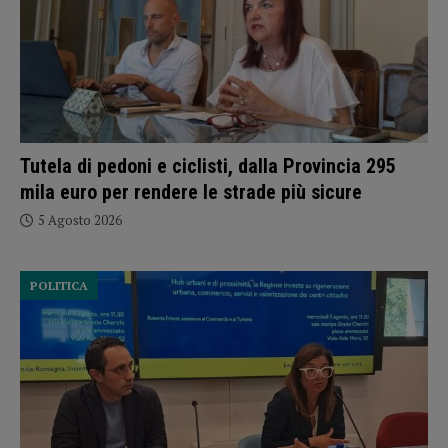
Tutela di pedoni e ciclisti, dalla Provincia 295
mila euro per rendere le strade più sicure
5 Agosto 2026
POLITICA