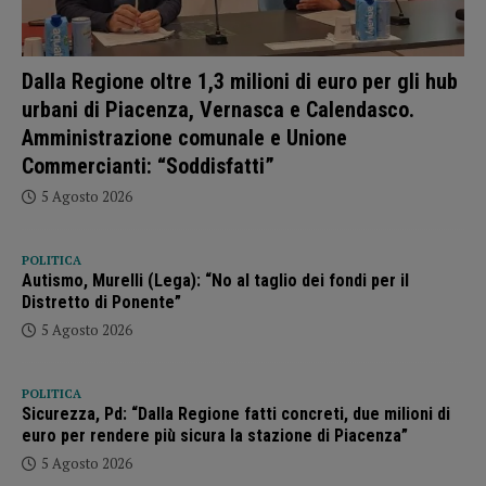
Dalla Regione oltre 1,3 milioni di euro per gli hub
urbani di Piacenza, Vernasca e Calendasco.
Amministrazione comunale e Unione
Commercianti: “Soddisfatti”
5 Agosto 2026
POLITICA
Autismo, Murelli (Lega): “No al taglio dei fondi per il
Distretto di Ponente”
5 Agosto 2026
POLITICA
Sicurezza, Pd: “Dalla Regione fatti concreti, due milioni di
euro per rendere più sicura la stazione di Piacenza”
5 Agosto 2026