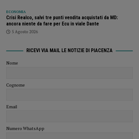
ECONOMIA
Crisi Realco, salvi tre punti vendita acquistati da MD:
ancora niente da fare per Ecu in viale Dante
5 Agosto 2026
RICEVI VIA MAIL LE NOTIZIE DI PIACENZA
Nome
Cognome
Email
Numero WhatsApp