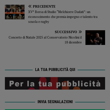
PRECEDENTE
XV° Borsa di Studio “Melchiorre Dadati”: un
riconoscimento che premia impegno e talento tra
scuola e rugby
SUCCESSIVO
Concerto di Natale 2025 al Conservatorio Nicolini il
18 dicembre
LA TUA PUBBLICITÀ QUI
INVIA SEGNALAZIONI