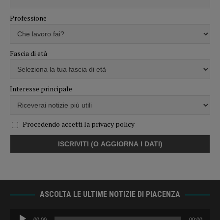
Professione
Fascia di età
Interesse principale
Procedendo accetti la privacy policy
ASCOLTA LE ULTIME NOTIZIE DI PIACENZA
Audio
00:00
00:00