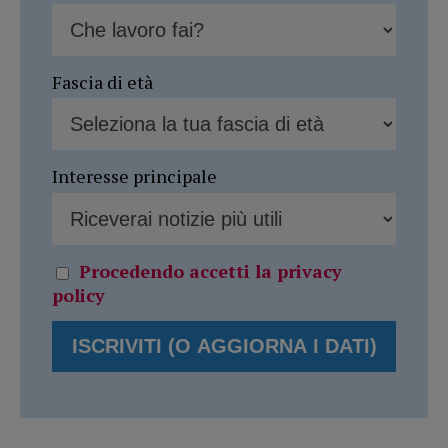
Fascia di età
Interesse principale
Procedendo accetti la privacy
policy