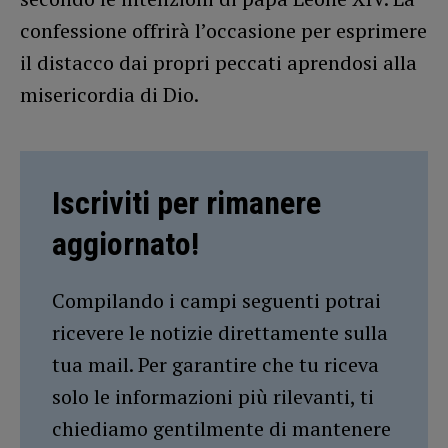
confessione offrirà l’occasione per esprimere
il distacco dai propri peccati aprendosi alla
misericordia di Dio.
Iscriviti per rimanere
aggiornato!
Compilando i campi seguenti potrai
ricevere le notizie direttamente sulla
tua mail. Per garantire che tu riceva
solo le informazioni più rilevanti, ti
chiediamo gentilmente di mantenere