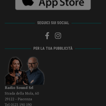
SEGUICI SUI SOCIAL
PER LA TUA PUBBLICITÀ
Radio Sound Srl
Strada della Mola, 60
29122 – Piacenza
Tel 0523 590 590