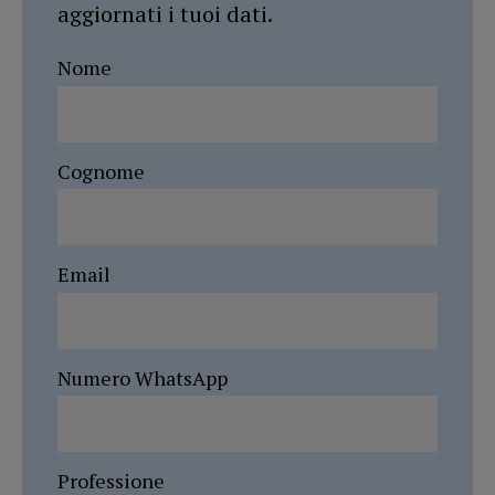
aggiornati i tuoi dati.
Nome
Cognome
Email
Numero WhatsApp
Professione