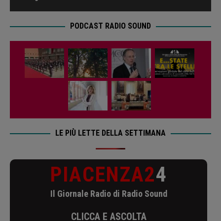
PODCAST RADIO SOUND
LE PIÙ LETTE DELLA SETTIMANA
PIACENZA2
4
Il Giornale Radio di Radio Sound
CLICCA E ASCOLTA