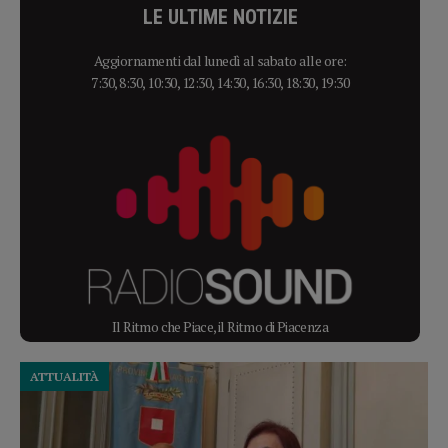
LE ULTIME NOTIZIE
Aggiornamenti dal lunedì al sabato alle ore:
7:30, 8:30, 10:30, 12:30, 14:30, 16:30, 18:30, 19:30
Il Ritmo che Piace, il Ritmo di Piacenza
ATTUALITÀ