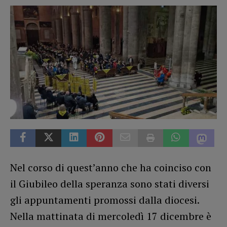
Nel corso di quest’anno che ha coinciso con
il Giubileo della speranza sono stati diversi
gli appuntamenti promossi dalla diocesi.
Nella mattinata di mercoledì 17 dicembre è