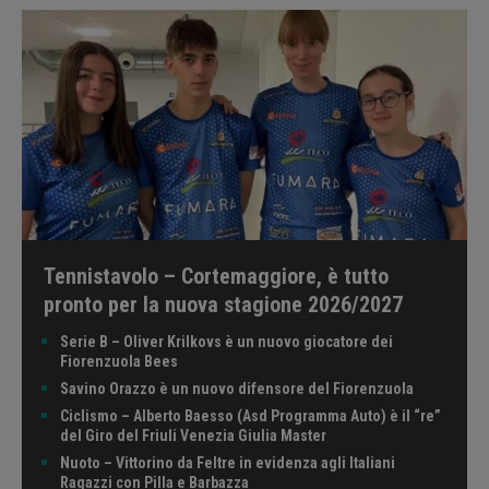
Tennistavolo – Cortemaggiore, è tutto
pronto per la nuova stagione 2026/2027
Serie B – Oliver Krilkovs è un nuovo giocatore dei
Fiorenzuola Bees
Savino Orazzo è un nuovo difensore del Fiorenzuola
Ciclismo – Alberto Baesso (Asd Programma Auto) è il “re”
del Giro del Friuli Venezia Giulia Master
Nuoto – Vittorino da Feltre in evidenza agli Italiani
Ragazzi con Pilla e Barbazza