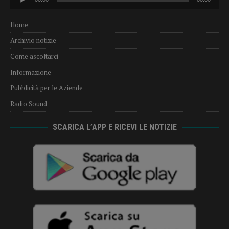
Player
Home
Archivio notizie
Come ascoltarci
Informazione
Pubblicità per le Aziende
Radio Sound
SCARICA L’APP E RICEVI LE NOTIZIE