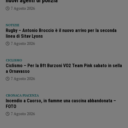
nuovi agenti di polizia
7 Agosto 2026
NOTIZIE
Rugby – Antonio Broccio è il nuovo arrivo per la seconda
linea di Sitav Lyons
7 Agosto 2026
CICLISMO
Ciclismo – Per la Bft Burzoni VO2 Team Pink sabato in sella
a Ornavasso
7 Agosto 2026
CRONACA PIACENZA
Incendio a Caorso, in fiamme una cascina abbandonata –
FOTO
7 Agosto 2026