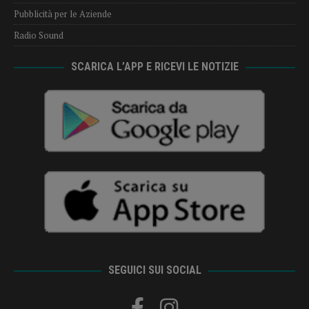
Pubblicità per le Aziende
Radio Sound
SCARICA L’APP E RICEVI LE NOTIZIE
SEGUICI SUI SOCIAL