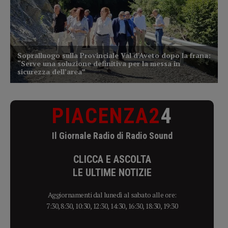
PIACENZA2
4
Il Giornale Radio di Radio Sound
CLICCA E ASCOLTA
LE ULTIME NOTIZIE
Aggiornamenti dal lunedì al sabato alle ore:
7:30, 8:30, 10:30, 12:30, 14:30, 16:30, 18:30, 19:30