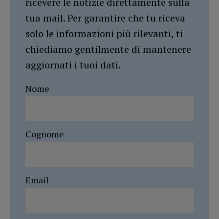
ricevere le notizie direttamente sulla
tua mail. Per garantire che tu riceva
solo le informazioni più rilevanti, ti
chiediamo gentilmente di mantenere
aggiornati i tuoi dati.
Nome
Cognome
Email