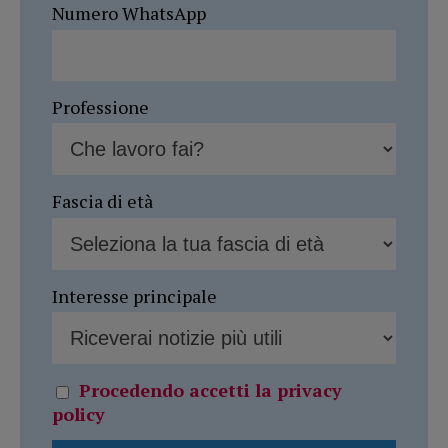
Numero WhatsApp
Professione
Fascia di età
Interesse principale
Procedendo accetti la privacy
policy