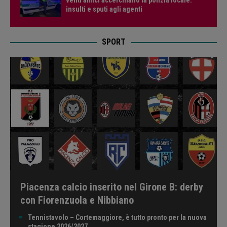
insulti e sputi agli agenti
SPORT
Piacenza calcio inserito nel Girone B: derby
con Fiorenzuola e Nibbiano
Tennistavolo – Cortemaggiore, è tutto pronto per la nuova
stagione 2026/2027