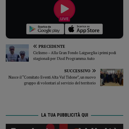
PRECEDENTE
Ciclismo – Alla Gran Fondo Laigueglia i primi podi
stagionali per l’Asd Programma Auto
SUCCESSIVO
Nasce il “Comitato Eventi Alta Val Tidone”, un nuovo
gruppo di volontari al servizio del territorio
LA TUA PUBBLICITÀ QUI