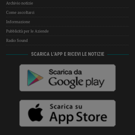
Archivio notizie
Come ascoltarci
Informazione
Pubblicità per le Aziende
Radio Sound
SCARICA L’APP E RICEVI LE NOTIZIE