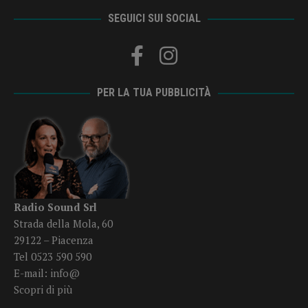
SEGUICI SUI SOCIAL
PER LA TUA PUBBLICITÀ
Radio Sound Srl
Strada della Mola, 60
29122 – Piacenza
Tel 0523 590 590
E-mail:
info@
Scopri di più