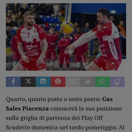
Quarto, quinto posto o sesto posto:
Gas
Sales Piacenza
conoscerà la sua posizione
sulla griglia di partenza dei Play Off
Scudetto domenica nel tardo pomeriggio. Al