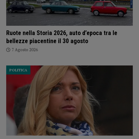
Ruote nella Storia 2026, auto d’epoca tra le
bellezze piacentine il 30 agosto
7 Agosto 2026
POLITICA