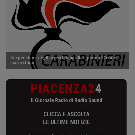
PIACENZA2
4
Il Giornale Radio di Radio Sound
CLICCA E ASCOLTA
LE ULTIME NOTIZIE