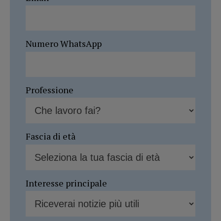
Numero WhatsApp
Professione
Fascia di età
Interesse principale