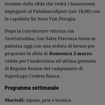
termine della sfida che vedrà i biancorossi
impegnati al PalabancaSport (ore 18.00) con
la capolista Sir Susa Vim Perugia.
Dopo la convincente vittoria con
Grottazzolina, Gas Sales Piacenza torna in
palestra oggi con una seduta di lavoro per
preparare la sfida di
domenica 2 marzo
valida per l’undicesima ed ultima giornata
di Regular Season del campionato di
SuperLega Credem Banca.
Programma settimanale
Martedì
: riposo, pesi e tecnica