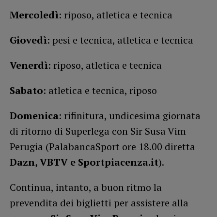
Mercoledì
: riposo, atletica e tecnica
Giovedì
: pesi e tecnica, atletica e tecnica
Venerdì
: riposo, atletica e tecnica
Sabato
: atletica e tecnica, riposo
Domenica
: rifinitura, undicesima giornata
di ritorno di Superlega con Sir Susa Vim
Perugia (PalabancaSport ore 18.00 diretta
Dazn, VBTV e Sportpiacenza.it
).
Continua, intanto, a buon ritmo la
prevendita dei biglietti per assistere alla