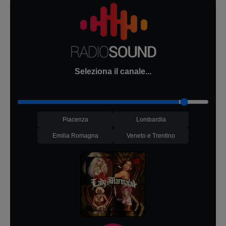
Seleziona il canale...
Piacenza
Lombardia
Emilia Romagna
Veneto e Trentino