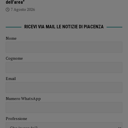
dell’area”
7 Agosto 2026
RICEVI VIA MAIL LE NOTIZIE DI PIACENZA
Nome
Cognome
Email
Numero WhatsApp
Professione