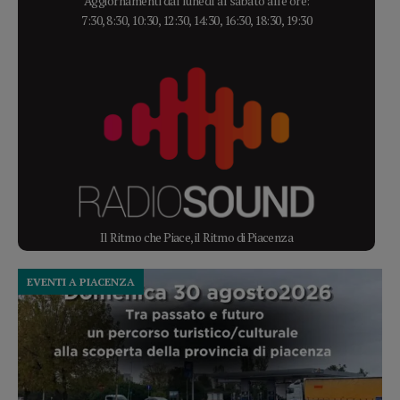
Aggiornamenti dal lunedì al sabato alle ore:
7:30, 8:30, 10:30, 12:30, 14:30, 16:30, 18:30, 19:30
Il Ritmo che Piace, il Ritmo di Piacenza
EVENTI A PIACENZA