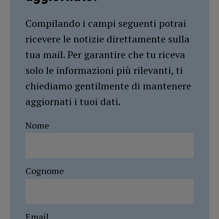
Compilando i campi seguenti potrai
ricevere le notizie direttamente sulla
tua mail. Per garantire che tu riceva
solo le informazioni più rilevanti, ti
chiediamo gentilmente di mantenere
aggiornati i tuoi dati.
Nome
Cognome
Email