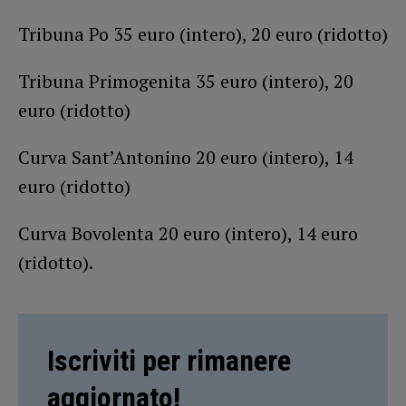
Tribuna Po 35 euro (intero), 20 euro (ridotto)
Tribuna Primogenita 35 euro (intero), 20
euro (ridotto)
Curva Sant’Antonino 20 euro (intero), 14
euro (ridotto)
Curva Bovolenta 20 euro (intero), 14 euro
(ridotto).
Iscriviti per rimanere
aggiornato!