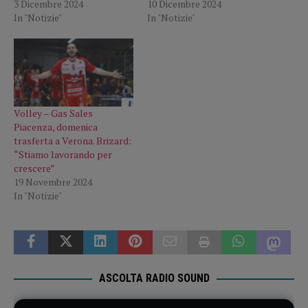
3 Dicembre 2024
10 Dicembre 2024
In "Notizie"
In "Notizie"
Volley – Gas Sales
Piacenza, domenica
trasferta a Verona. Brizard:
“Stiamo lavorando per
crescere”
19 Novembre 2024
In "Notizie"
ASCOLTA RADIO SOUND