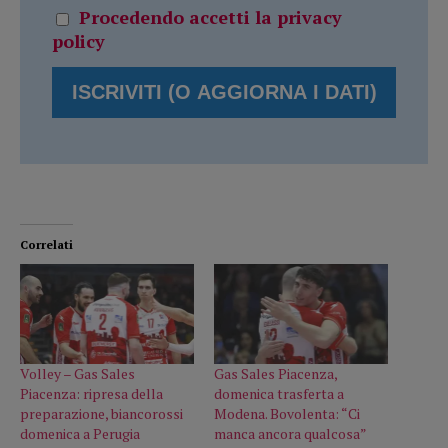
Procedendo accetti la privacy
policy
Correlati
Volley – Gas Sales
Gas Sales Piacenza,
Piacenza: ripresa della
domenica trasferta a
preparazione, biancorossi
Modena. Bovolenta: “Ci
domenica a Perugia
manca ancora qualcosa”