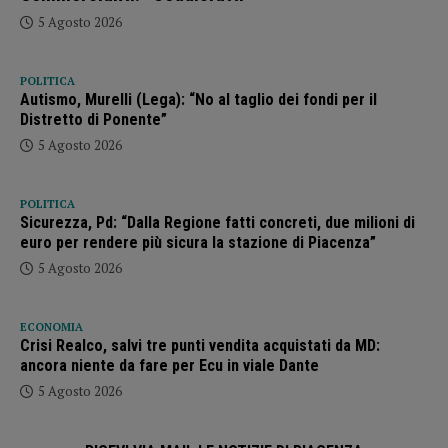
5 Agosto 2026
POLITICA
Autismo, Murelli (Lega): “No al taglio dei fondi per il
Distretto di Ponente”
5 Agosto 2026
POLITICA
Sicurezza, Pd: “Dalla Regione fatti concreti, due milioni di
euro per rendere più sicura la stazione di Piacenza”
5 Agosto 2026
ECONOMIA
Crisi Realco, salvi tre punti vendita acquistati da MD:
ancora niente da fare per Ecu in viale Dante
5 Agosto 2026