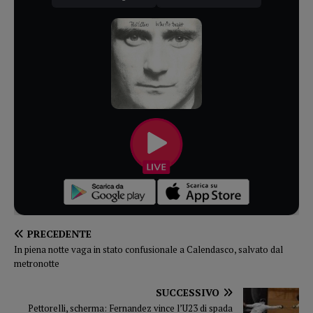
PRECEDENTE
In piena notte vaga in stato confusionale a Calendasco, salvato dal
metronotte
SUCCESSIVO
Pettorelli, scherma: Fernandez vince l’U23 di spada