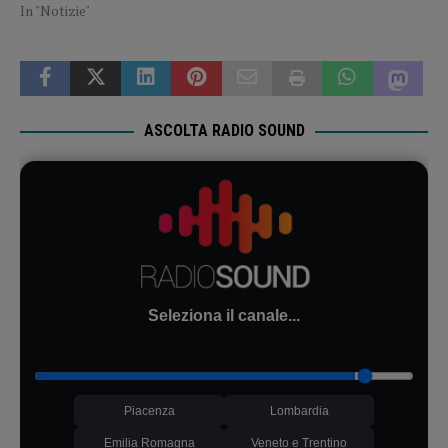
In "Notizie"
ASCOLTA RADIO SOUND
Seleziona il canale...
Piacenza
Lombardia
Emilia Romagna
Veneto e Trentino