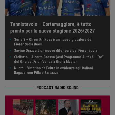
Tennistavolo – Cortemaggiore, è tutto
pronto per la nuova stagione 2026/2027
Serie B – Oliver Krilkovs è un nuovo giocatore dei
Fiorenzuola Bees
Savino Orazzo è un nuovo difensore del Fiorenzuola
Ciclismo – Alberto Baesso (Asd Programma Auto) è il “re”
del Giro del Friuli Venezia Giulia Master
Nuoto – Vittorino da Feltre in evidenza agli Italiani
Ragazzi con Pilla e Barbazza
PODCAST RADIO SOUND