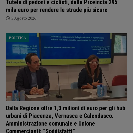
Tutela di pedoni e ciclisti, dalla Provincia 295
mila euro per rendere le strade più sicure
5 Agosto 2026
POLITICA
Dalla Regione oltre 1,3 milioni di euro per gli hub
urbani di Piacenza, Vernasca e Calendasco.
Amministrazione comunale e Unione
Commercianti: “Soddisfatti”