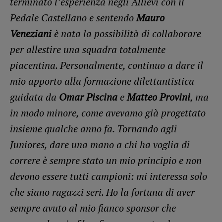
terminato l’esperienza negli Allievi con il
Pedale Castellano e sentendo
Mauro
Veneziani
è nata la possibilità di collaborare
per allestire una squadra totalmente
piacentina. Personalmente, continuo a dare il
mio apporto alla formazione dilettantistica
guidata da
Omar Piscina
e
Matteo Provini
, ma
in modo minore, come avevamo già progettato
insieme qualche anno fa. Tornando agli
Juniores, dare una mano a chi ha voglia di
correre è sempre stato un mio principio e non
devono essere tutti campioni: mi interessa solo
che siano ragazzi seri. Ho la fortuna di aver
sempre avuto al mio fianco sponsor che