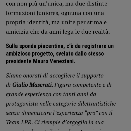
con non più un’unica, ma due distinte
formazioni Juniores, ognuna con una
propria identità, ma unite per stima e
amicizia che da anni lega le due realtà.
Sulla sponda piacentina, c’è da registrare un
ambizioso progetto, svelato dallo stesso
presidente
Mauro Veneziani
.
Siamo onorati di accogliere il supporto
di
Giulio Maserati
. Figura competente e di
grande esperienza con tanti anni da
protagonista nelle categorie dilettantistiche
senza dimenticare l’esperienza “pro” con il
Team LPR. Ci riempie d’orgoglio la sua