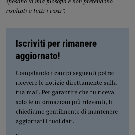
sposano la mia filosofia e non pretendono
risultati a tutti i costi”.
Iscriviti per rimanere
aggiornato!
Compilando i campi seguenti potrai
ricevere le notizie direttamente sulla
tua mail. Per garantire che tu riceva
solo le informazioni più rilevanti, ti
chiediamo gentilmente di mantenere
aggiornati i tuoi dati.