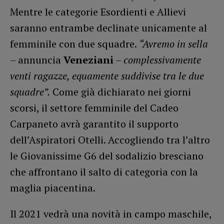
Mentre le categorie Esordienti e Allievi
saranno entrambe declinate unicamente al
femminile con due squadre.
“Avremo in sella
–
annuncia
Veneziani
– complessivamente
venti ragazze, equamente suddivise tra le due
squadre”.
Come già dichiarato nei giorni
scorsi, il settore femminile del Cadeo
Carpaneto avrà garantito il supporto
dell’Aspiratori Otelli. Accogliendo tra l’altro
le Giovanissime G6 del sodalizio bresciano
che affrontano il salto di categoria con la
maglia piacentina.
Il 2021 vedrà una novità in campo maschile,