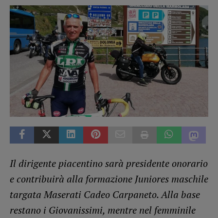
Il dirigente piacentino sarà presidente onorario
e contribuirà alla formazione Juniores maschile
targata Maserati Cadeo Carpaneto. Alla base
restano i Giovanissimi, mentre nel femminile