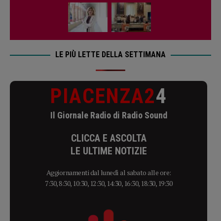
LE PIÙ LETTE DELLA SETTIMANA
PIACENZA2
4
Il Giornale Radio di Radio Sound
CLICCA E ASCOLTA
LE ULTIME NOTIZIE
Aggiornamenti dal lunedì al sabato alle ore:
7:30, 8:30, 10:30, 12:30, 14:30, 16:30, 18:30, 19:30