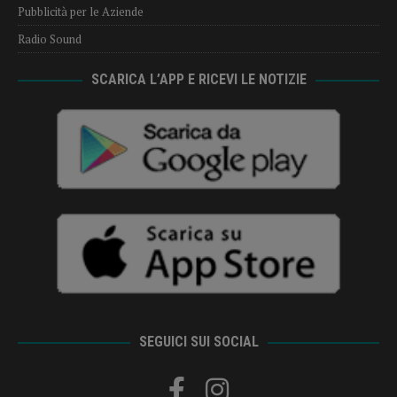
Pubblicità per le Aziende
Radio Sound
SCARICA L’APP E RICEVI LE NOTIZIE
SEGUICI SUI SOCIAL