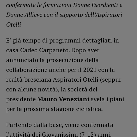
confermate le formazioni Donne Esordienti e
Donne Allieve con il supporto dell’Aspiratori
Otelli
E’ già tempo di programmi dettagliati in
casa Cadeo Carpaneto. Dopo aver
annunciato la prosecuzione della
collaborazione anche per il 2021 con la
realtà bresciana Aspiratori Otelli (seppur
con alcune novità), la società del
presidente
Mauro Veneziani
svela i piani
per la prossima stagione ciclistica.
Partendo dalla base, viene confermata
l’attività dei Giovanissimi (7-12) anni.