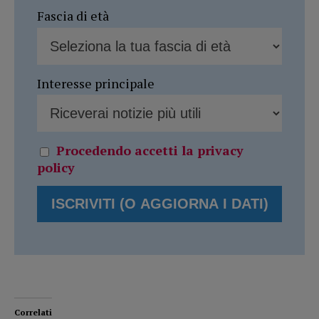
Fascia di età
Interesse principale
Procedendo accetti la privacy
policy
Correlati