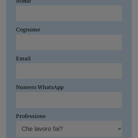
Nome
Cognome
Email
Numero WhatsApp
Professione