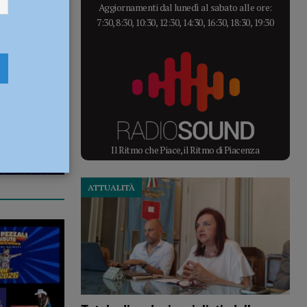
Aggiornamenti dal lunedì al sabato alle ore:
7:30, 8:30, 10:30, 12:30, 14:30, 16:30, 18:30, 19:30
Il Ritmo che Piace, il Ritmo di Piacenza
ATTUALITÀ