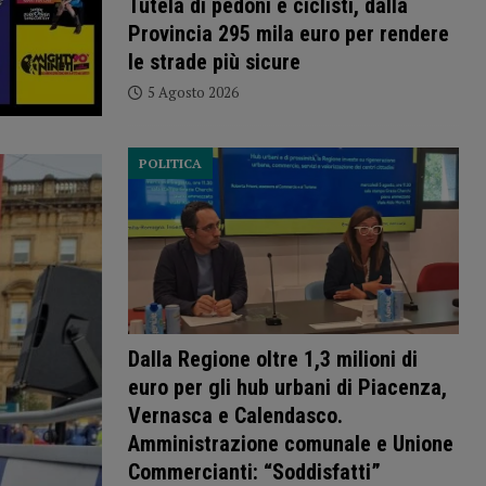
Tutela di pedoni e ciclisti, dalla
Provincia 295 mila euro per rendere
le strade più sicure
5 Agosto 2026
POLITICA
Dalla Regione oltre 1,3 milioni di
euro per gli hub urbani di Piacenza,
Vernasca e Calendasco.
Amministrazione comunale e Unione
Commercianti: “Soddisfatti”