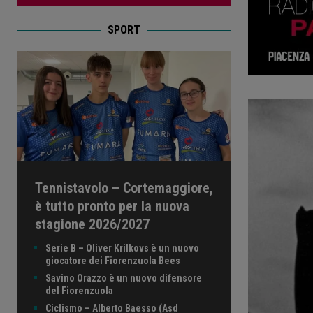
SPORT
Tennistavolo – Cortemaggiore,
è tutto pronto per la nuova
stagione 2026/2027
Serie B – Oliver Krilkovs è un nuovo
giocatore dei Fiorenzuola Bees
Savino Orazzo è un nuovo difensore
del Fiorenzuola
Ciclismo – Alberto Baesso (Asd