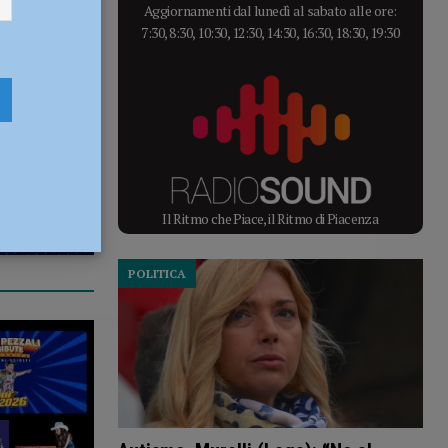
Aggiornamenti dal lunedì al sabato alle ore:
7:30, 8:30, 10:30, 12:30, 14:30, 16:30, 18:30, 19:30
Il Ritmo che Piace, il Ritmo di Piacenza
POLITICA