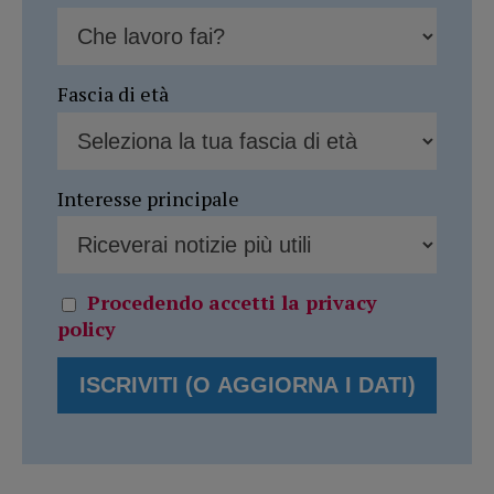
Fascia di età
Interesse principale
Procedendo accetti la privacy
policy