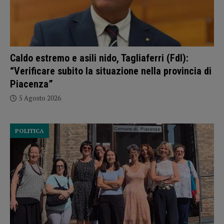
Caldo estremo e asili nido, Tagliaferri (FdI):
“Verificare subito la situazione nella provincia di
Piacenza”
5 Agosto 2026
POLITICA