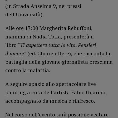
(in Strada Anselma 9, nei pressi
dell’Università).
Alle ore 17:00 Margherita Rebuffoni,
mamma di Nadia Toffa, presenterà il
libro “
Ti aspetterò tutta la vita. Pensieri
d
’
amore”
(ed. Chiarelettere), che racconta la
battaglia della giovane giornalista bresciana
contro la malattia.
A seguire spazio allo spettacolare live
painting a cura dell’artista Fabio Guarino,
accompagnato da musica e rinfresco.
Nel corso dell’evento sarà possibile visitare