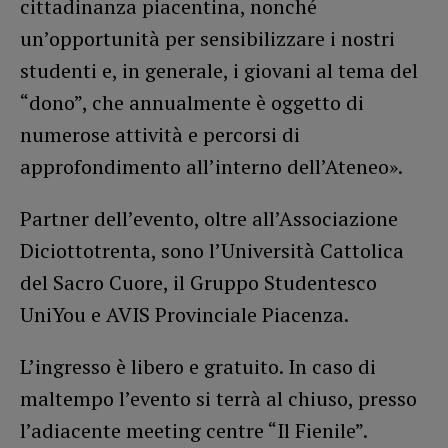
cittadinanza piacentina, nonché
un’opportunità per sensibilizzare i nostri
studenti e, in generale, i giovani al tema del
“dono”, che annualmente è oggetto di
numerose attività e percorsi di
approfondimento all’interno dell’Ateneo».
Partner dell’evento, oltre all’Associazione
Diciottotrenta, sono l’Università Cattolica
del Sacro Cuore, il Gruppo Studentesco
UniYou e AVIS Provinciale Piacenza.
L’ingresso è libero e gratuito. In caso di
maltempo l’evento si terrà al chiuso, presso
l’adiacente meeting centre “Il Fienile”.