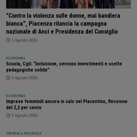
“Contro la violenza sulle donne, mai bandiera
bianca”, Piacenza rilancia la campagna
nazionale di Anci e Presidenza del Consiglio
5 Agosto 2026
ECONOMIA
Scuola, Cgil: “Inclusione, servono investimenti e scelte
pedagogiche solide”
5 Agosto 2026
ECONOMIA
Imprese femminili ancora in calo nel Piacentino, flessione
del 2,2 per cento
5 Agosto 2026
CRONACA PIACENZA