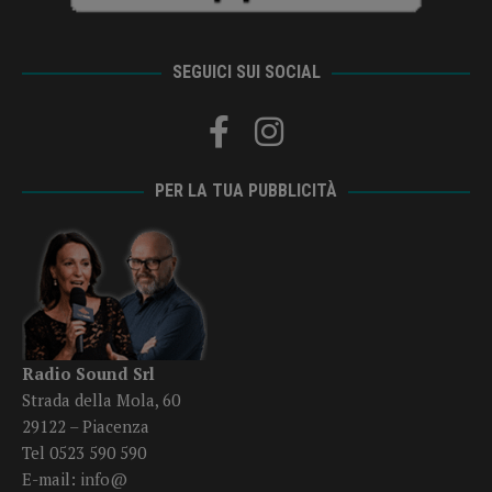
SEGUICI SUI SOCIAL
PER LA TUA PUBBLICITÀ
Radio Sound Srl
Strada della Mola, 60
29122 – Piacenza
Tel 0523 590 590
E-mail:
info@