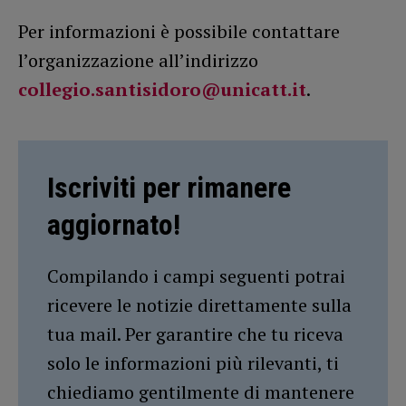
Per informazioni è possibile contattare
l’organizzazione all’indirizzo
collegio.santisidoro@unicatt.it
.
Iscriviti per rimanere
aggiornato!
Compilando i campi seguenti potrai
ricevere le notizie direttamente sulla
tua mail. Per garantire che tu riceva
solo le informazioni più rilevanti, ti
chiediamo gentilmente di mantenere