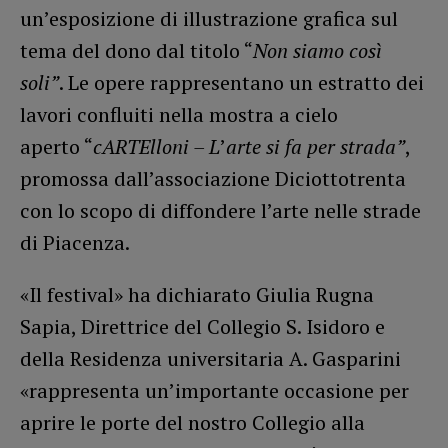
un’esposizione di illustrazione grafica sul
tema del dono dal titolo “
Non siamo così
soli”
. Le opere rappresentano un estratto dei
lavori confluiti nella mostra a cielo
aperto “
cARTElloni – L
’
arte si fa per strada”
,
promossa dall’associazione Diciottotrenta
con lo scopo di diffondere l’arte nelle strade
di Piacenza.
«Il festival» ha dichiarato Giulia Rugna
Sapia, Direttrice del Collegio S. Isidoro e
della Residenza universitaria A. Gasparini
«rappresenta un’importante occasione per
aprire le porte del nostro Collegio alla