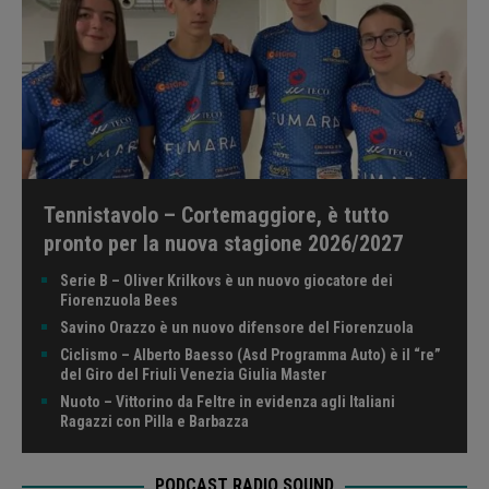
Tennistavolo – Cortemaggiore, è tutto
pronto per la nuova stagione 2026/2027
Serie B – Oliver Krilkovs è un nuovo giocatore dei
Fiorenzuola Bees
Savino Orazzo è un nuovo difensore del Fiorenzuola
Ciclismo – Alberto Baesso (Asd Programma Auto) è il “re”
del Giro del Friuli Venezia Giulia Master
Nuoto – Vittorino da Feltre in evidenza agli Italiani
Ragazzi con Pilla e Barbazza
PODCAST RADIO SOUND