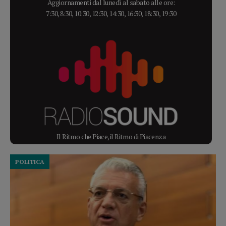
Aggiornamenti dal lunedì al sabato alle ore:
7:30, 8:30, 10:30, 12:30, 14:30, 16:30, 18:30, 19:30
Il Ritmo che Piace, il Ritmo di Piacenza
POLITICA