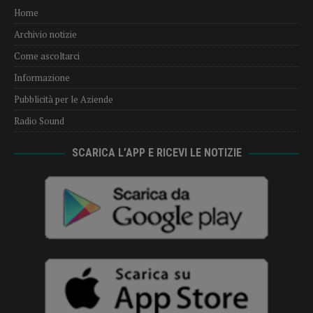
Home
Archivio notizie
Come ascoltarci
Informazione
Pubblicità per le Aziende
Radio Sound
SCARICA L’APP E RICEVI LE NOTIZIE