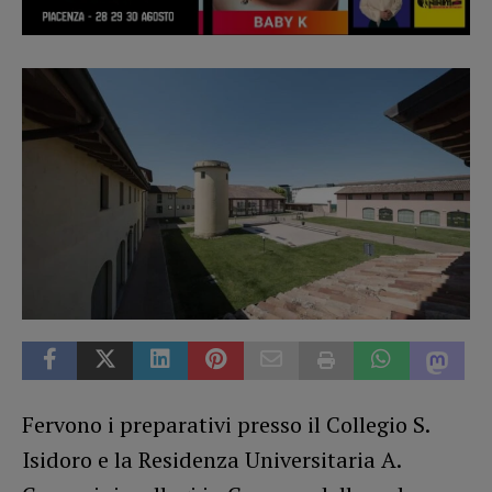
Fervono i preparativi presso il Collegio S.
Isidoro e la Residenza Universitaria A.