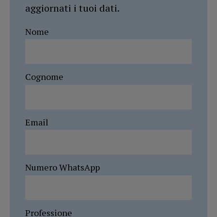
aggiornati i tuoi dati.
Nome
Cognome
Email
Numero WhatsApp
Professione