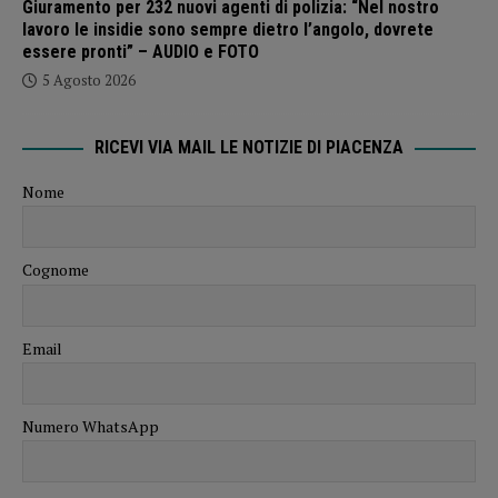
Giuramento per 232 nuovi agenti di polizia: “Nel nostro
lavoro le insidie sono sempre dietro l’angolo, dovrete
essere pronti” – AUDIO e FOTO
5 Agosto 2026
RICEVI VIA MAIL LE NOTIZIE DI PIACENZA
Nome
Cognome
Email
Numero WhatsApp