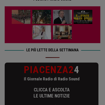
LE PIÙ LETTE DELLA SETTIMANA
PIACENZA2
4
Il Giornale Radio di Radio Sound
CLICCA E ASCOLTA
LE ULTIME NOTIZIE