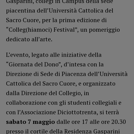
Gasparini, collegi in Campus della sede
piacentina dell’Università Cattolica del
Sacro Cuore, per la prima edizione di
“Colleg(hiamoci) Festival”, un pomeriggio
dedicato all’arte.
L’evento, legato alle iniziative della
“Giornata del Dono”, d’intesa con la
Direzione di Sede di Piacenza dell’Università
Cattolica del Sacro Cuore, e organizzato
dalla Direzione del Collegio, in
collaborazione con gli studenti collegiali e
con l’Associazione Diciottotrenta, si terrà
sabato 7 maggio
dalle ore 17 alle ore 20.30
presso il cortile della Residenza Gasparini