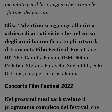
incantato per il loro viaggio che ricorda le
“fuitine” del passato
”.
Elisa Talentino
si aggiunge
alla ricca
schiera di artisti visivi che nel corso
degli anni hanno firmato gli artwork
di Concorto Film Festival
: Ericailcane,
HITNES, Camilla Falsini, DEM, Nolan
Pelletier, Stefano Faravelli, Silvia Idili, Pelo
Di Cane, solo per citarne alcuni.
Concorto Film Festival 2022
Nei prossimi mesi sarà svelato il
programma completo del festival
, che