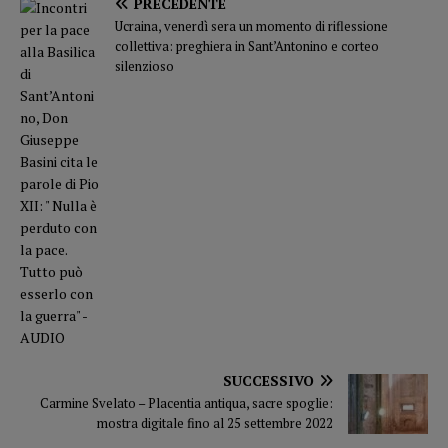
PRECEDENTE
Ucraina, venerdì sera un momento di riflessione
collettiva: preghiera in Sant’Antonino e corteo
silenzioso
SUCCESSIVO
Carmine Svelato – Placentia antiqua, sacre spoglie:
mostra digitale fino al 25 settembre 2022