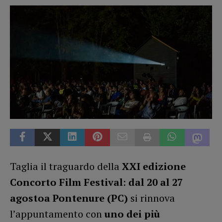
Taglia il traguardo della
XXI edizione
Concorto Film Festival
:
dal 20 al 27
agostoa Pontenure (PC)
si rinnova
l’appuntamento con
uno dei più