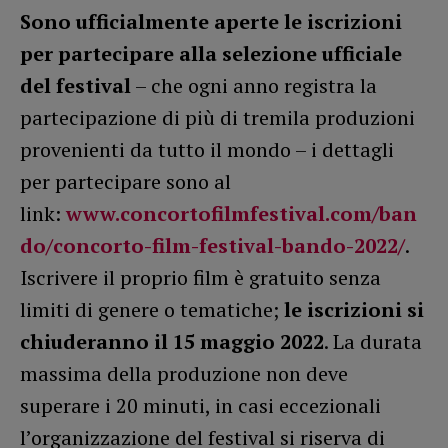
Sono ufficialmente aperte le iscrizioni
per partecipare alla selezione ufficiale
del festival
– che ogni anno registra la
partecipazione di più di tremila produzioni
provenienti da tutto il mondo – i dettagli
per partecipare sono al
link:
www.concortofilmfestival.com/ban
do/concorto-film-festival-bando-2022/
.
Iscrivere il proprio film è gratuito senza
limiti di genere o tematiche;
le iscrizioni si
chiuderanno il 15 maggio 2022
. La durata
massima della produzione non deve
superare i 20 minuti, in casi eccezionali
l’organizzazione del festival si riserva di