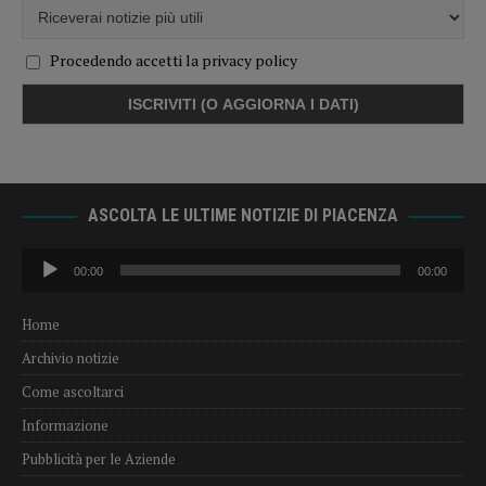
Procedendo accetti la privacy policy
ASCOLTA LE ULTIME NOTIZIE DI PIACENZA
Audio
00:00
00:00
Player
Home
Archivio notizie
Come ascoltarci
Informazione
Pubblicità per le Aziende