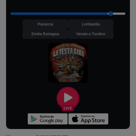
Piacenza
Lombardia
Emilia Romagna
Veneto e Trentino