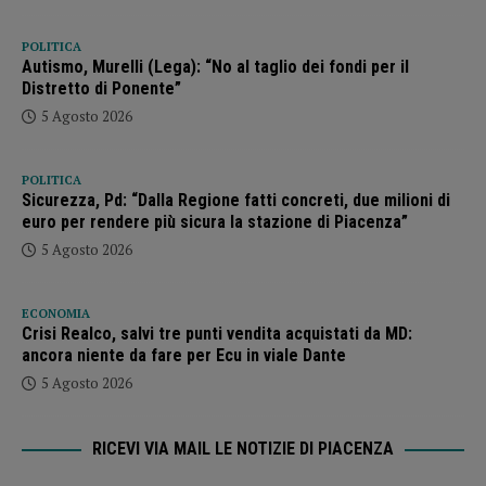
POLITICA
Autismo, Murelli (Lega): “No al taglio dei fondi per il
Distretto di Ponente”
5 Agosto 2026
POLITICA
Sicurezza, Pd: “Dalla Regione fatti concreti, due milioni di
euro per rendere più sicura la stazione di Piacenza”
5 Agosto 2026
ECONOMIA
Crisi Realco, salvi tre punti vendita acquistati da MD:
ancora niente da fare per Ecu in viale Dante
5 Agosto 2026
RICEVI VIA MAIL LE NOTIZIE DI PIACENZA