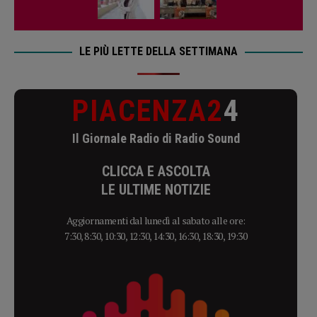
LE PIÙ LETTE DELLA SETTIMANA
PIACENZA2
4
Il Giornale Radio di Radio Sound
CLICCA E ASCOLTA
LE ULTIME NOTIZIE
Aggiornamenti dal lunedì al sabato alle ore:
7:30, 8:30, 10:30, 12:30, 14:30, 16:30, 18:30, 19:30