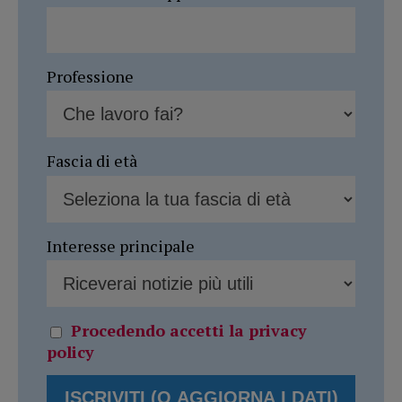
Professione
Fascia di età
Interesse principale
Procedendo accetti la privacy
policy