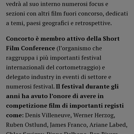
vedrà al suo interno numerosi focus e
sezioni con altri film fuori concorso, dedicati
a temi, paesi geografici e retrospettive.
Concorto è membro attivo della Short
Film Conference
(l’organismo che
raggruppa i più importanti festival
internazionali del cortometraggio) e
delegato industry in eventi di settore e
numerosi festival.
Il festival durante gli
anni ha avuto l’onore di avere in
competizione film di importanti registi
come:
Denis Villeneuve, Werner Herzog,
Ruben Ostlund, James Franco, Ariane Labed,