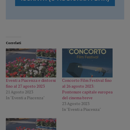
Correlati
Eventi a Piacenza e dintorni
Concorto Film Festival fino
fino al 27 agosto 2023
al 26 agosto 2023:
21 Agosto 2023
Pontenure capitale europea
In "Eventi a Piacenza"
del cinema breve
23 Agosto 2023
In "Eventi a Piacenza"