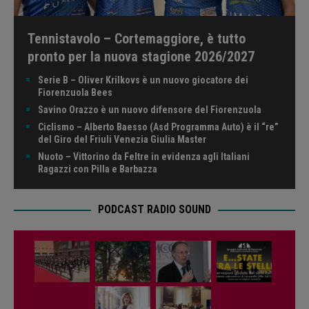
Tennistavolo – Cortemaggiore, è tutto
pronto per la nuova stagione 2026/2027
Serie B – Oliver Krilkovs è un nuovo giocatore dei
Fiorenzuola Bees
Savino Orazzo è un nuovo difensore del Fiorenzuola
Ciclismo – Alberto Baesso (Asd Programma Auto) è il “re”
del Giro del Friuli Venezia Giulia Master
Nuoto – Vittorino da Feltre in evidenza agli Italiani
Ragazzi con Pilla e Barbazza
PODCAST RADIO SOUND