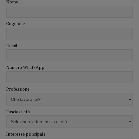
Nome
Cognome
Email
Numero WhatsApp
Professione
Fascia di età
Interesse principale