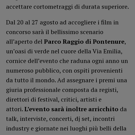
accettare cortometraggi di durata superiore.
Dal 20 al 27 agosto ad accogliere i film in
concorso sarà il bellissimo scenario
all’aperto del
Parco Raggio di Pontenure
,
un’oasi di verde nel cuore della Via Emilia,
cornice dell’evento che raduna ogni anno un
numeroso pubblico, con ospiti provenienti
da tutto il mondo. Ad assegnare i premi una
giuria professionale composta da registi,
direttori di festival, critici, artisti e
attori.
L’evento sarà inoltre arricchito
da
talk, interviste, concerti, dj set, incontri
industry e giornate nei luoghi più belli della