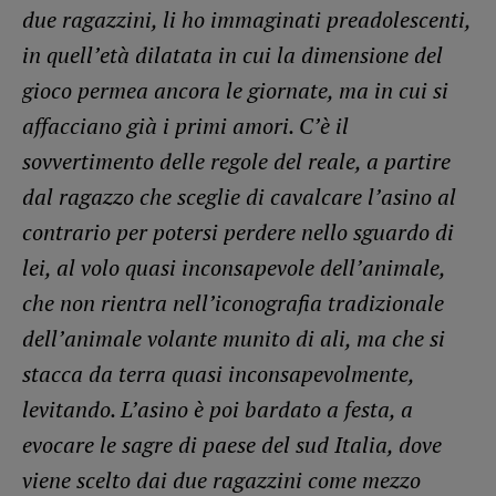
due ragazzini, li ho immaginati preadolescenti,
in quell’età dilatata in cui la dimensione del
gioco permea ancora le giornate, ma in cui si
affacciano già i primi amori. C’è il
sovvertimento delle regole del reale, a partire
dal ragazzo che sceglie di cavalcare l’asino al
contrario per potersi perdere nello sguardo di
lei, al volo quasi inconsapevole dell’animale,
che non rientra nell’iconografia tradizionale
dell’animale volante munito di ali, ma che si
stacca da terra quasi inconsapevolmente,
levitando. L’asino è poi bardato a festa, a
evocare le sagre di paese del sud Italia, dove
viene scelto dai due ragazzini come mezzo