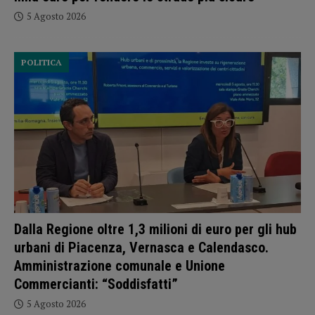
5 Agosto 2026
POLITICA
Dalla Regione oltre 1,3 milioni di euro per gli hub
urbani di Piacenza, Vernasca e Calendasco.
Amministrazione comunale e Unione
Commercianti: “Soddisfatti”
5 Agosto 2026