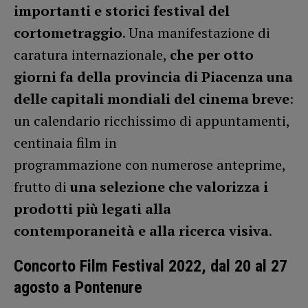
importanti e storici festival del
cortometraggio
. Una manifestazione di
caratura internazionale,
che per otto
giorni fa della provincia di Piacenza una
delle capitali mondiali del cinema breve
:
un calendario ricchissimo di appuntamenti,
centinaia film in
programmazione con numerose anteprime,
frutto di
una selezione che valorizza i
prodotti più legati alla
contemporaneità e alla ricerca visiva
.
Concorto Film Festival 2022, dal 20 al 27
agosto a Pontenure