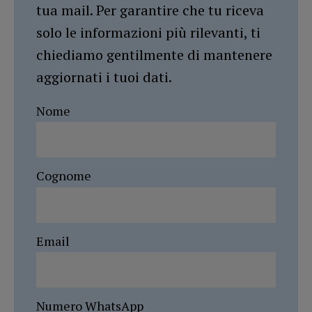
tua mail. Per garantire che tu riceva
solo le informazioni più rilevanti, ti
chiediamo gentilmente di mantenere
aggiornati i tuoi dati.
Nome
Cognome
Email
Numero WhatsApp