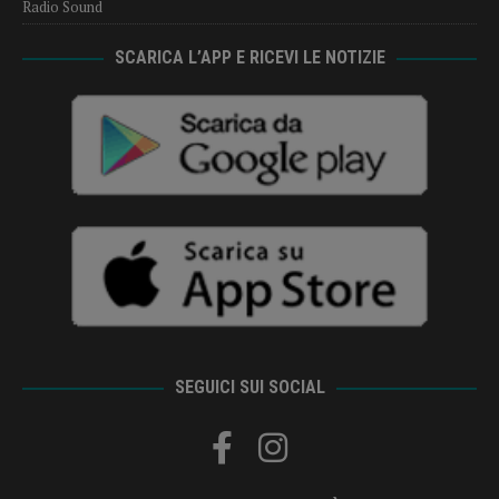
Radio Sound
SCARICA L’APP E RICEVI LE NOTIZIE
SEGUICI SUI SOCIAL