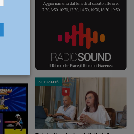
Aggiornamenti dal lunedì al sabato alle ore:
7:30, 8:30, 10:30, 12:30, 14:30, 16:30, 18:30, 19:30
Il Ritmo che Piace, il Ritmo di Piacenza
ATTUALITÀ