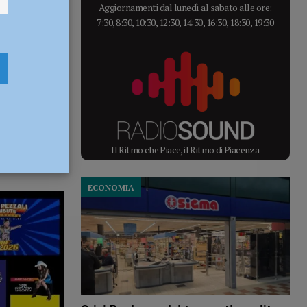
Aggiornamenti dal lunedì al sabato alle ore:
7:30, 8:30, 10:30, 12:30, 14:30, 16:30, 18:30, 19:30
Il Ritmo che Piace, il Ritmo di Piacenza
ECONOMIA