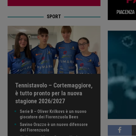
SPORT
Tennistavolo – Cortemaggiore,
è tutto pronto per la nuova
stagione 2026/2027
Serie B – Oliver Krilkovs è un nuovo
giocatore dei Fiorenzuola Bees
Savino Orazzo è un nuovo difensore
del Fiorenzuola