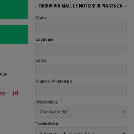
RICEVI VIA MAIL LE NOTIZIE DI PIACENZA
Nome
Cognome
Email
ale
Numero WhatsApp
te
–
10
Professione
Fascia di età