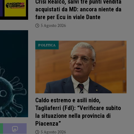
Crisi Realco, salvi tre punti vendita
acquistati da MD: ancora niente da
fare per Ecu in viale Dante
5 Agosto 2026
POLITICA
Caldo estremo e asili nido,
Tagliaferri (FdI): “Verificare subito
la situazione nella provincia di
Piacenza”
5 Agosto 2026