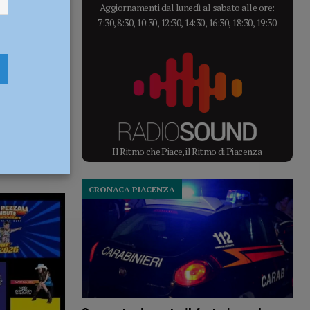
Aggiornamenti dal lunedì al sabato alle ore:
7:30, 8:30, 10:30, 12:30, 14:30, 16:30, 18:30, 19:30
Il Ritmo che Piace, il Ritmo di Piacenza
CRONACA PIACENZA