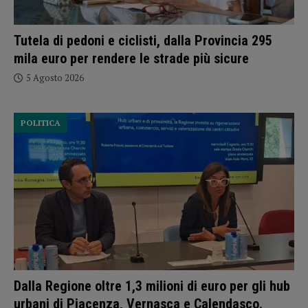
Tutela di pedoni e ciclisti, dalla Provincia 295
mila euro per rendere le strade più sicure
5 Agosto 2026
POLITICA
Dalla Regione oltre 1,3 milioni di euro per gli hub
urbani di Piacenza, Vernasca e Calendasco.