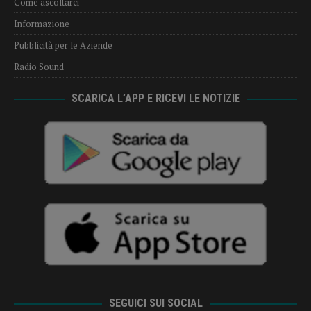
Come ascoltarci
Informazione
Pubblicità per le Aziende
Radio Sound
SCARICA L’APP E RICEVI LE NOTIZIE
SEGUICI SUI SOCIAL