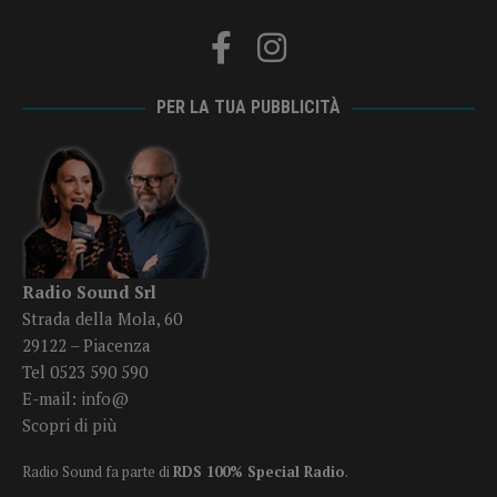
PER LA TUA PUBBLICITÀ
Radio Sound Srl
Strada della Mola, 60
29122 – Piacenza
Tel 0523 590 590
E-mail:
info@
Scopri di più
Radio Sound fa parte di
RDS 100% Special Radio
.