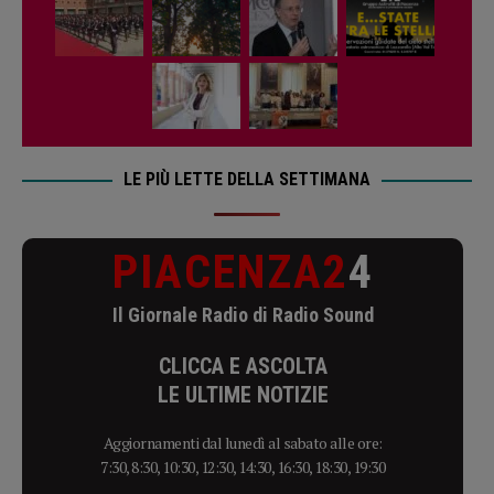
LE PIÙ LETTE DELLA SETTIMANA
PIACENZA2
4
Il Giornale Radio di Radio Sound
CLICCA E ASCOLTA
LE ULTIME NOTIZIE
Aggiornamenti dal lunedì al sabato alle ore:
7:30, 8:30, 10:30, 12:30, 14:30, 16:30, 18:30, 19:30