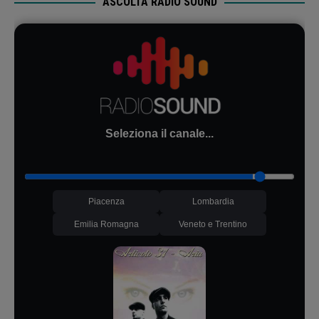
ASCOLTA RADIO SOUND
Seleziona il canale...
Piacenza
Lombardia
Emilia Romagna
Veneto e Trentino