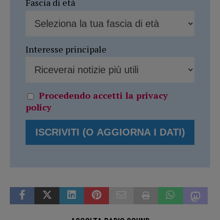
Fascia di età
Interesse principale
Procedendo accetti la privacy
policy