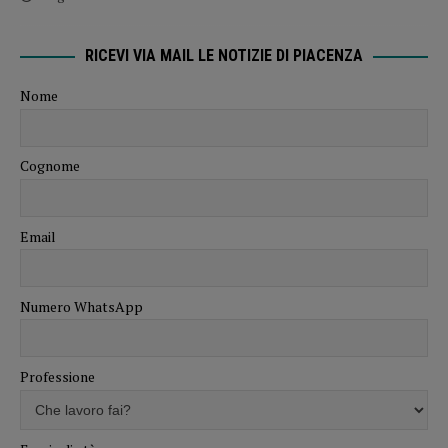
RICEVI VIA MAIL LE NOTIZIE DI PIACENZA
Nome
Cognome
Email
Numero WhatsApp
Professione