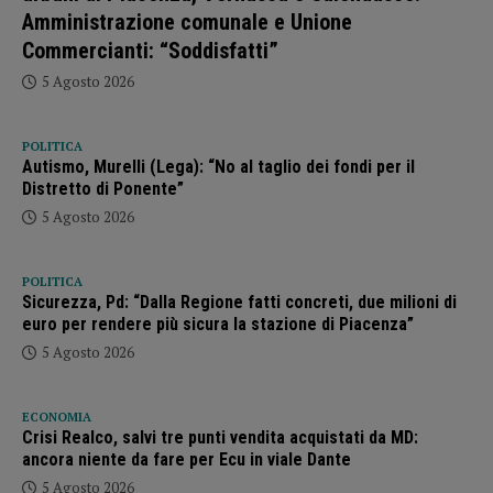
Amministrazione comunale e Unione
Commercianti: “Soddisfatti”
5 Agosto 2026
POLITICA
Autismo, Murelli (Lega): “No al taglio dei fondi per il
Distretto di Ponente”
5 Agosto 2026
POLITICA
Sicurezza, Pd: “Dalla Regione fatti concreti, due milioni di
euro per rendere più sicura la stazione di Piacenza”
5 Agosto 2026
ECONOMIA
Crisi Realco, salvi tre punti vendita acquistati da MD:
ancora niente da fare per Ecu in viale Dante
5 Agosto 2026