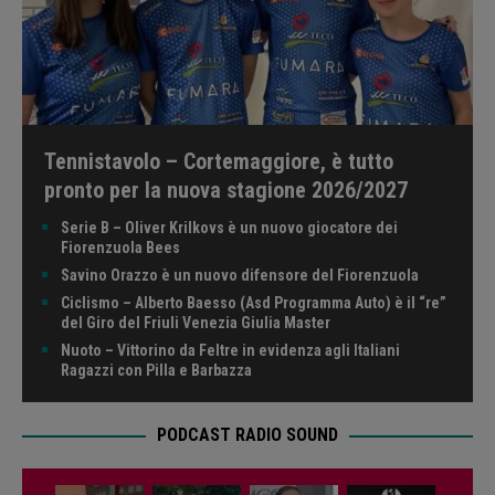
Tennistavolo – Cortemaggiore, è tutto
pronto per la nuova stagione 2026/2027
Serie B – Oliver Krilkovs è un nuovo giocatore dei
Fiorenzuola Bees
Savino Orazzo è un nuovo difensore del Fiorenzuola
Ciclismo – Alberto Baesso (Asd Programma Auto) è il “re”
del Giro del Friuli Venezia Giulia Master
Nuoto – Vittorino da Feltre in evidenza agli Italiani
Ragazzi con Pilla e Barbazza
PODCAST RADIO SOUND