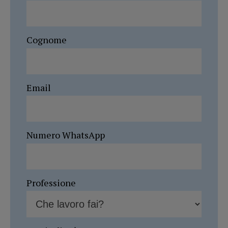
Cognome
Email
Numero WhatsApp
Professione