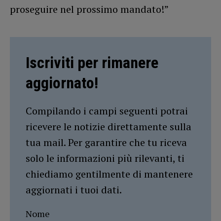
proseguire nel prossimo mandato!”
Iscriviti per rimanere
aggiornato!
Compilando i campi seguenti potrai
ricevere le notizie direttamente sulla
tua mail. Per garantire che tu riceva
solo le informazioni più rilevanti, ti
chiediamo gentilmente di mantenere
aggiornati i tuoi dati.
Nome