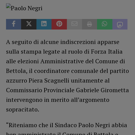
A seguito di alcune indiscrezioni apparse
sulla stampa legate al ruolo di Forza Italia
alle elezioni Amministrative del Comune di
Bettola, il coordinatore comunale del partito
azzurro Piera Scagnelli unitamente al
Commissario Provinciale Gabriele Girometta
intervengono in merito all’argomento
sopracitato.
“Riteniamo che il Sindaco Paolo Negri abbia
ben amministrato il Comune di Bettola e