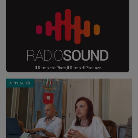
Il Ritmo che Piace, il Ritmo di Piacenza
ATTUALITÀ