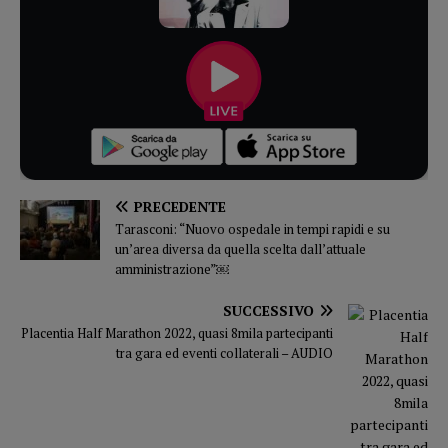
PRECEDENTE
Tarasconi: “Nuovo ospedale in tempi rapidi e su
un’area diversa da quella scelta dall’attuale
amministrazione”￼
SUCCESSIVO
Placentia Half Marathon 2022, quasi 8mila partecipanti
tra gara ed eventi collaterali – AUDIO