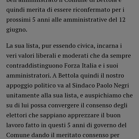
quindi merita di essere riconfermato per i
prossimi 5 anni alle amministrative del 12
giugno.
La sua lista, pur essendo civica, incarna i
veri valori liberali e moderati che da sempre
contraddistinguono Forza Italia e i suoi
amministratori. A Bettola quindi il nostro
appoggio politico va al Sindaco Paolo Negri
unitamente alla sua lista, e auspichiamo che
su di lui possa convergere il consenso degli
elettori che sappiano apprezzare il buon
lavoro fatto in questi 5 anni di governo del
Comune dando il meritato consenso per