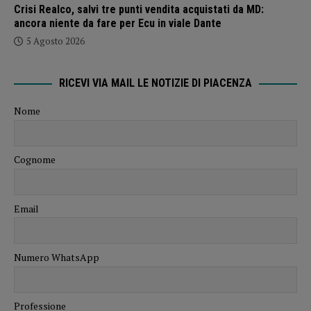
Crisi Realco, salvi tre punti vendita acquistati da MD:
ancora niente da fare per Ecu in viale Dante
5 Agosto 2026
RICEVI VIA MAIL LE NOTIZIE DI PIACENZA
Nome
Cognome
Email
Numero WhatsApp
Professione