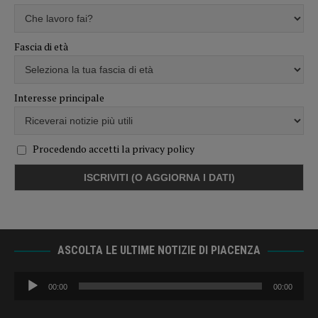
Fascia di età
Interesse principale
Procedendo accetti la privacy policy
ASCOLTA LE ULTIME NOTIZIE DI PIACENZA
Audio
00:00
00:00
Player