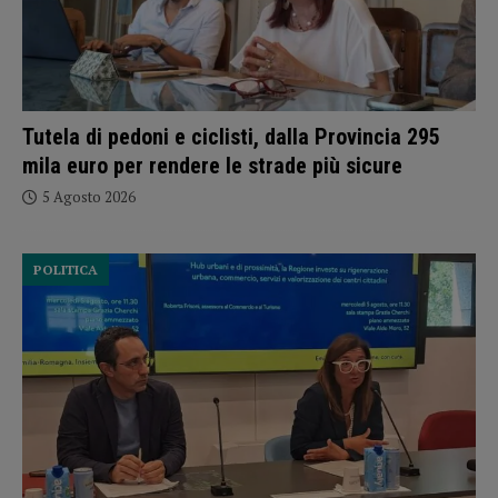
Tutela di pedoni e ciclisti, dalla Provincia 295
mila euro per rendere le strade più sicure
5 Agosto 2026
POLITICA