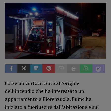
Forse un cortocircuito all’origine
dell’incendio che ha interessato un
appartamento a Fiorenzuola. Fumo ha
iniziato a fuoriuscire dall’abitazione e sul