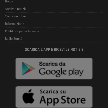
Home
Archivio notizie
Come ascoltarci
Informazione
Pubblicità per le Aziende
Radio Sound
SCARICA L’APP E RICEVI LE NOTIZIE