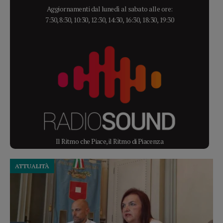
Aggiornamenti dal lunedì al sabato alle ore:
7:30, 8:30, 10:30, 12:30, 14:30, 16:30, 18:30, 19:30
Il Ritmo che Piace, il Ritmo di Piacenza
ATTUALITÀ