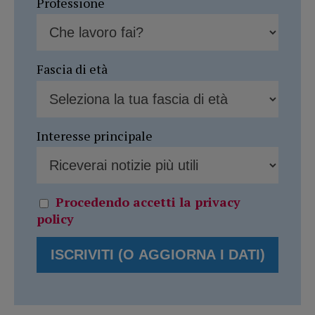
Professione
Fascia di età
Interesse principale
Procedendo accetti la privacy
policy