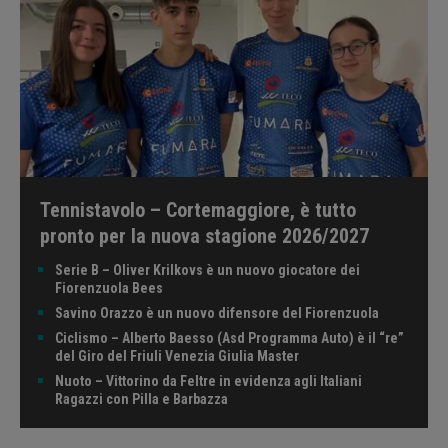
Tennistavolo – Cortemaggiore, è tutto
pronto per la nuova stagione 2026/2027
Serie B – Oliver Krilkovs è un nuovo giocatore dei
Fiorenzuola Bees
Savino Orazzo è un nuovo difensore del Fiorenzuola
Ciclismo – Alberto Baesso (Asd Programma Auto) è il “re”
del Giro del Friuli Venezia Giulia Master
Nuoto – Vittorino da Feltre in evidenza agli Italiani
Ragazzi con Pilla e Barbazza