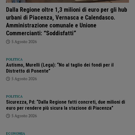
Dalla Regione oltre 1,3 milioni di euro per gli hub
urbani di Piacenza, Vernasca e Calendasco.
Amministrazione comunale e Unione
Commercianti: “Soddisfatti”
5 Agosto 2026
POLITICA
Autismo, Murelli (Lega): “No al taglio dei fondi per il
Distretto di Ponente”
5 Agosto 2026
POLITICA
Sicurezza, Pd: “Dalla Regione fatti concreti, due milioni di
euro per rendere più sicura la stazione di Piacenza”
5 Agosto 2026
ECONOMIA