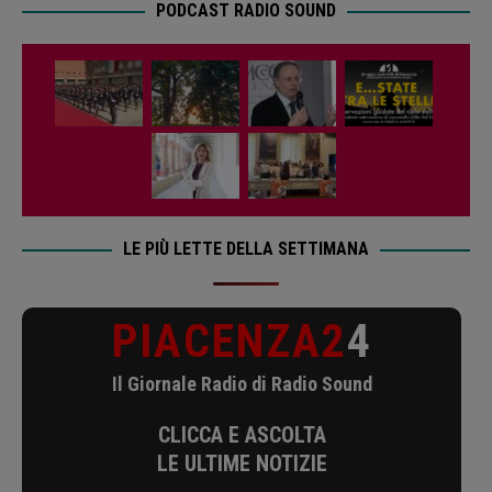
PODCAST RADIO SOUND
LE PIÙ LETTE DELLA SETTIMANA
PIACENZA2
4
Il Giornale Radio di Radio Sound
CLICCA E ASCOLTA
LE ULTIME NOTIZIE