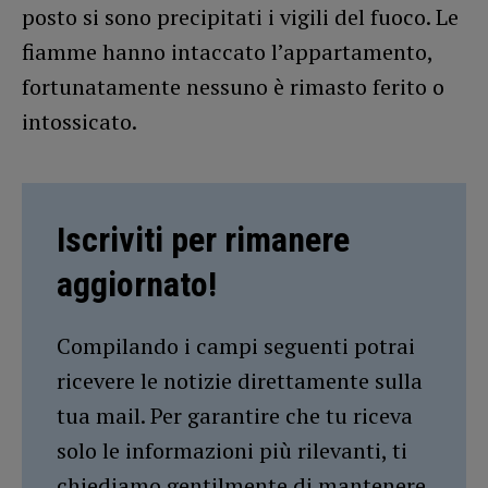
posto si sono precipitati i vigili del fuoco. Le
fiamme hanno intaccato l’appartamento,
fortunatamente nessuno è rimasto ferito o
intossicato.
Iscriviti per rimanere
aggiornato!
Compilando i campi seguenti potrai
ricevere le notizie direttamente sulla
tua mail. Per garantire che tu riceva
solo le informazioni più rilevanti, ti
chiediamo gentilmente di mantenere