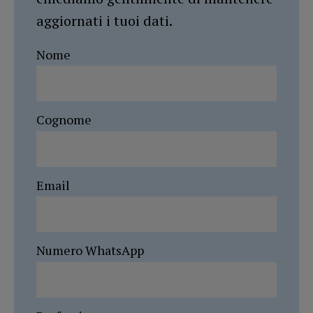
aggiornati i tuoi dati.
Nome
Cognome
Email
Numero WhatsApp