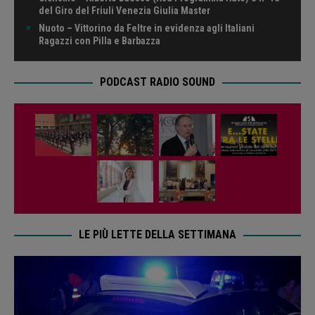
del Giro del Friuli Venezia Giulia Master
Nuoto – Vittorino da Feltre in evidenza agli Italiani
Ragazzi con Pilla e Barbazza
PODCAST RADIO SOUND
LE PIÙ LETTE DELLA SETTIMANA