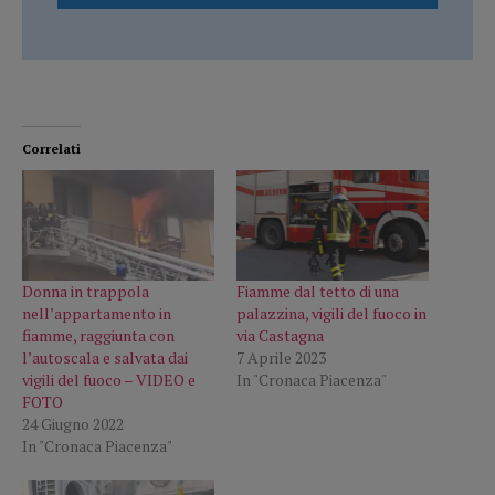
Correlati
Donna in trappola
Fiamme dal tetto di una
nell’appartamento in
palazzina, vigili del fuoco in
fiamme, raggiunta con
via Castagna
l’autoscala e salvata dai
7 Aprile 2023
vigili del fuoco – VIDEO e
In "Cronaca Piacenza"
FOTO
24 Giugno 2022
In "Cronaca Piacenza"