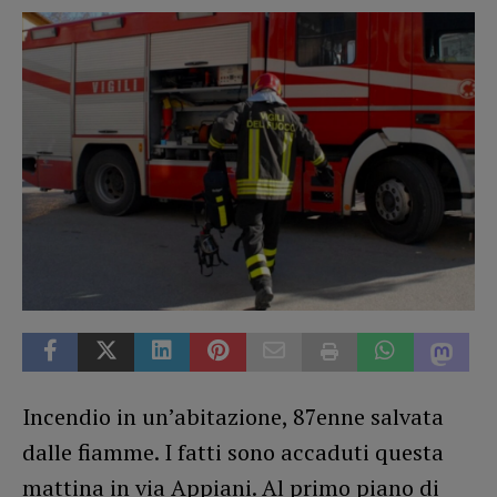
Incendio in un’abitazione, 87enne salvata
dalle fiamme. I fatti sono accaduti questa
mattina in via Appiani. Al primo piano di