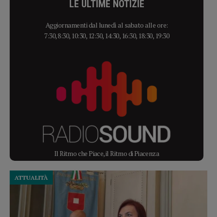
LE ULTIME NOTIZIE
Aggiornamenti dal lunedì al sabato alle ore:
7:30, 8:30, 10:30, 12:30, 14:30, 16:30, 18:30, 19:30
Il Ritmo che Piace, il Ritmo di Piacenza
ATTUALITÀ