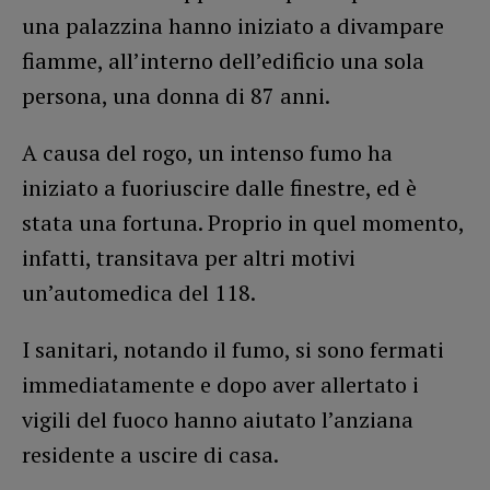
una palazzina hanno iniziato a divampare
fiamme, all’interno dell’edificio una sola
persona, una donna di 87 anni.
A causa del rogo, un intenso fumo ha
iniziato a fuoriuscire dalle finestre, ed è
stata una fortuna. Proprio in quel momento,
infatti, transitava per altri motivi
un’automedica del 118.
I sanitari, notando il fumo, si sono fermati
immediatamente e dopo aver allertato i
vigili del fuoco hanno aiutato l’anziana
residente a uscire di casa.