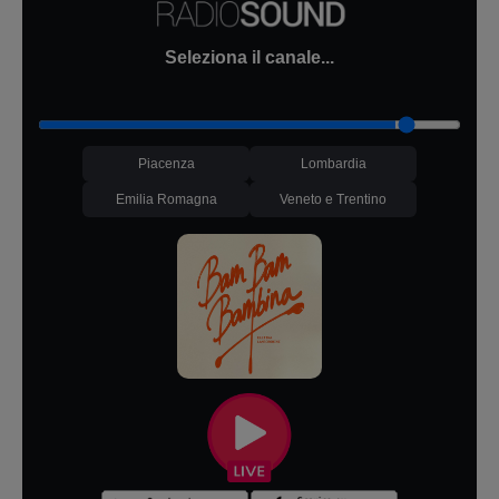
Seleziona il canale...
Piacenza
Lombardia
Emilia Romagna
Veneto e Trentino