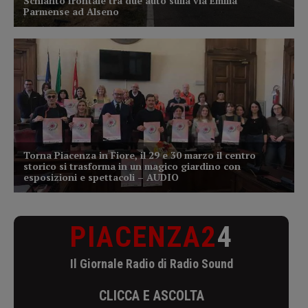
PIACENZA2
4
Il Giornale Radio di Radio Sound
CLICCA E ASCOLTA