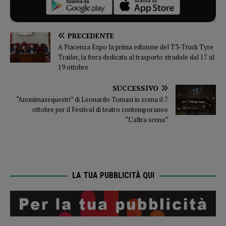
PRECEDENTE
A Piacenza Expo la prima edizione del T3-Truck Tyre
Trailer, la fiera dedicata al trasporto stradale dal 17 al
19 ottobre
SUCCESSIVO
“Anonimasequestri” di Leonardo Tomasi in scena il 7
ottobre per il Festival di teatro contemporaneo
“L’altra scena”
LA TUA PUBBLICITÀ QUI