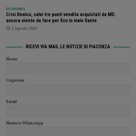
ECONOMIA
Crisi Realco, salvi tre punti vendita acquistati da MD:
ancora niente da fare per Ecu in viale Dante
5 Agosto 2026
RICEVI VIA MAIL LE NOTIZIE DI PIACENZA
Nome
Cognome
Email
Numero WhatsApp