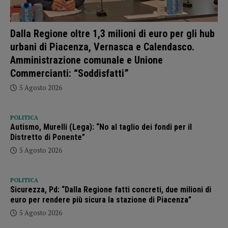
Dalla Regione oltre 1,3 milioni di euro per gli hub
urbani di Piacenza, Vernasca e Calendasco.
Amministrazione comunale e Unione
Commercianti: “Soddisfatti”
5 Agosto 2026
POLITICA
Autismo, Murelli (Lega): “No al taglio dei fondi per il
Distretto di Ponente”
5 Agosto 2026
POLITICA
Sicurezza, Pd: “Dalla Regione fatti concreti, due milioni di
euro per rendere più sicura la stazione di Piacenza”
5 Agosto 2026