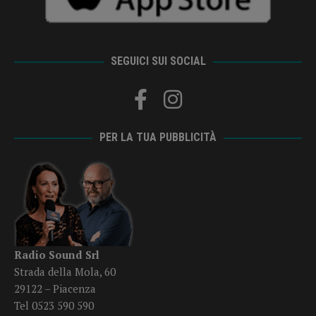
SEGUICI SUI SOCIAL
PER LA TUA PUBBLICITÀ
Radio Sound Srl
Strada della Mola, 60
29122 – Piacenza
Tel 0523 590 590