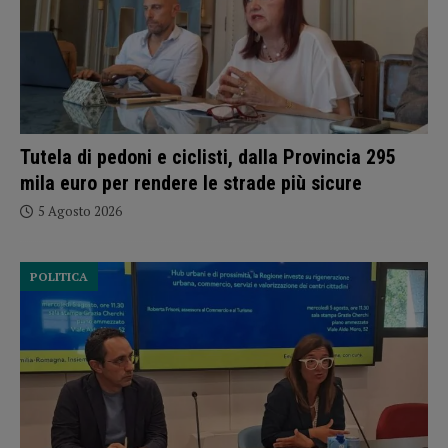
Tutela di pedoni e ciclisti, dalla Provincia 295
mila euro per rendere le strade più sicure
5 Agosto 2026
POLITICA