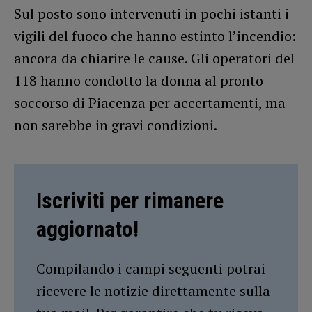
Sul posto sono intervenuti in pochi istanti i
vigili del fuoco che hanno estinto l’incendio:
ancora da chiarire le cause. Gli operatori del
118 hanno condotto la donna al pronto
soccorso di Piacenza per accertamenti, ma
non sarebbe in gravi condizioni.
Iscriviti per rimanere
aggiornato!
Compilando i campi seguenti potrai
ricevere le notizie direttamente sulla