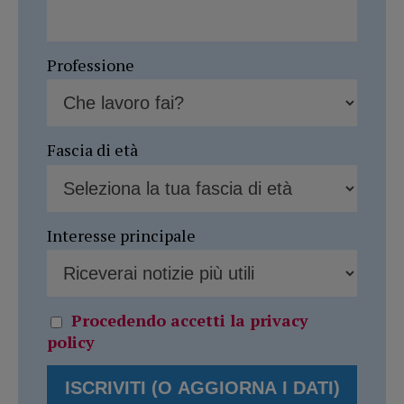
Professione
Fascia di età
Interesse principale
Procedendo accetti la privacy
policy