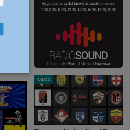
Aggiornamenti dal lunedì al sabato alle ore:
7:30, 8:30, 10:30, 12:30, 14:30, 16:30, 18:30, 19:30
Il Ritmo che Piace, il Ritmo di Piacenza
CALCIO