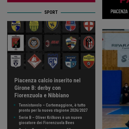
SPORT
Piacenza calcio inserito nel
Girone B: derby con
Fiorenzuola e Nibbiano
Tennistavolo – Cortemaggiore, è tutto
pronto per la nuova stagione 2026/2027
Serie B – Oliver Krilkovs è un nuovo
giocatore dei Fiorenzuola Bees