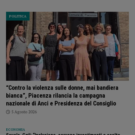
POLITICA
“Contro la violenza sulle donne, mai bandiera
bianca”, Piacenza rilancia la campagna
nazionale di Anci e Presidenza del Consiglio
5 Agosto 2026
ECONOMIA