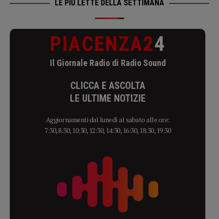
LE PIÙ LETTE DELLA SETTIMANA
PIACENZA2
4
Il Giornale Radio di Radio Sound
CLICCA E ASCOLTA
LE ULTIME NOTIZIE
Aggiornamenti dal lunedì al sabato alle ore:
7:30, 8:30, 10:30, 12:30, 14:30, 16:30, 18:30, 19:30