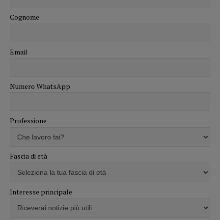
Cognome
Email
Numero WhatsApp
Professione
Fascia di età
Interesse principale