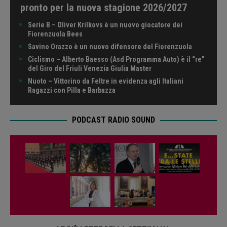
pronto per la nuova stagione 2026/2027
Serie B – Oliver Krilkovs è un nuovo giocatore dei
Fiorenzuola Bees
Savino Orazzo è un nuovo difensore del Fiorenzuola
Ciclismo – Alberto Baesso (Asd Programma Auto) è il “re”
del Giro del Friuli Venezia Giulia Master
Nuoto – Vittorino da Feltre in evidenza agli Italiani
Ragazzi con Pilla e Barbazza
PODCAST RADIO SOUND