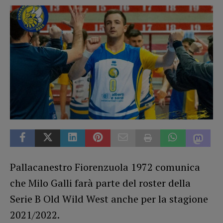
Pallacanestro Fiorenzuola 1972 comunica
che Milo Galli farà parte del roster della
Serie B Old Wild West anche per la stagione
2021/2022.