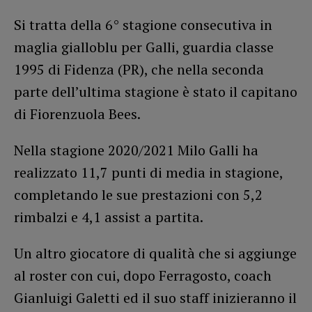
Si tratta della 6° stagione consecutiva in
maglia gialloblu per Galli, guardia classe
1995 di Fidenza (PR), che nella seconda
parte dell’ultima stagione è stato il capitano
di Fiorenzuola Bees.
Nella stagione 2020/2021 Milo Galli ha
realizzato 11,7 punti di media in stagione,
completando le sue prestazioni con 5,2
rimbalzi e 4,1 assist a partita.
Un altro giocatore di qualità che si aggiunge
al roster con cui, dopo Ferragosto, coach
Gianluigi Galetti ed il suo staff inizieranno il