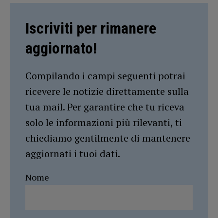
Iscriviti per rimanere
aggiornato!
Compilando i campi seguenti potrai
ricevere le notizie direttamente sulla
tua mail. Per garantire che tu riceva
solo le informazioni più rilevanti, ti
chiediamo gentilmente di mantenere
aggiornati i tuoi dati.
Nome