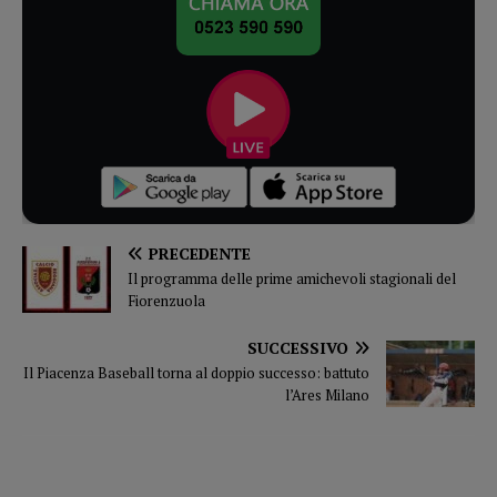
PRECEDENTE
Il programma delle prime amichevoli stagionali del
Fiorenzuola
SUCCESSIVO
Il Piacenza Baseball torna al doppio successo: battuto
l’Ares Milano