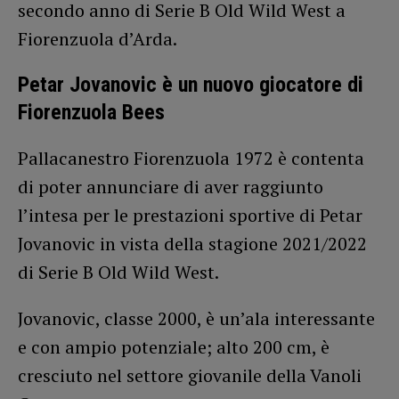
secondo anno di Serie B Old Wild West a
Fiorenzuola d’Arda.
Petar Jovanovic è un nuovo giocatore di
Fiorenzuola Bees
Pallacanestro Fiorenzuola 1972 è contenta
di poter annunciare di aver raggiunto
l’intesa per le prestazioni sportive di Petar
Jovanovic in vista della stagione 2021/2022
di Serie B Old Wild West.
Jovanovic, classe 2000, è un’ala interessante
e con ampio potenziale; alto 200 cm, è
cresciuto nel settore giovanile della Vanoli