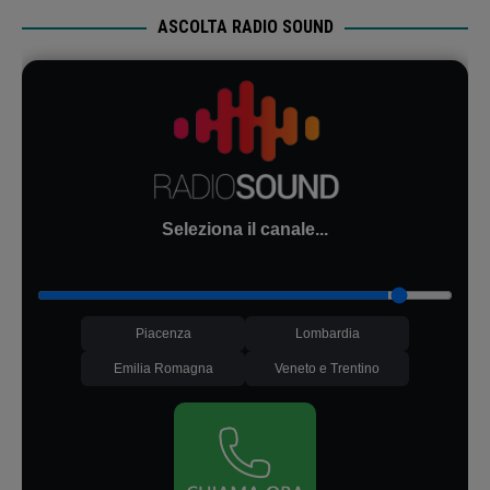
ASCOLTA RADIO SOUND
Seleziona il canale...
Piacenza
Lombardia
Emilia Romagna
Veneto e Trentino