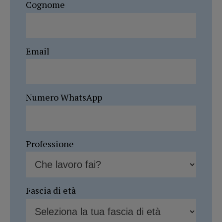
Cognome
Email
Numero WhatsApp
Professione
Fascia di età