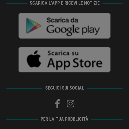
SCARICA L’APP E RICEVI LE NOTIZIE
SEGUICI SUI SOCIAL
PER LA TUA PUBBLICITÀ