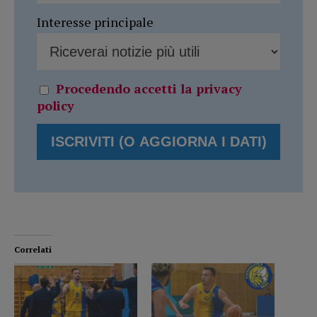
Interesse principale
Procedendo accetti la privacy
policy
Correlati