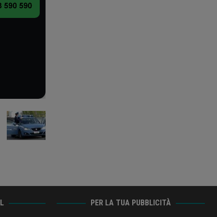
AL
PER LA TUA PUBBLICITÀ