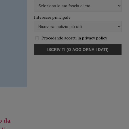
Interesse principale
Procedendo accetti la privacy policy