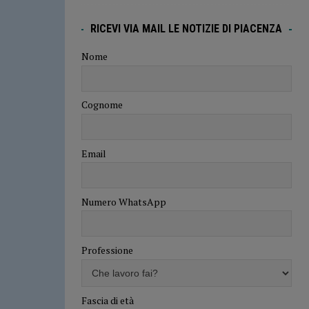
RICEVI VIA MAIL LE NOTIZIE DI PIACENZA
Nome
Cognome
Email
Numero WhatsApp
Professione
Fascia di età