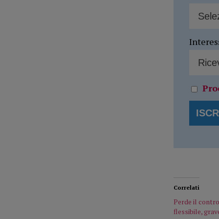
Interes
Pro
Correlati
Perde il contro
flessibile, grav