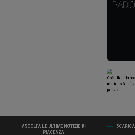
Coltello alla m
telefono localiz
polizia
ASCOLTA LE ULTIME NOTIZIE DI
SCARICA 
PIACENZA