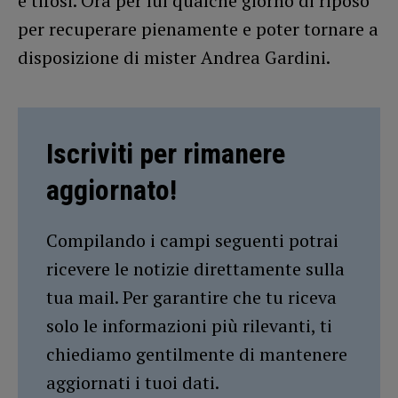
e tifosi. Ora per lui qualche giorno di riposo
per recuperare pienamente e poter tornare a
disposizione di mister Andrea Gardini.
Iscriviti per rimanere
aggiornato!
Compilando i campi seguenti potrai
ricevere le notizie direttamente sulla
tua mail. Per garantire che tu riceva
solo le informazioni più rilevanti, ti
chiediamo gentilmente di mantenere
aggiornati i tuoi dati.