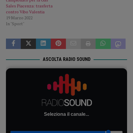
Sales Piacenza: trasferta
contro Vibo Valentia
19 Marzo 2022
In "Sport"
ASCOLTA RADIO SOUND
Seleziona il canale...