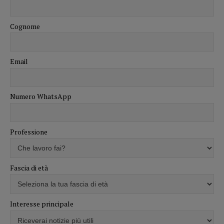
Cognome
Email
Numero WhatsApp
Professione
Fascia di età
Interesse principale