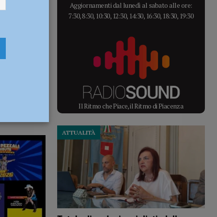
Aggiornamenti dal lunedì al sabato alle ore:
7:30, 8:30, 10:30, 12:30, 14:30, 16:30, 18:30, 19:30
Il Ritmo che Piace, il Ritmo di Piacenza
ATTUALITÀ