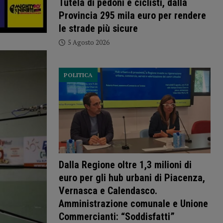
Tutela di pedoni e ciclisti, dalla
Provincia 295 mila euro per rendere
le strade più sicure
5 Agosto 2026
POLITICA
Dalla Regione oltre 1,3 milioni di
euro per gli hub urbani di Piacenza,
Vernasca e Calendasco.
Amministrazione comunale e Unione
Commercianti: “Soddisfatti”