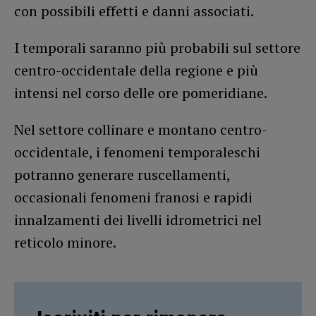
con possibili effetti e danni associati.
I temporali saranno più probabili sul settore
centro-occidentale della regione e più
intensi nel corso delle ore pomeridiane.
Nel settore collinare e montano centro-
occidentale, i fenomeni temporaleschi
potranno generare ruscellamenti,
occasionali fenomeni franosi e rapidi
innalzamenti dei livelli idrometrici nel
reticolo minore.