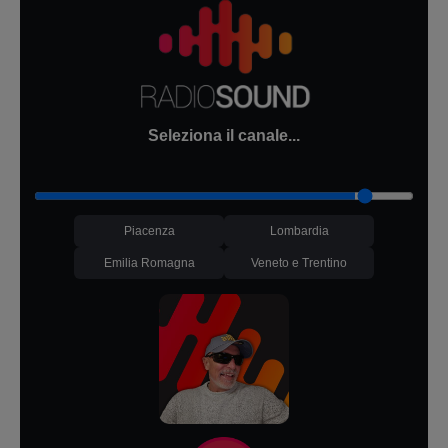
Seleziona il canale...
Piacenza
Lombardia
Emilia Romagna
Veneto e Trentino