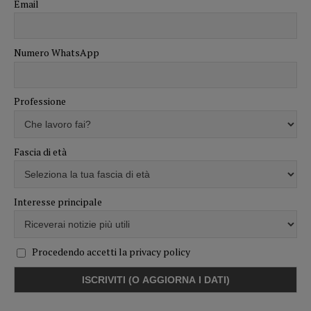
Email
Numero WhatsApp
Professione
Fascia di età
Interesse principale
Procedendo accetti la privacy policy