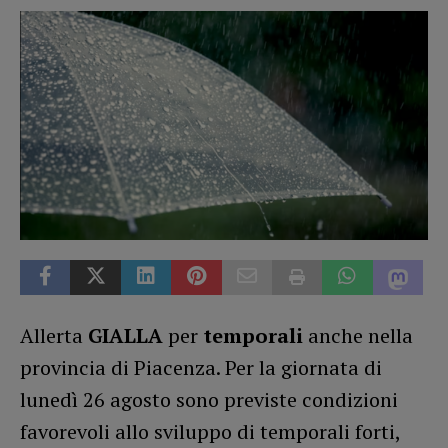
Allerta
GIALLA
per
temporali
anche nella
provincia di Piacenza. Per la giornata di
lunedì 26 agosto sono previste condizioni
favorevoli allo sviluppo di temporali forti,