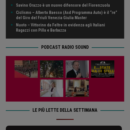
Savino Orazzo è un nuovo difensore del Fiorenzuola
Ciclismo – Alberto Baesso (Asd Programma Auto) è il “re”
del Giro del Friuli Venezia Giulia Master
Nuoto – Vittorino da Feltre in evidenza agli Italiani
Ragazzi con Pilla e Barbazza
PODCAST RADIO SOUND
LE PIÙ LETTE DELLA SETTIMANA