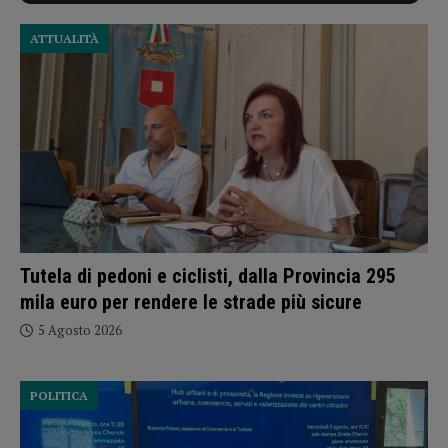
ATTUALITÀ
Tutela di pedoni e ciclisti, dalla Provincia 295
mila euro per rendere le strade più sicure
5 Agosto 2026
POLITICA