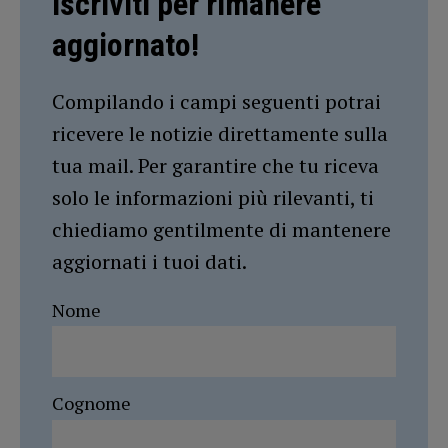
Iscriviti per rimanere
aggiornato!
Compilando i campi seguenti potrai
ricevere le notizie direttamente sulla
tua mail. Per garantire che tu riceva
solo le informazioni più rilevanti, ti
chiediamo gentilmente di mantenere
aggiornati i tuoi dati.
Nome
Cognome