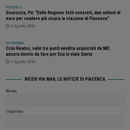
POLITICA
Sicurezza, Pd: “Dalla Regione fatti concreti, due milioni di
euro per rendere più sicura la stazione di Piacenza”
5 Agosto 2026
ECONOMIA
Crisi Realco, salvi tre punti vendita acquistati da MD:
ancora niente da fare per Ecu in viale Dante
5 Agosto 2026
RICEVI VIA MAIL LE NOTIZIE DI PIACENZA
Nome
Cognome