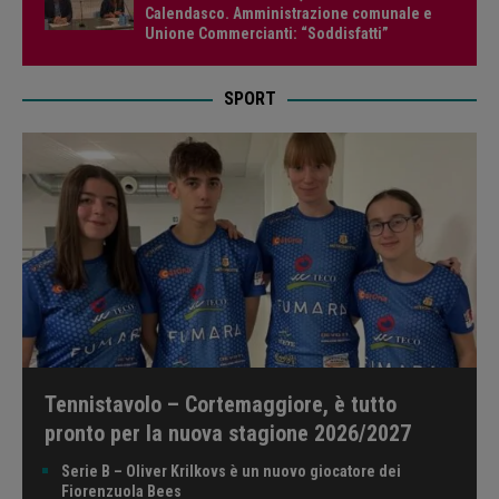
Calendasco. Amministrazione comunale e
Unione Commercianti: “Soddisfatti”
SPORT
Tennistavolo – Cortemaggiore, è tutto
pronto per la nuova stagione 2026/2027
Serie B – Oliver Krilkovs è un nuovo giocatore dei
Fiorenzuola Bees