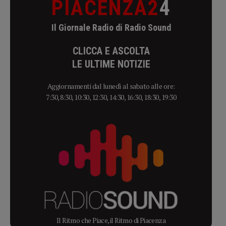
PIACENZA2
4
Il Giornale Radio di Radio Sound
CLICCA E ASCOLTA
LE ULTIME NOTIZIE
Aggiornamenti dal lunedì al sabato alle ore:
7:30, 8:30, 10:30, 12:30, 14:30, 16:30, 18:30, 19:30
Il Ritmo che Piace, il Ritmo di Piacenza