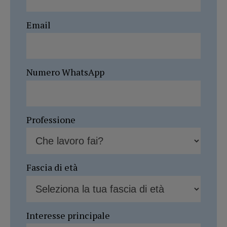
Email
Numero WhatsApp
Professione
Fascia di età
Interesse principale