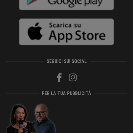
SEGUICI SUI SOCIAL
PER LA TUA PUBBLICITÀ