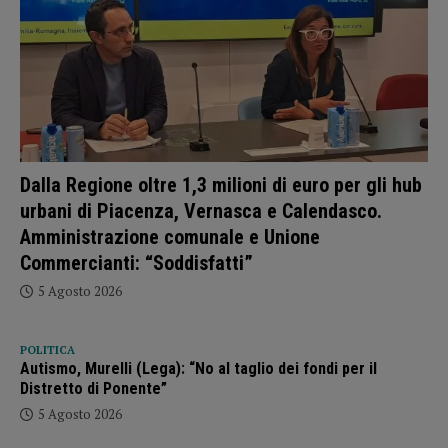
Dalla Regione oltre 1,3 milioni di euro per gli hub
urbani di Piacenza, Vernasca e Calendasco.
Amministrazione comunale e Unione
Commercianti: “Soddisfatti”
5 Agosto 2026
POLITICA
Autismo, Murelli (Lega): “No al taglio dei fondi per il
Distretto di Ponente”
5 Agosto 2026