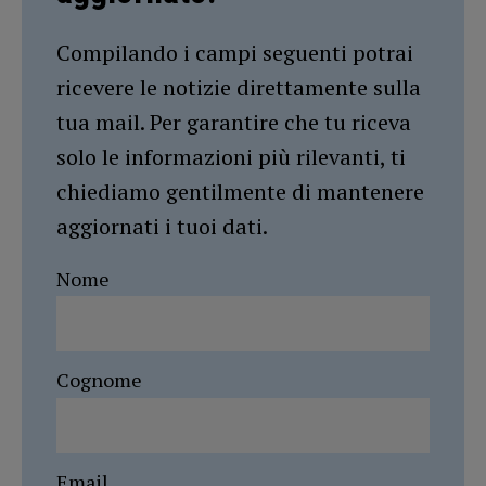
Compilando i campi seguenti potrai
ricevere le notizie direttamente sulla
tua mail. Per garantire che tu riceva
solo le informazioni più rilevanti, ti
chiediamo gentilmente di mantenere
aggiornati i tuoi dati.
Nome
Cognome
Email