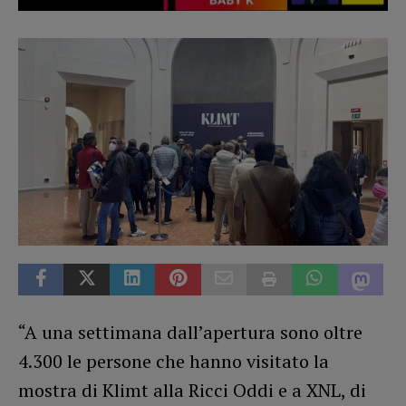
“A una settimana dall’apertura sono oltre
4.300 le persone che hanno visitato la
mostra di Klimt alla Ricci Oddi e a XNL, di