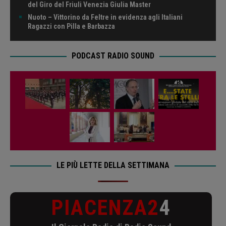
del Giro del Friuli Venezia Giulia Master
Nuoto – Vittorino da Feltre in evidenza agli Italiani
Ragazzi con Pilla e Barbazza
PODCAST RADIO SOUND
LE PIÙ LETTE DELLA SETTIMANA
PIACENZA2
4