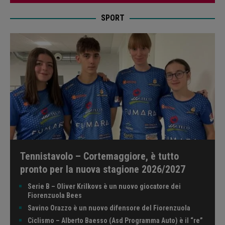
SPORT
Tennistavolo – Cortemaggiore, è tutto
pronto per la nuova stagione 2026/2027
Serie B – Oliver Krilkovs è un nuovo giocatore dei
Fiorenzuola Bees
Savino Orazzo è un nuovo difensore del Fiorenzuola
Ciclismo – Alberto Baesso (Asd Programma Auto) è il “re”