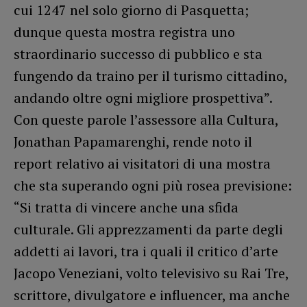
cui 1247 nel solo giorno di Pasquetta;
dunque questa mostra registra uno
straordinario successo di pubblico e sta
fungendo da traino per il turismo cittadino,
andando oltre ogni migliore prospettiva”.
Con queste parole l’assessore alla Cultura,
Jonathan Papamarenghi, rende noto il
report relativo ai visitatori di una mostra
che sta superando ogni più rosea previsione:
“Si tratta di vincere anche una sfida
culturale. Gli apprezzamenti da parte degli
addetti ai lavori, tra i quali il critico d’arte
Jacopo Veneziani, volto televisivo su Rai Tre,
scrittore, divulgatore e influencer, ma anche