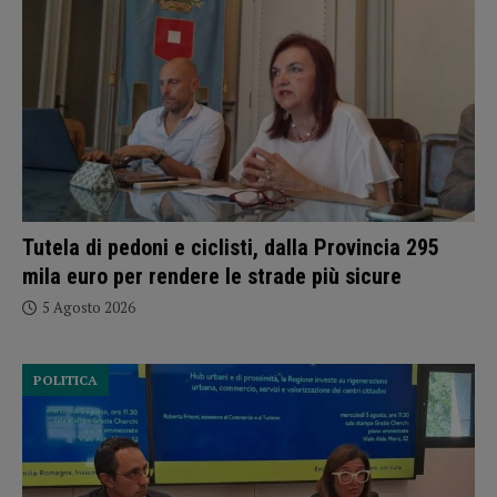
Tutela di pedoni e ciclisti, dalla Provincia 295
mila euro per rendere le strade più sicure
5 Agosto 2026
POLITICA