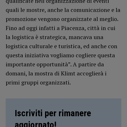
qualificate nell’organizzazione di eventi
quali le mostre, anche la comunicazione e la
promozione vengono organizzate al meglio.
Fino ad oggi infatti a Piacenza, città in cui
la logistica è strategica, mancava una
logistica culturale e turistica, ed anche con
questa iniziativa vogliamo cogliere questa
importante opportunità”. A partire da
domani, la mostra di Klimt accoglierà i
primi gruppi organizzati.
Iscriviti per rimanere
aggiornato!