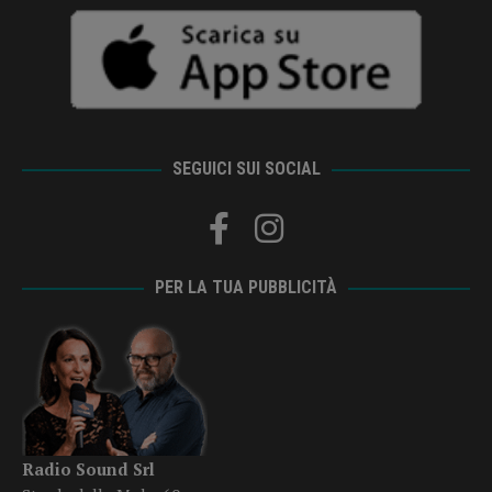
SEGUICI SUI SOCIAL
PER LA TUA PUBBLICITÀ
Radio Sound Srl