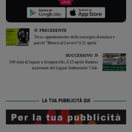
PRECEDENTE
Terzo appuntamento della rassegna di musica e
parole “Musica al Lavoro” il 21 aprile
SUCCESSIVO
100 Anni di Jaguar a Gropparello, il 23 aprile Raduno
nazionale del Jaguar Enthusiasts’ Club
LA TUA PUBBLICITÀ QUI