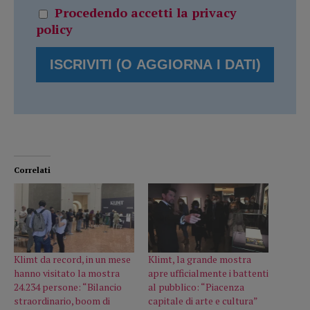
Procedendo accetti la privacy
policy
Correlati
Klimt da record, in un mese
Klimt, la grande mostra
hanno visitato la mostra
apre ufficialmente i battenti
24.234 persone: “Bilancio
al pubblico: “Piacenza
straordinario, boom di
capitale di arte e cultura”