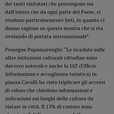
dei tanti visitatori che provengono sia
dall’estero che da ogni parte del Paese, ci
rendono particolarmente lieti, in quanto ci
danno ragione su questa mostra che si sta
rivelando di portata internazionale”.
Prosegue Papamarenghi: “Le ricadute sulle
altre istituzioni culturali cittadine sono
davvero notevoli e anche lo IAT (Ufficio
Informazioni e accoglienza turistica) in
piazza Cavalli ha visto triplicare gli accessi
di coloro che chiedono informazioni e
indicazioni sui luoghi della cultura da
vistare in città. Il 13% di costoro sono