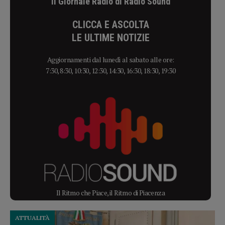
Il Giornale Radio di Radio Sound
CLICCA E ASCOLTA
LE ULTIME NOTIZIE
Aggiornamenti dal lunedì al sabato alle ore:
7:30, 8:30, 10:30, 12:30, 14:30, 16:30, 18:30, 19:30
Il Ritmo che Piace, il Ritmo di Piacenza
ATTUALITÀ