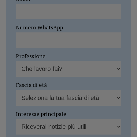
Numero WhatsApp
Professione
Fascia di età
Interesse principale