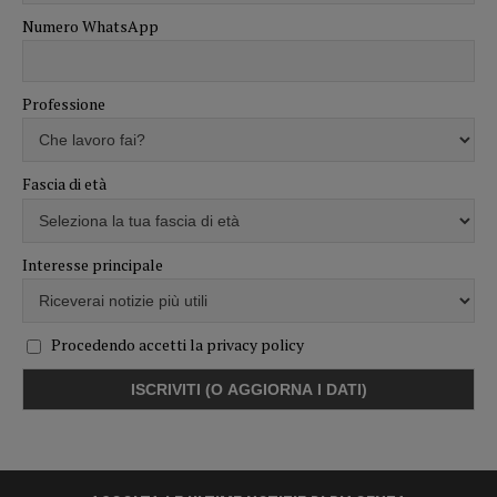
Numero WhatsApp
Professione
Fascia di età
Interesse principale
Procedendo accetti la privacy policy