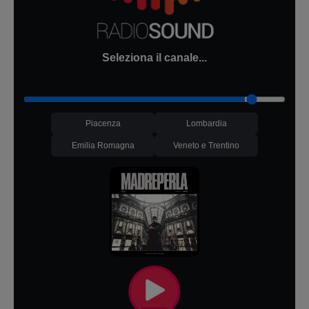
Seleziona il canale...
Piacenza
Lombardia
Emilia Romagna
Veneto e Trentino