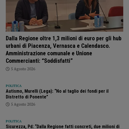
Dalla Regione oltre 1,3 milioni di euro per gli hub
urbani di Piacenza, Vernasca e Calendasco.
Amministrazione comunale e Unione
Commercianti: “Soddisfatti”
5 Agosto 2026
POLITICA
Autismo, Murelli (Lega): “No al taglio dei fondi per il
Distretto di Ponente”
5 Agosto 2026
POLITICA
Sicurezza, Pd: “Dalla Regione fatti concreti, due milioni di