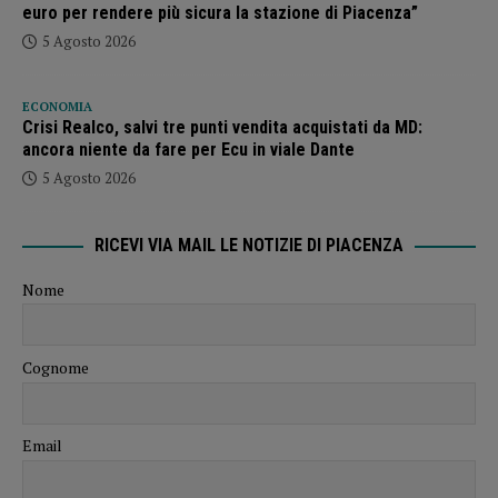
euro per rendere più sicura la stazione di Piacenza”
5 Agosto 2026
ECONOMIA
Crisi Realco, salvi tre punti vendita acquistati da MD:
ancora niente da fare per Ecu in viale Dante
5 Agosto 2026
RICEVI VIA MAIL LE NOTIZIE DI PIACENZA
Nome
Cognome
Email