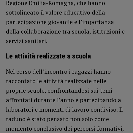
Regione Emilia-Romagna, che hanno
sottolineato il valore educativo della
partecipazione giovanile e l’importanza
della collaborazione tra scuola, istituzioni e
servizi sanitari.
Le attività realizzate a scuola
Nel corso dell’incontro i ragazzi hanno
raccontato le attività realizzate nelle
proprie scuole, confrontandosi sui temi
affrontati durante l’anno e partecipando a
laboratori e momenti di lavoro condiviso. Il
raduno è stato pensato non solo come
momento conclusivo dei percorsi formativi,