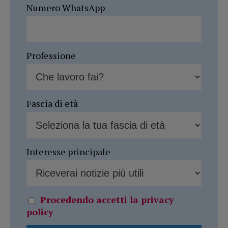
Numero WhatsApp
Professione
Fascia di età
Interesse principale
Procedendo accetti la privacy
policy