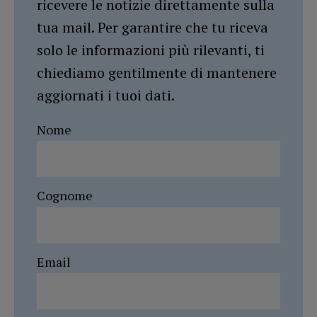
ricevere le notizie direttamente sulla
tua mail. Per garantire che tu riceva
solo le informazioni più rilevanti, ti
chiediamo gentilmente di mantenere
aggiornati i tuoi dati.
Nome
Cognome
Email