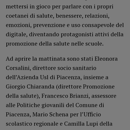
mettersi in gioco per parlare con i propri
coetanei di salute, benessere, relazioni,
emozioni, prevenzione e uso consapevole del
digitale, diventando protagonisti attivi della
promozione della salute nelle scuole.
Ad aprire la mattinata sono stati Eleonora
Corsalini, direttore socio sanitario
dell’Azienda Usl di Piacenza, insieme a
Giorgio Chiaranda (direttore Promozione
della salute), Francesco Brianzi, assessore
alle Politiche giovanili del Comune di
Piacenza, Mario Schena per l’Ufficio
scolastico regionale e Camilla Lupi della