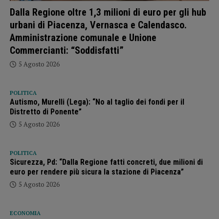
Dalla Regione oltre 1,3 milioni di euro per gli hub
urbani di Piacenza, Vernasca e Calendasco.
Amministrazione comunale e Unione
Commercianti: “Soddisfatti”
5 Agosto 2026
POLITICA
Autismo, Murelli (Lega): “No al taglio dei fondi per il
Distretto di Ponente”
5 Agosto 2026
POLITICA
Sicurezza, Pd: “Dalla Regione fatti concreti, due milioni di
euro per rendere più sicura la stazione di Piacenza”
5 Agosto 2026
ECONOMIA