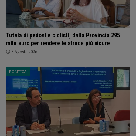
Tutela di pedoni e ciclisti, dalla Provincia 295
mila euro per rendere le strade più sicure
5 Agosto 2026
POLITICA