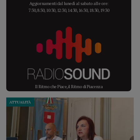
Aggiornamenti dal lunedì al sabato alle ore:
7:30, 8:30, 10:30, 12:30, 14:30, 16:30, 18:30, 19:30
Il Ritmo che Piace, il Ritmo di Piacenza
ATTUALITÀ