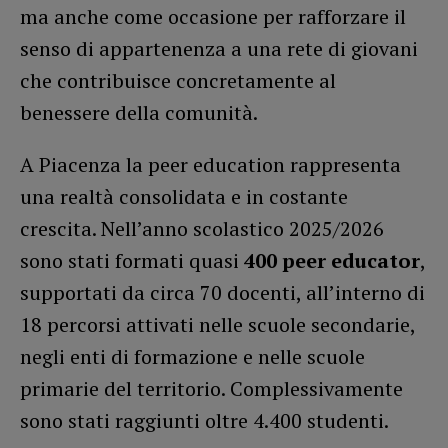
ma anche come occasione per rafforzare il
senso di appartenenza a una rete di giovani
che contribuisce concretamente al
benessere della comunità.
A Piacenza la peer education rappresenta
una realtà consolidata e in costante
crescita. Nell’anno scolastico 2025/2026
sono stati formati quasi
400 peer educator
,
supportati da circa 70 docenti, all’interno di
18 percorsi attivati nelle scuole secondarie,
negli enti di formazione e nelle scuole
primarie del territorio. Complessivamente
sono stati raggiunti oltre 4.400 studenti.