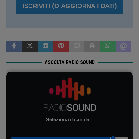
ASCOLTA RADIO SOUND
Seleziona il canale...