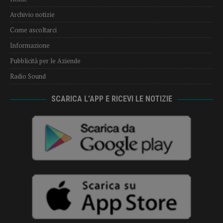
Archivio notizie
Come ascoltarci
Informazione
Pubblicità per le Aziende
Radio Sound
SCARICA L’APP E RICEVI LE NOTIZIE