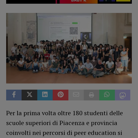
Per la prima volta oltre 180 studenti delle
scuole superiori di Piacenza e provincia
coinvolti nei percorsi di peer education si