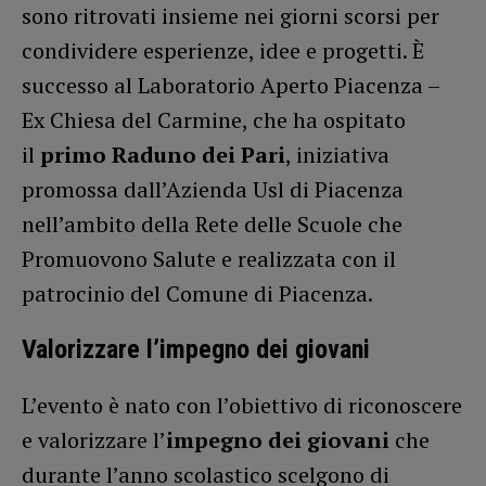
sono ritrovati insieme nei giorni scorsi per
condividere esperienze, idee e progetti. È
successo al Laboratorio Aperto Piacenza –
Ex Chiesa del Carmine, che ha ospitato
il
primo Raduno dei Pari
, iniziativa
promossa dall’Azienda Usl di Piacenza
nell’ambito della Rete delle Scuole che
Promuovono Salute e realizzata con il
patrocinio del Comune di Piacenza.
Valorizzare l’impegno dei giovani
L’evento è nato con l’obiettivo di riconoscere
e valorizzare l’
impegno dei giovani
che
durante l’anno scolastico scelgono di