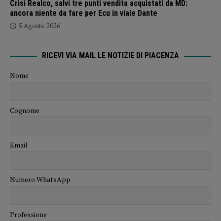
Crisi Realco, salvi tre punti vendita acquistati da MD:
ancora niente da fare per Ecu in viale Dante
5 Agosto 2026
RICEVI VIA MAIL LE NOTIZIE DI PIACENZA
Nome
Cognome
Email
Numero WhatsApp
Professione