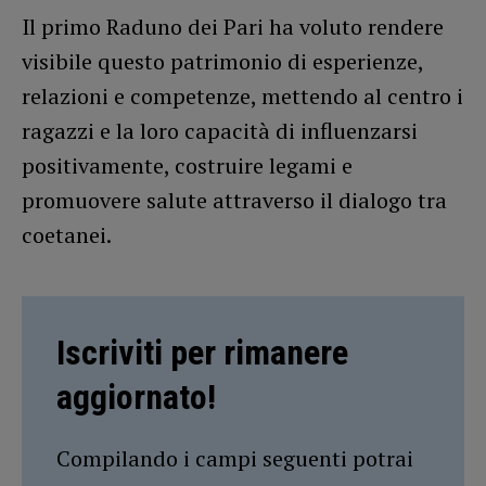
Il primo Raduno dei Pari ha voluto rendere
visibile questo patrimonio di esperienze,
relazioni e competenze, mettendo al centro i
ragazzi e la loro capacità di influenzarsi
positivamente, costruire legami e
promuovere salute attraverso il dialogo tra
coetanei.
Iscriviti per rimanere
aggiornato!
Compilando i campi seguenti potrai