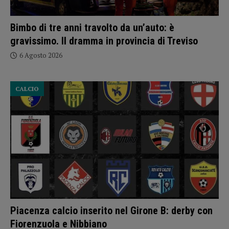
Bimbo di tre anni travolto da un’auto: è
gravissimo. Il dramma in provincia di Treviso
6 Agosto 2026
CALCIO
Piacenza calcio inserito nel Girone B: derby con
Fiorenzuola e Nibbiano