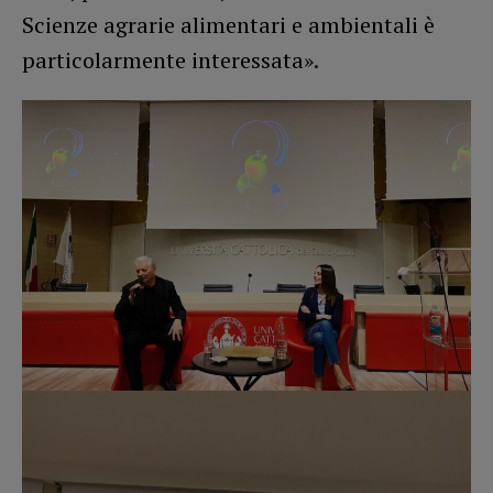
Scienze agrarie alimentari e ambientali è
particolarmente interessata».