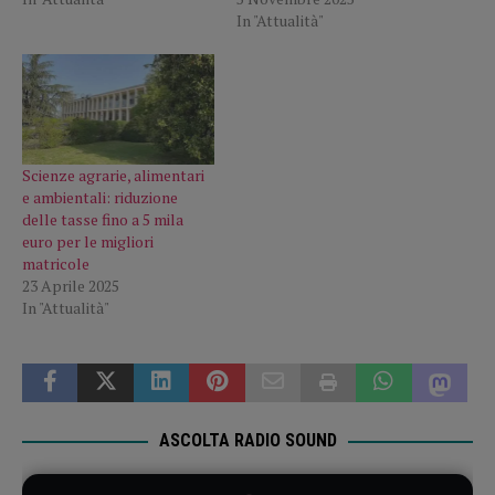
In "Attualità"
Scienze agrarie, alimentari
e ambientali: riduzione
delle tasse fino a 5 mila
euro per le migliori
matricole
23 Aprile 2025
In "Attualità"
ASCOLTA RADIO SOUND