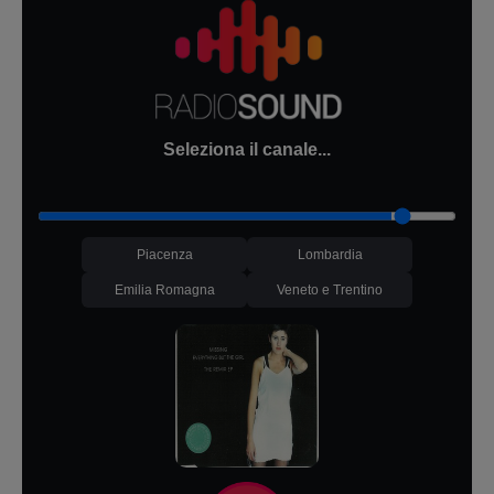
Seleziona il canale...
Piacenza
Lombardia
Emilia Romagna
Veneto e Trentino