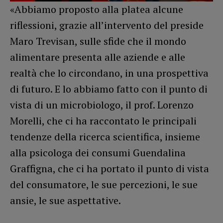
«Abbiamo proposto alla platea alcune
riflessioni, grazie all’intervento del preside
Maro Trevisan, sulle sfide che il mondo
alimentare presenta alle aziende e alle
realtà che lo circondano, in una prospettiva
di futuro. E lo abbiamo fatto con il punto di
vista di un microbiologo, il prof. Lorenzo
Morelli, che ci ha raccontato le principali
tendenze della ricerca scientifica, insieme
alla psicologa dei consumi Guendalina
Graffigna, che ci ha portato il punto di vista
del consumatore, le sue percezioni, le sue
ansie, le sue aspettative.