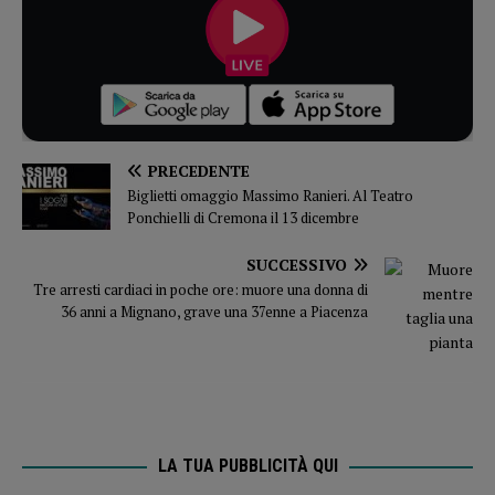
PRECEDENTE
Biglietti omaggio Massimo Ranieri. Al Teatro
Ponchielli di Cremona il 13 dicembre
SUCCESSIVO
Tre arresti cardiaci in poche ore: muore una donna di
36 anni a Mignano, grave una 37enne a Piacenza
LA TUA PUBBLICITÀ QUI