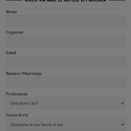
Nome
Cognome
Email
Numero WhatsApp
Professione
Fascia di età