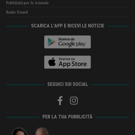
Pubblicità per le Aziende
Radio Sound
SCARICA L’APP E RICEVI LE NOTIZIE
SEGUICI SUI SOCIAL
PER LA TUA PUBBLICITÀ