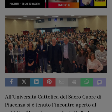
All’Università Cattolica del Sacro Cuore di
Piacenza si è tenuto l’incontro aperto al