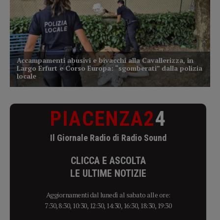
PIACENZA2
4
Il Giornale Radio di Radio Sound
CLICCA E ASCOLTA
LE ULTIME NOTIZIE
Aggiornamenti dal lunedì al sabato alle ore:
7:30, 8:30, 10:30, 12:30, 14:30, 16:30, 18:30, 19:30