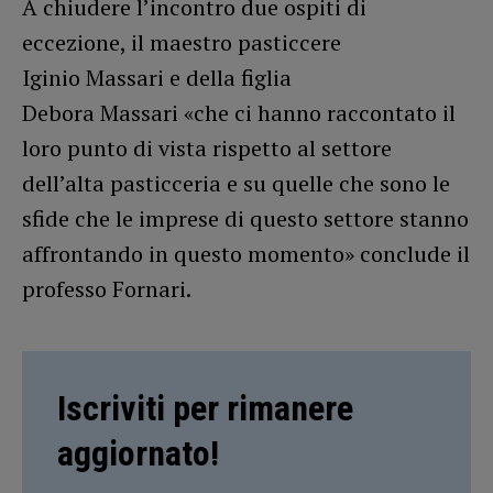
A chiudere l’incontro due ospiti di
eccezione, il maestro pasticcere
Iginio Massari e della figlia
Debora Massari «che ci hanno raccontato il
loro punto di vista rispetto al settore
dell’alta pasticceria e su quelle che sono le
sfide che le imprese di questo settore stanno
affrontando in questo momento» conclude il
professo Fornari.
Iscriviti per rimanere
aggiornato!