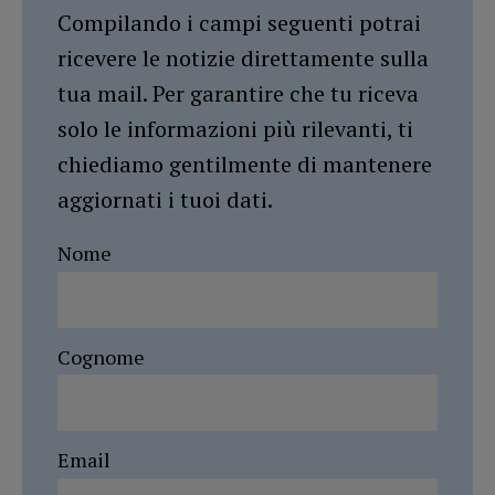
Compilando i campi seguenti potrai
ricevere le notizie direttamente sulla
tua mail. Per garantire che tu riceva
solo le informazioni più rilevanti, ti
chiediamo gentilmente di mantenere
aggiornati i tuoi dati.
Nome
Cognome
Email