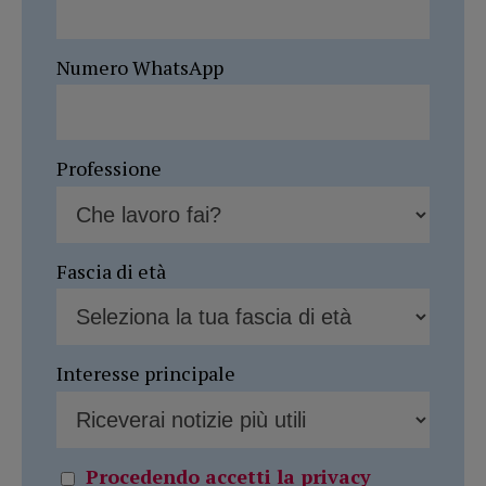
Numero WhatsApp
Professione
Fascia di età
Interesse principale
Procedendo accetti la privacy