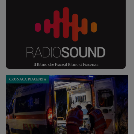
Il Ritmo che Piace, il Ritmo di Piacenza
CRONACA PIACENZA