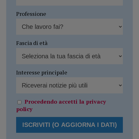
Professione
Fascia di età
Interesse principale
Procedendo accetti la privacy
policy