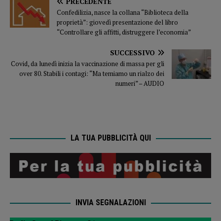
PRECEDENTE
Confedilizia, nasce la collana “Biblioteca della
proprietà”: giovedì presentazione del libro
“Controllare gli affitti, distruggere l’economia”
SUCCESSIVO
Covid, da lunedì inizia la vaccinazione di massa per gli
over 80. Stabili i contagi: “Ma temiamo un rialzo dei
numeri” – AUDIO
LA TUA PUBBLICITÀ QUI
INVIA SEGNALAZIONI