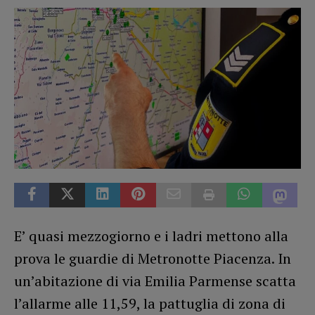
E’ quasi mezzogiorno e i ladri mettono alla
prova le guardie di Metronotte Piacenza. In
un’abitazione di via Emilia Parmense scatta
l’allarme alle 11,59, la pattuglia di zona di