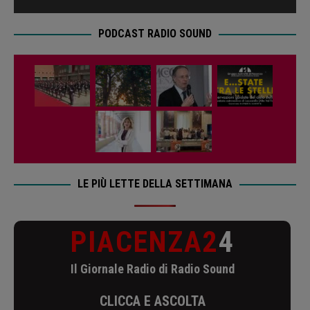
PODCAST RADIO SOUND
LE PIÙ LETTE DELLA SETTIMANA
PIACENZA2
4
Il Giornale Radio di Radio Sound
CLICCA E ASCOLTA