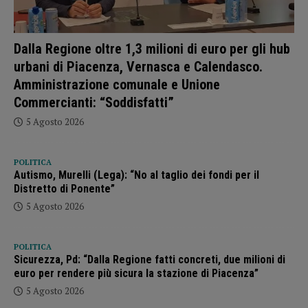
Dalla Regione oltre 1,3 milioni di euro per gli hub
urbani di Piacenza, Vernasca e Calendasco.
Amministrazione comunale e Unione
Commercianti: “Soddisfatti”
5 Agosto 2026
POLITICA
Autismo, Murelli (Lega): “No al taglio dei fondi per il
Distretto di Ponente”
5 Agosto 2026
POLITICA
Sicurezza, Pd: “Dalla Regione fatti concreti, due milioni di
euro per rendere più sicura la stazione di Piacenza”
5 Agosto 2026