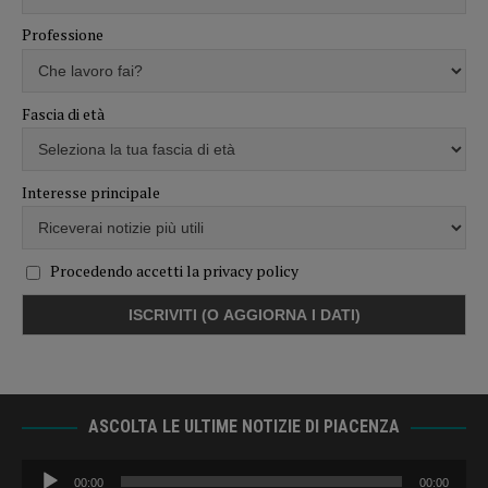
Professione
Fascia di età
Interesse principale
Procedendo accetti la privacy policy
ASCOLTA LE ULTIME NOTIZIE DI PIACENZA
Audio
00:00
00:00