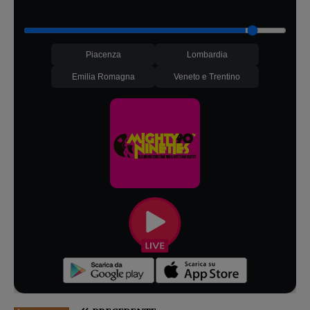
Piacenza
Lombardia
Emilia Romagna
Veneto e Trentino