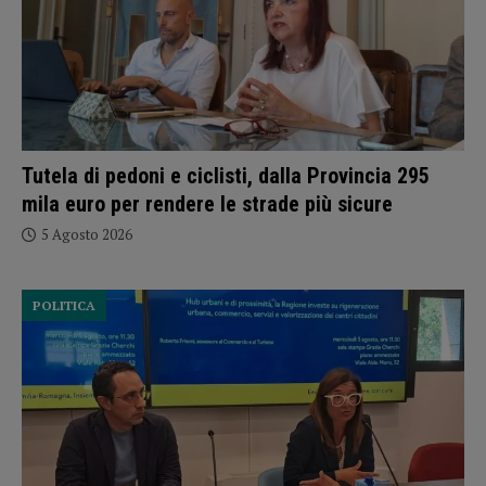
Tutela di pedoni e ciclisti, dalla Provincia 295
mila euro per rendere le strade più sicure
5 Agosto 2026
POLITICA