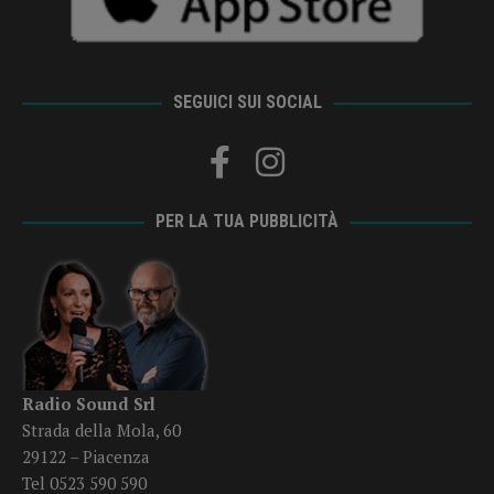
SEGUICI SUI SOCIAL
PER LA TUA PUBBLICITÀ
Radio Sound Srl
Strada della Mola, 60
29122 – Piacenza
Tel 0523 590 590