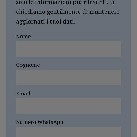
solo le informazioni più rilevanti, ti
chiediamo gentilmente di mantenere
aggiornati i tuoi dati.
Nome
Cognome
Email
Numero WhatsApp