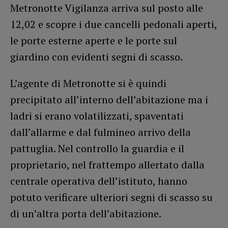
Metronotte Vigilanza arriva sul posto alle
12,02 e scopre i due cancelli pedonali aperti,
le porte esterne aperte e le porte sul
giardino con evidenti segni di scasso.
L’agente di Metronotte si è quindi
precipitato all’interno dell’abitazione ma i
ladri si erano volatilizzati, spaventati
dall’allarme e dal fulmineo arrivo della
pattuglia. Nel controllo la guardia e il
proprietario, nel frattempo allertato dalla
centrale operativa dell’istituto, hanno
potuto verificare ulteriori segni di scasso su
di un’altra porta dell’abitazione.