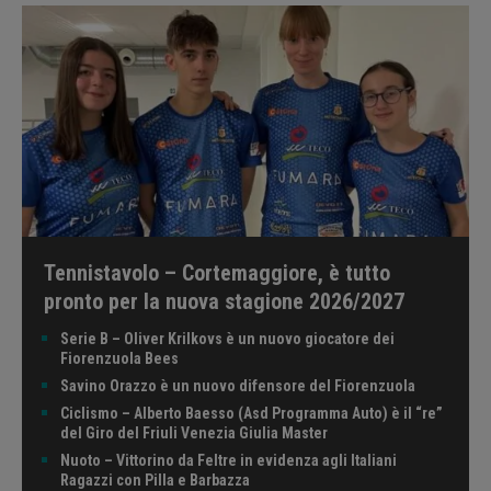
Tennistavolo – Cortemaggiore, è tutto
pronto per la nuova stagione 2026/2027
Serie B – Oliver Krilkovs è un nuovo giocatore dei
Fiorenzuola Bees
Savino Orazzo è un nuovo difensore del Fiorenzuola
Ciclismo – Alberto Baesso (Asd Programma Auto) è il “re”
del Giro del Friuli Venezia Giulia Master
Nuoto – Vittorino da Feltre in evidenza agli Italiani
Ragazzi con Pilla e Barbazza