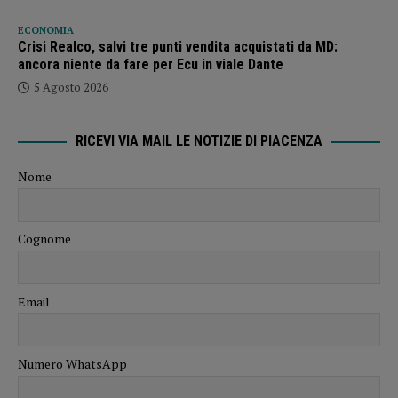
ECONOMIA
Crisi Realco, salvi tre punti vendita acquistati da MD:
ancora niente da fare per Ecu in viale Dante
5 Agosto 2026
RICEVI VIA MAIL LE NOTIZIE DI PIACENZA
Nome
Cognome
Email
Numero WhatsApp