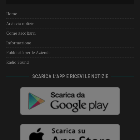
Player
Home
Archivio notizie
Come ascoltarci
Informazione
Pubblicità per le Aziende
Radio Sound
SCARICA L’APP E RICEVI LE NOTIZIE