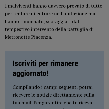
I malviventi hanno davvero provato di tutto
per tentare di entrare nell’abitazione ma
hanno rinunciato, scoraggiati dal
tempestivo intervento della pattuglia di
Metronotte Piacenza.
Iscriviti per rimanere
aggiornato!
Compilando i campi seguenti potrai
ricevere le notizie direttamente sulla
tua mail. Per garantire che tu riceva