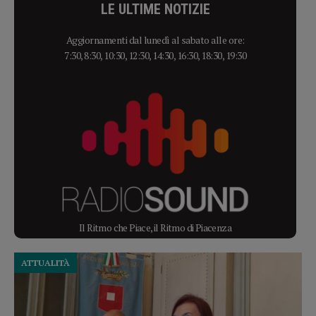
LE ULTIME NOTIZIE
Aggiornamenti dal lunedì al sabato alle ore:
7:30, 8:30, 10:30, 12:30, 14:30, 16:30, 18:30, 19:30
Il Ritmo che Piace, il Ritmo di Piacenza
ATTUALITÀ