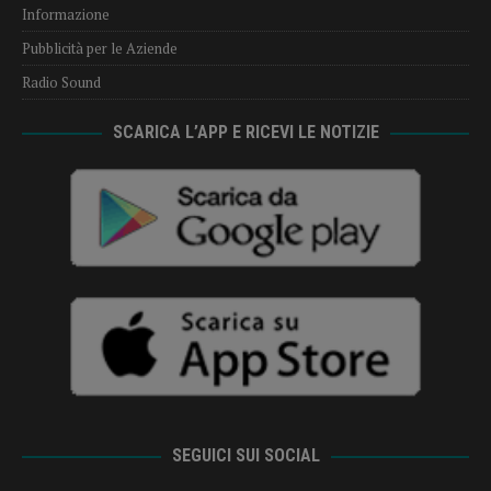
Informazione
Pubblicità per le Aziende
Radio Sound
SCARICA L’APP E RICEVI LE NOTIZIE
SEGUICI SUI SOCIAL