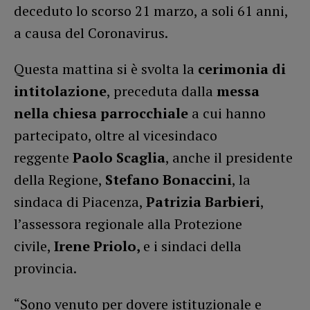
deceduto lo scorso 21 marzo, a soli 61 anni,
a causa del Coronavirus.
Questa mattina si è svolta la
cerimonia di
intitolazione
, preceduta dalla
messa
nella chiesa parrocchiale
a cui hanno
partecipato, oltre al vicesindaco
reggente
Paolo Scaglia
, anche il presidente
della Regione,
Stefano Bonaccini
, la
sindaca di Piacenza,
Patrizia Barbieri
,
l’assessora regionale alla Protezione
civile,
Irene Priolo,
e i sindaci della
provincia.
“Sono venuto per dovere istituzionale e