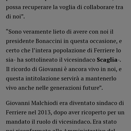
possa recuperare la voglia di collaborare tra
di noi”.
“Sono veramente lieto di avere con noi il
presidente Bonaccini in questa occasione, e
certo che l’intera popolazione di Ferriere lo
sia- ha sottolineato il vicesindaco
Scaglia
-.
Il ricordo di Giovanni è ancora vivo in noi, e
questa intitolazione servirà a mantenerlo
vivo anche nelle generazioni future”.
Giovanni Malchiodi era diventato sindaco di
Ferriere nel 2013, dopo aver ricoperto per un
mandato il ruolo di vicesindaco. Era stato
poi riconfermato alle Amministrative del