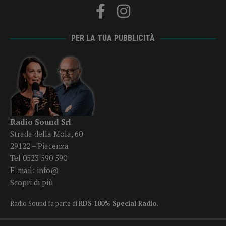
PER LA TUA PUBBLICITÀ
Radio Sound Srl
Strada della Mola, 60
29122 – Piacenza
Tel 0523 590 590
E-mail:
info@
Scopri di più
Radio Sound fa parte di
RDS 100% Special Radio
.