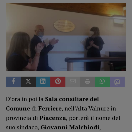
D’ora in poi la
Sala consiliare del
Comune
di
Ferriere
, nell’Alta Valnure in
provincia di
Piacenza
, porterà il nome del
suo sindaco,
Giovanni Malchiodi
,