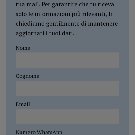
tua mail. Per garantire che tu riceva
solo le informazioni più rilevanti, ti
chiediamo gentilmente di mantenere
aggiornati i tuoi dati.
Nome
Cognome
Email
Numero WhatsApp