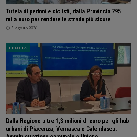
Tutela di pedoni e ciclisti, dalla Provincia 295
mila euro per rendere le strade più sicure
5 Agosto 2026
POLITICA
Dalla Regione oltre 1,3 milioni di euro per gli hub
urbani di Piacenza, Vernasca e Calendasco.
Amministrazione comunale e Unione