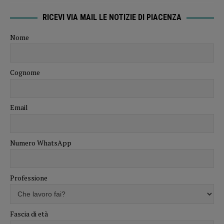
RICEVI VIA MAIL LE NOTIZIE DI PIACENZA
Nome
Cognome
Email
Numero WhatsApp
Professione
Fascia di età