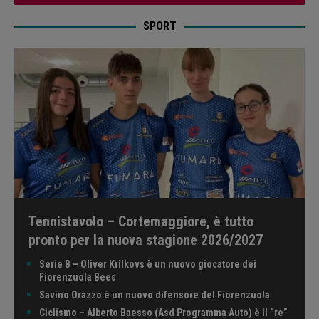
SPORT
Tennistavolo – Cortemaggiore, è tutto
pronto per la nuova stagione 2026/2027
Serie B – Oliver Krilkovs è un nuovo giocatore dei
Fiorenzuola Bees
Savino Orazzo è un nuovo difensore del Fiorenzuola
Ciclismo – Alberto Baesso (Asd Programma Auto) è il “re”