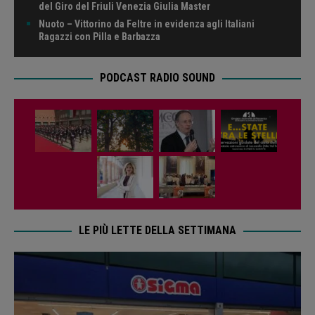
del Giro del Friuli Venezia Giulia Master
Nuoto – Vittorino da Feltre in evidenza agli Italiani
Ragazzi con Pilla e Barbazza
PODCAST RADIO SOUND
LE PIÙ LETTE DELLA SETTIMANA