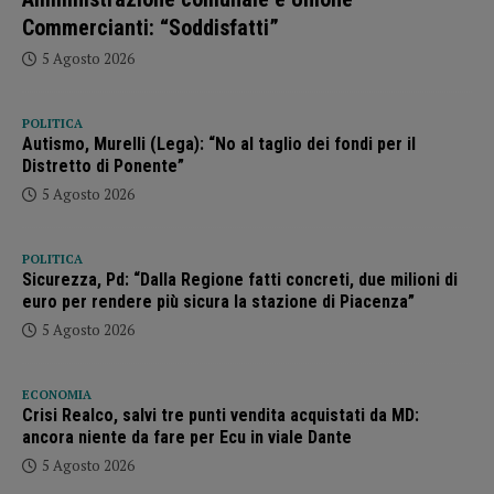
Commercianti: “Soddisfatti”
5 Agosto 2026
POLITICA
Autismo, Murelli (Lega): “No al taglio dei fondi per il
Distretto di Ponente”
5 Agosto 2026
POLITICA
Sicurezza, Pd: “Dalla Regione fatti concreti, due milioni di
euro per rendere più sicura la stazione di Piacenza”
5 Agosto 2026
ECONOMIA
Crisi Realco, salvi tre punti vendita acquistati da MD:
ancora niente da fare per Ecu in viale Dante
5 Agosto 2026