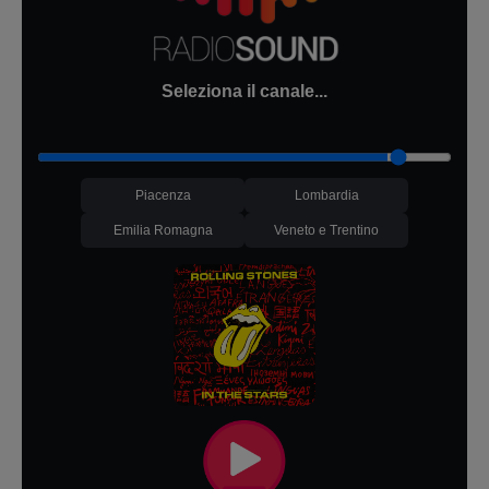
Seleziona il canale...
Piacenza
Lombardia
Emilia Romagna
Veneto e Trentino