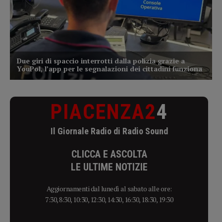
PIACENZA2
4
Il Giornale Radio di Radio Sound
CLICCA E ASCOLTA
LE ULTIME NOTIZIE
Aggiornamenti dal lunedì al sabato alle ore:
7:30, 8:30, 10:30, 12:30, 14:30, 16:30, 18:30, 19:30