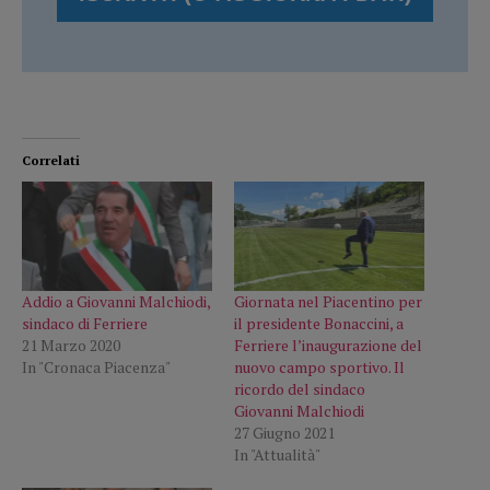
Correlati
Addio a Giovanni Malchiodi,
Giornata nel Piacentino per
sindaco di Ferriere
il presidente Bonaccini, a
21 Marzo 2020
Ferriere l’inaugurazione del
In "Cronaca Piacenza"
nuovo campo sportivo. Il
ricordo del sindaco
Giovanni Malchiodi
27 Giugno 2021
In "Attualità"