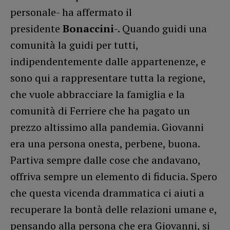
personale- ha affermato il
presidente
Bonaccini
-. Quando guidi una
comunità la guidi per tutti,
indipendentemente dalle appartenenze, e
sono qui a rappresentare tutta la regione,
che vuole abbracciare la famiglia e la
comunità di Ferriere che ha pagato un
prezzo altissimo alla pandemia. Giovanni
era una persona onesta, perbene, buona.
Partiva sempre dalle cose che andavano,
offriva sempre un elemento di fiducia. Spero
che questa vicenda drammatica ci aiuti a
recuperare la bontà delle relazioni umane e,
pensando alla persona che era Giovanni, si