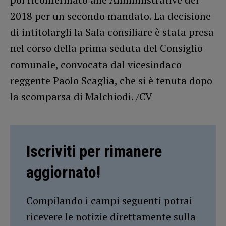
2018 per un secondo mandato. La decisione
di intitolargli la Sala consiliare è stata presa
nel corso della prima seduta del Consiglio
comunale, convocata dal vicesindaco
reggente Paolo Scaglia, che si è tenuta dopo
la scomparsa di Malchiodi. /CV
Iscriviti per rimanere
aggiornato!
Compilando i campi seguenti potrai
ricevere le notizie direttamente sulla