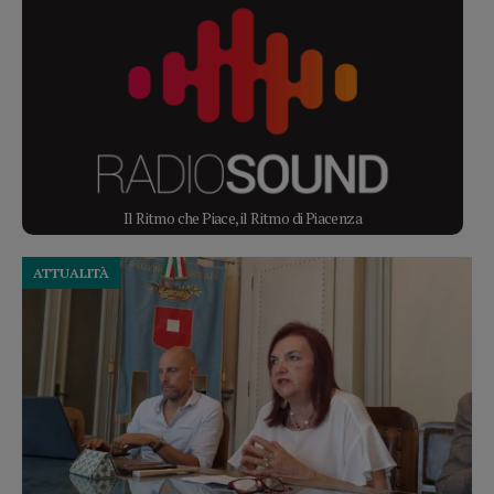
Il Ritmo che Piace, il Ritmo di Piacenza
ATTUALITÀ