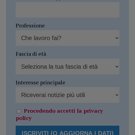
Professione
Fascia di età
Interesse principale
Procedendo accetti la privacy
policy