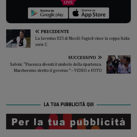
PRECEDENTE
La Juventus U23 di Nicolò Fagioli vince la coppa Italia
serie C
SUCCESSIVO
Salvini: “Piacenza diventi il simbolo della ripartenza.
Marcheremo stretto il governo ” – VIDEO e FOTO
LA TUA PUBBLICITÀ QUI