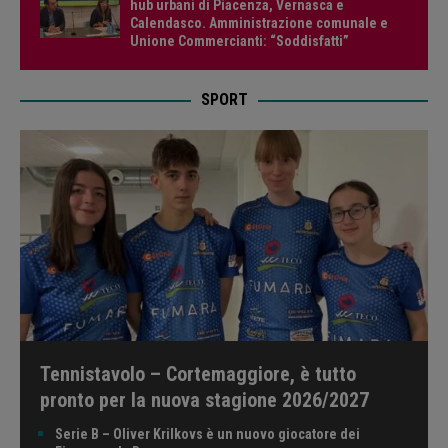
hub urbani di Piacenza, Vernasca e
Calendasco. Amministrazione comunale e
Unione Commercianti: “Soddisfatti”
SPORT
Tennistavolo – Cortemaggiore, è tutto
pronto per la nuova stagione 2026/2027
Serie B – Oliver Krilkovs è un nuovo giocatore dei