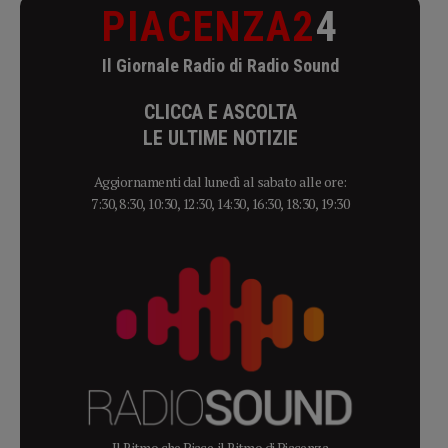
PIACENZA2
4
Il Giornale Radio di Radio Sound
CLICCA E ASCOLTA
LE ULTIME NOTIZIE
Aggiornamenti dal lunedì al sabato alle ore:
7:30, 8:30, 10:30, 12:30, 14:30, 16:30, 18:30, 19:30
Il Ritmo che Piace, il Ritmo di Piacenza