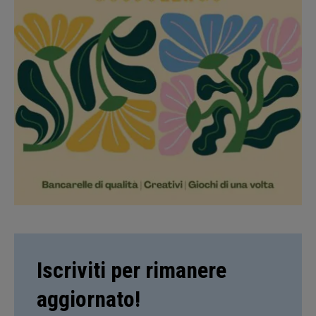
Iscriviti per rimanere
aggiornato!