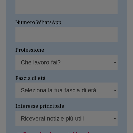
Numero WhatsApp
Professione
Fascia di età
Interesse principale