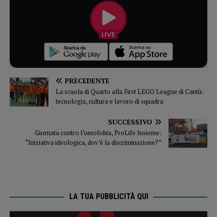
PRECEDENTE
La scuola di Quarto alla First LEGO League di Cantù:
tecnologia, cultura e lavoro di squadra
SUCCESSIVO
Giornata contro l’omofobia, ProLife Insieme:
“Iniziativa ideologica, dov’è la discriminazione?”
LA TUA PUBBLICITÀ QUI