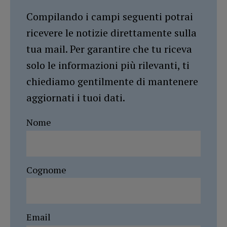
Compilando i campi seguenti potrai
ricevere le notizie direttamente sulla
tua mail. Per garantire che tu riceva
solo le informazioni più rilevanti, ti
chiediamo gentilmente di mantenere
aggiornati i tuoi dati.
Nome
Cognome
Email