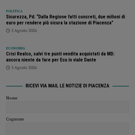
POLITICA
Sicurezza, Pd: “Dalla Regione fatti concreti, due milioni di
euro per rendere più sicura la stazione di Piacenza”
5 Agosto 2026
ECONOMIA
Crisi Realco, salvi tre punti vendita acquistati da MD:
ancora niente da fare per Ecu in viale Dante
5 Agosto 2026
RICEVI VIA MAIL LE NOTIZIE DI PIACENZA
Nome
Cognome