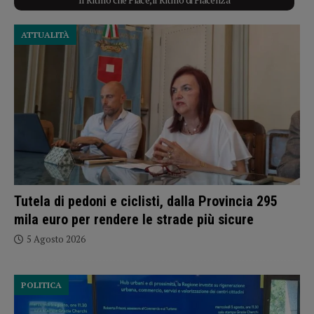
ATTUALITÀ
Tutela di pedoni e ciclisti, dalla Provincia 295
mila euro per rendere le strade più sicure
5 Agosto 2026
POLITICA