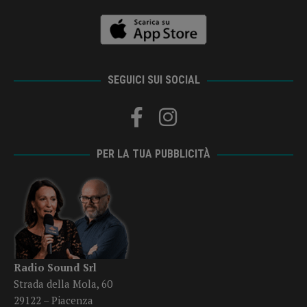
SEGUICI SUI SOCIAL
PER LA TUA PUBBLICITÀ
Radio Sound Srl
Strada della Mola, 60
29122 – Piacenza