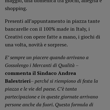
maggio, una domenica tra giochi, allegria e
shopping.
Presenti all’appuntamento in piazza tante
bancarelle con il 100% made in Italy, i
Creativi con opere fatte a mano, i giochi di
una volta, novità e sorprese.
E’ sempre un piacere quando arrivano a
Gossolengo i Mercanti di Qualità –
commenta il Sindaco Andrea
Balestrieri
– perché si riempiono di festa la
piazza e le vie del paese. C’è tanta
partecipazione e in queste giornate arrivano
persone anche da fuori. Questa formula di