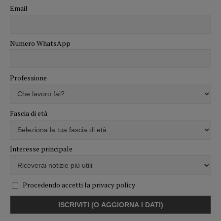
Email
Numero WhatsApp
Professione
Fascia di età
Interesse principale
Procedendo accetti la privacy policy