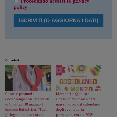
Procedendo accetti la privacy
policy
Correlati
Colori e profumi a
Mercanti di Qualità a
Gossolengo con i Mercanti
Gossolengo domenica 9
di Qualità il 18 maggio. Il
marzo aprono il calendario
Sindaco Balestrieri: “Tutti
degli eventi della
gli ingredienti per stare
primavera-estate 2025 -