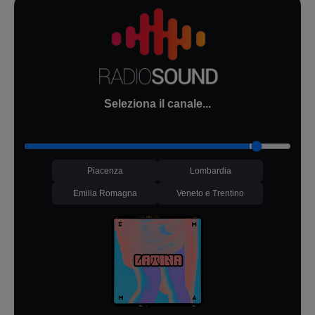
Seleziona il canale...
Piacenza
Lombardia
Emilia Romagna
Veneto e Trentino