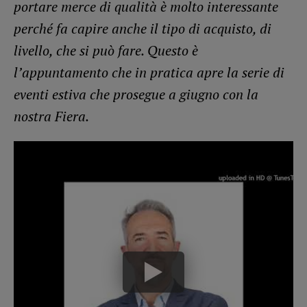
portare merce di qualità è molto interessante
perché fa capire anche il tipo di acquisto, di
livello, che si può fare. Questo è
l’appuntamento che in pratica apre la serie di
eventi estiva che prosegue a giugno con la
nostra Fiera.