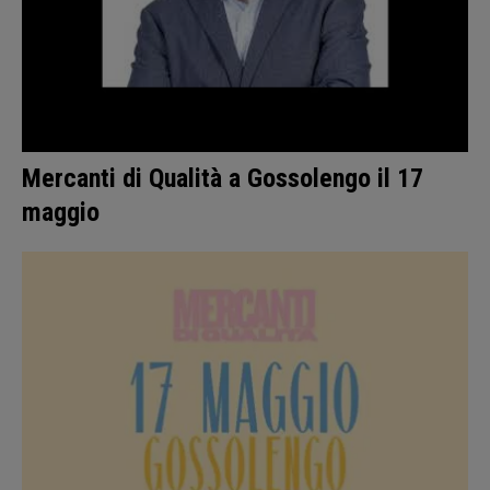
Mercanti di Qualità a Gossolengo il 17
maggio