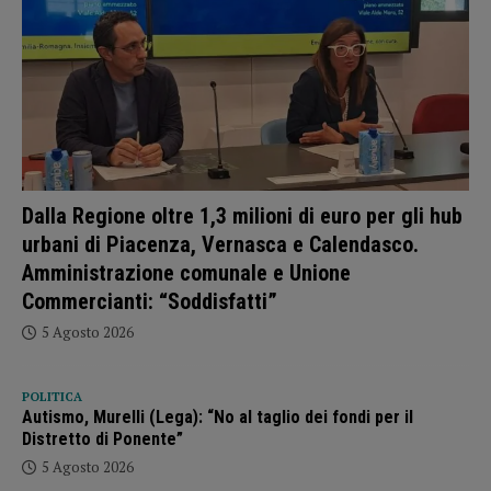
Dalla Regione oltre 1,3 milioni di euro per gli hub
urbani di Piacenza, Vernasca e Calendasco.
Amministrazione comunale e Unione
Commercianti: “Soddisfatti”
5 Agosto 2026
POLITICA
Autismo, Murelli (Lega): “No al taglio dei fondi per il
Distretto di Ponente”
5 Agosto 2026