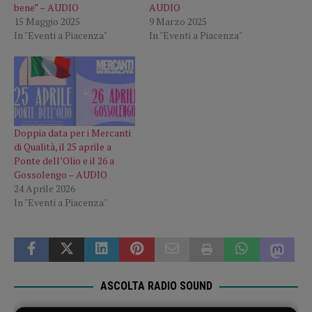
bene” – AUDIO
AUDIO
15 Maggio 2025
9 Marzo 2025
In "Eventi a Piacenza"
In "Eventi a Piacenza"
Doppia data per i Mercanti
di Qualità, il 25 aprile a
Ponte dell’Olio e il 26 a
Gossolengo – AUDIO
24 Aprile 2026
In "Eventi a Piacenza"
ASCOLTA RADIO SOUND