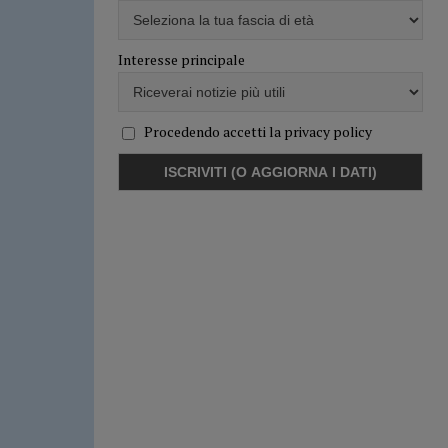
Interesse principale
Procedendo accetti la privacy policy