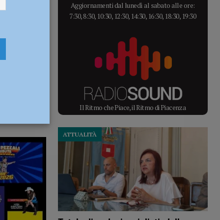
Aggiornamenti dal lunedì al sabato alle ore:
7:30, 8:30, 10:30, 12:30, 14:30, 16:30, 18:30, 19:30
Il Ritmo che Piace, il Ritmo di Piacenza
ATTUALITÀ