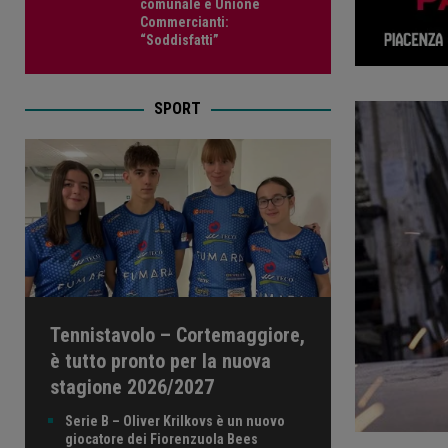
comunale e Unione
Commercianti:
“Soddisfatti”
SPORT
Tennistavolo – Cortemaggiore,
è tutto pronto per la nuova
stagione 2026/2027
Serie B – Oliver Krilkovs è un nuovo
giocatore dei Fiorenzuola Bees