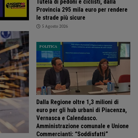
Tutela di pedoni e ciclisti, dalla
Provincia 295 mila euro per rendere
le strade più sicure
5 Agosto 2026
POLITICA
Dalla Regione oltre 1,3 milioni di
euro per gli hub urbani di Piacenza,
Vernasca e Calendasco.
Amministrazione comunale e Unione
Commercianti: “Soddisfatti”