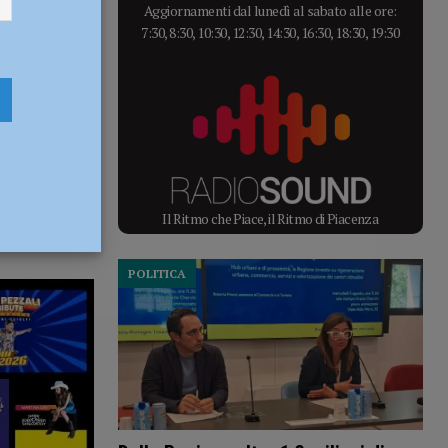
Aggiornamenti dal lunedì al sabato alle ore:
7:30, 8:30, 10:30, 12:30, 14:30, 16:30, 18:30, 19:30
Il Ritmo che Piace, il Ritmo di Piacenza
POLITICA