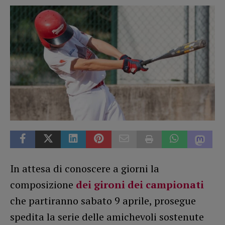
In attesa di conoscere a giorni la
composizione
dei gironi dei campionati
che partiranno sabato 9 aprile, prosegue
spedita la serie delle amichevoli sostenute