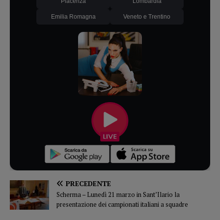
Piacenza
Lombardia
Emilia Romagna
Veneto e Trentino
PRECEDENTE
Scherma – Lunedì 21 marzo in Sant’Ilario la
presentazione dei campionati italiani a squadre