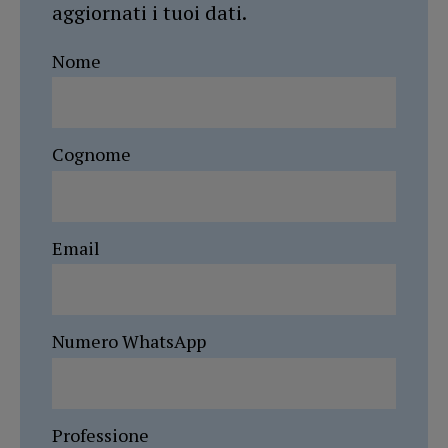
aggiornati i tuoi dati.
Nome
Cognome
Email
Numero WhatsApp
Professione