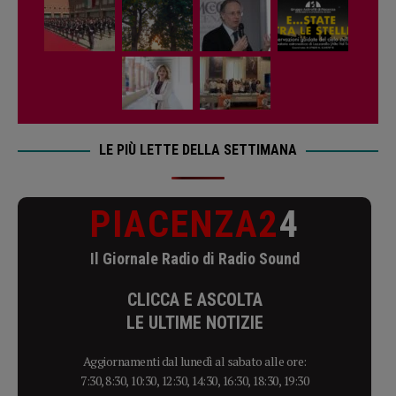
LE PIÙ LETTE DELLA SETTIMANA
PIACENZA2
4
Il Giornale Radio di Radio Sound
CLICCA E ASCOLTA
LE ULTIME NOTIZIE
Aggiornamenti dal lunedì al sabato alle ore:
7:30, 8:30, 10:30, 12:30, 14:30, 16:30, 18:30, 19:30