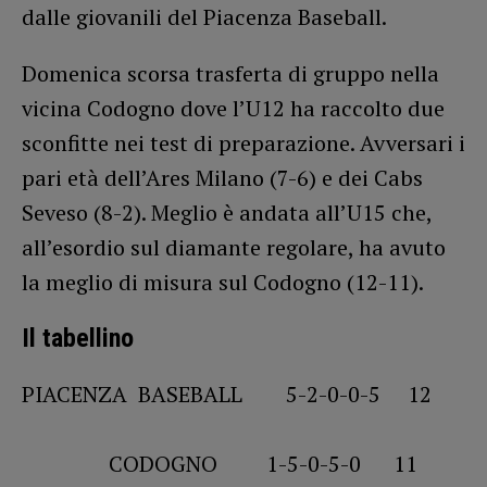
dalle giovanili del Piacenza Baseball.
Domenica scorsa trasferta di gruppo nella
vicina Codogno dove l’U12 ha raccolto due
sconfitte nei test di preparazione. Avversari i
pari età dell’Ares Milano (7-6) e dei Cabs
Seveso (8-2). Meglio è andata all’U15 che,
all’esordio sul diamante regolare, ha avuto
la meglio di misura sul Codogno (12-11).
Il tabellino
PIACENZA BASEBALL 5-2-0-0-5 12
CODOGNO 1-5-0-5-0 11