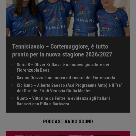
Tennistavolo – Cortemaggiore, è tutto
pronto per la nuova stagione 2026/2027
Serie B – Oliver Krilkovs è un nuovo giocatore dei
Fiorenzuola Bees
Savino Orazzo è un nuovo difensore del Fiorenzuola
Ciclismo – Alberto Baesso (Asd Programma Auto) è il “re”
del Giro del Friuli Venezia Giulia Master
Nuoto – Vittorino da Feltre in evidenza agli Italiani
Ragazzi con Pilla e Barbazza
PODCAST RADIO SOUND