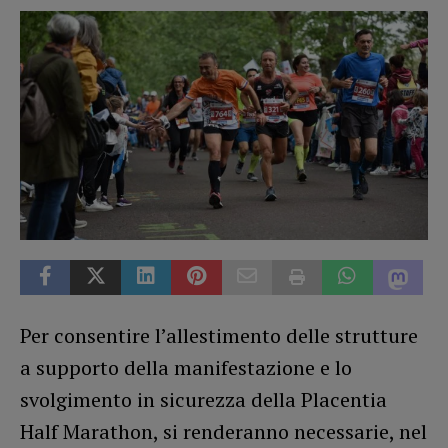
Per consentire l’allestimento delle strutture
a supporto della manifestazione e lo
svolgimento in sicurezza della Placentia
Half Marathon, si renderanno necessarie, nel