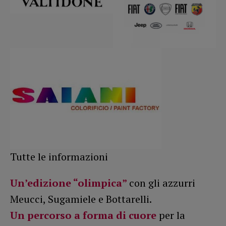
Tutte le informazioni
Un’edizione “olimpica”
con gli azzurri
Meucci, Sugamiele e Bottarelli.
Un percorso a forma di cuore
per la