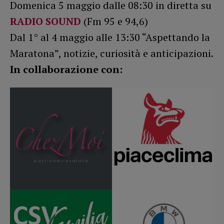
Domenica 5 maggio dalle 08:30 in diretta su
RADIO SOUND
(Fm 95 e 94,6)
Dal 1° al 4 maggio alle 13:30 “Aspettando la
Maratona”, notizie, curiosità e anticipazioni.
In collaborazione con: