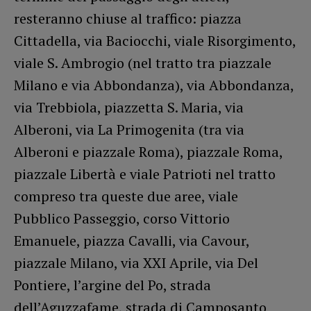
resteranno chiuse al traffico: piazza
Cittadella, via Baciocchi, viale Risorgimento,
viale S. Ambrogio (nel tratto tra piazzale
Milano e via Abbondanza), via Abbondanza,
via Trebbiola, piazzetta S. Maria, via
Alberoni, via La Primogenita (tra via
Alberoni e piazzale Roma), piazzale Roma,
piazzale Libertà e viale Patrioti nel tratto
compreso tra queste due aree, viale
Pubblico Passeggio, corso Vittorio
Emanuele, piazza Cavalli, via Cavour,
piazzale Milano, via XXI Aprile, via Del
Pontiere, l’argine del Po, strada
dell’Aguzzafame, strada di Camposanto