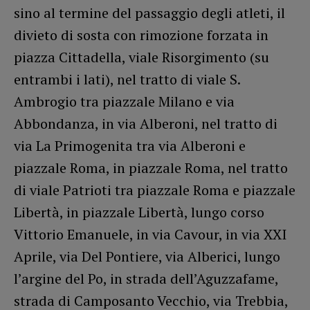
sino al termine del passaggio degli atleti, il
divieto di sosta con rimozione forzata in
piazza Cittadella, viale Risorgimento (su
entrambi i lati), nel tratto di viale S.
Ambrogio tra piazzale Milano e via
Abbondanza, in via Alberoni, nel tratto di
via La Primogenita tra via Alberoni e
piazzale Roma, in piazzale Roma, nel tratto
di viale Patrioti tra piazzale Roma e piazzale
Libertà, in piazzale Libertà, lungo corso
Vittorio Emanuele, in via Cavour, in via XXI
Aprile, via Del Pontiere, via Alberici, lungo
l’argine del Po, in strada dell’Aguzzafame,
strada di Camposanto Vecchio, via Trebbia,