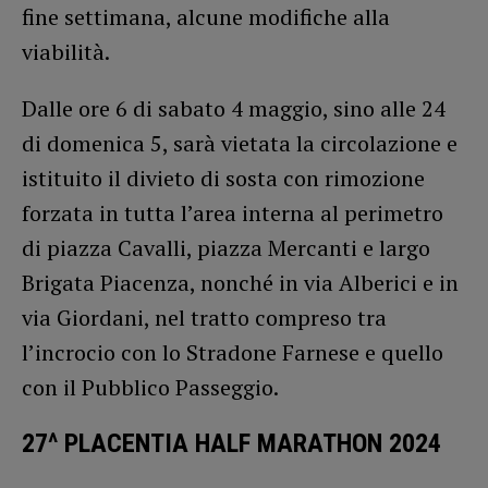
fine settimana, alcune modifiche alla
viabilità.
Dalle ore 6 di sabato 4 maggio, sino alle 24
di domenica 5, sarà vietata la circolazione e
istituito il divieto di sosta con rimozione
forzata in tutta l’area interna al perimetro
di piazza Cavalli, piazza Mercanti e largo
Brigata Piacenza, nonché in via Alberici e in
via Giordani, nel tratto compreso tra
l’incrocio con lo Stradone Farnese e quello
con il Pubblico Passeggio.
27^ PLACENTIA HALF MARATHON
2024