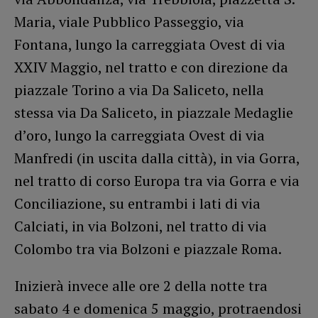
Maria, viale Pubblico Passeggio, via
Fontana, lungo la carreggiata Ovest di via
XXIV Maggio, nel tratto e con direzione da
piazzale Torino a via Da Saliceto, nella
stessa via Da Saliceto, in piazzale Medaglie
d’oro, lungo la carreggiata Ovest di via
Manfredi (in uscita dalla città), in via Gorra,
nel tratto di corso Europa tra via Gorra e via
Conciliazione, su entrambi i lati di via
Calciati, in via Bolzoni, nel tratto di via
Colombo tra via Bolzoni e piazzale Roma.
Inizierà invece alle ore 2 della notte tra
sabato 4 e domenica 5 maggio, protraendosi