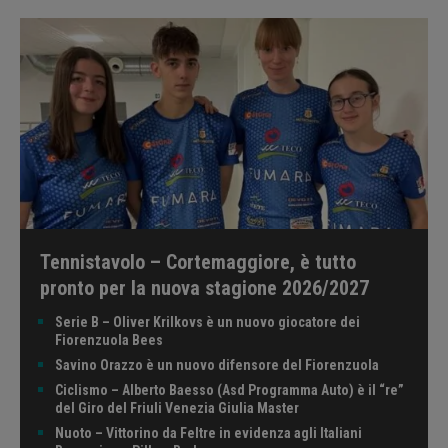
Tennistavolo – Cortemaggiore, è tutto
pronto per la nuova stagione 2026/2027
Serie B – Oliver Krilkovs è un nuovo giocatore dei
Fiorenzuola Bees
Savino Orazzo è un nuovo difensore del Fiorenzuola
Ciclismo – Alberto Baesso (Asd Programma Auto) è il “re”
del Giro del Friuli Venezia Giulia Master
Nuoto – Vittorino da Feltre in evidenza agli Italiani