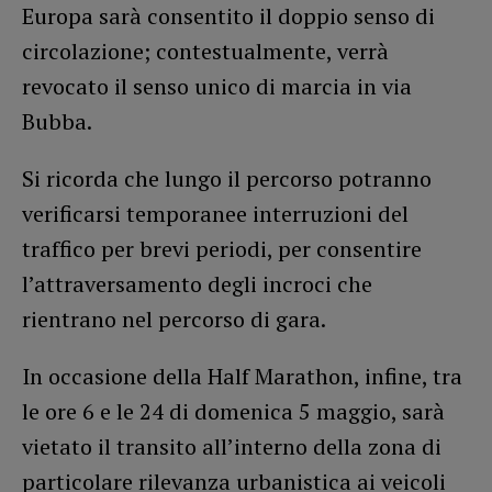
Europa sarà consentito il doppio senso di
circolazione; contestualmente, verrà
revocato il senso unico di marcia in via
Bubba.
Si ricorda che lungo il percorso potranno
verificarsi temporanee interruzioni del
traffico per brevi periodi, per consentire
l’attraversamento degli incroci che
rientrano nel percorso di gara.
In occasione della Half Marathon, infine, tra
le ore 6 e le 24 di domenica 5 maggio, sarà
vietato il transito all’interno della zona di
particolare rilevanza urbanistica ai veicoli