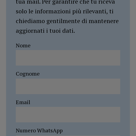
tua mail. Per garantire che tu riceva
solo le informazioni più rilevanti, ti
chiediamo gentilmente di mantenere
aggiornati i tuoi dati.
Nome
Cognome
Email
Numero WhatsApp