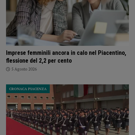
Imprese femminili ancora in calo nel Piacentino,
flessione del 2,2 per cento
5 Agosto 2026
CRONACA PIACENZA