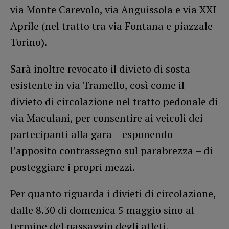
via Monte Carevolo, via Anguissola e via XXI
Aprile (nel tratto tra via Fontana e piazzale
Torino).
Sarà inoltre revocato il divieto di sosta
esistente in via Tramello, così come il
divieto di circolazione nel tratto pedonale di
via Maculani, per consentire ai veicoli dei
partecipanti alla gara – esponendo
l’apposito contrassegno sul parabrezza – di
posteggiare i propri mezzi.
Per quanto riguarda i divieti di circolazione,
dalle 8.30 di domenica 5 maggio sino al
termine del passaggio degli atleti,