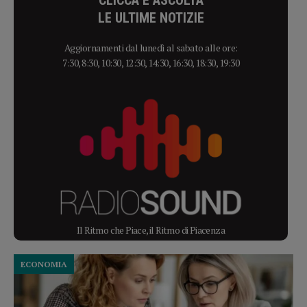
LE ULTIME NOTIZIE
Aggiornamenti dal lunedì al sabato alle ore:
7:30, 8:30, 10:30, 12:30, 14:30, 16:30, 18:30, 19:30
Il Ritmo che Piace, il Ritmo di Piacenza
ECONOMIA