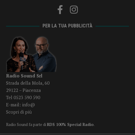
PER LA TUA PUBBLICITÀ
Radio Sound Srl
Strada della Mola, 60
29122 – Piacenza
Tel 0523 590 590
E-mail:
info@
Scopri di più
Radio Sound fa parte di
RDS 100% Special Radio
.