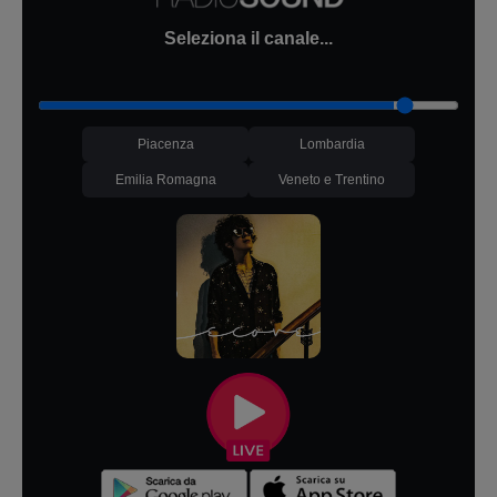
Seleziona il canale...
Piacenza
Lombardia
Emilia Romagna
Veneto e Trentino