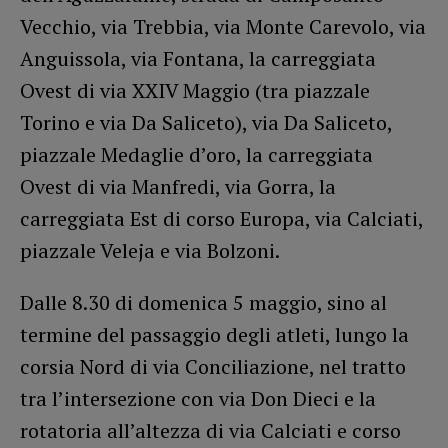
Vecchio, via Trebbia, via Monte Carevolo, via
Anguissola, via Fontana, la carreggiata
Ovest di via XXIV Maggio (tra piazzale
Torino e via Da Saliceto), via Da Saliceto,
piazzale Medaglie d’oro, la carreggiata
Ovest di via Manfredi, via Gorra, la
carreggiata Est di corso Europa, via Calciati,
piazzale Veleja e via Bolzoni.
Dalle 8.30 di domenica 5 maggio, sino al
termine del passaggio degli atleti, lungo la
corsia Nord di via Conciliazione, nel tratto
tra l’intersezione con via Don Dieci e la
rotatoria all’altezza di via Calciati e corso