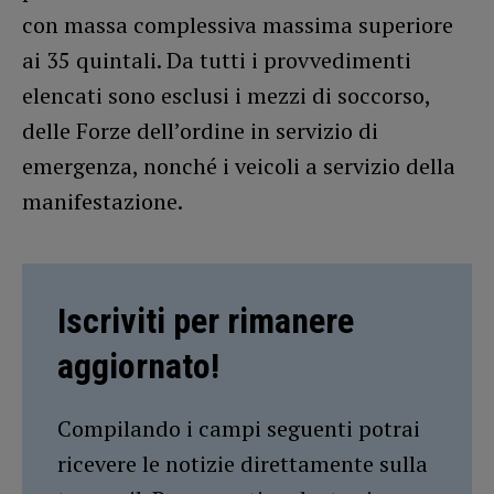
con massa complessiva massima superiore
ai 35 quintali. Da tutti i provvedimenti
elencati sono esclusi i mezzi di soccorso,
delle Forze dell’ordine in servizio di
emergenza, nonché i veicoli a servizio della
manifestazione.
Iscriviti per rimanere
aggiornato!
Compilando i campi seguenti potrai
ricevere le notizie direttamente sulla