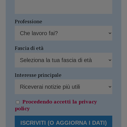
Professione
Fascia di età
Interesse principale
Procedendo accetti la privacy
policy