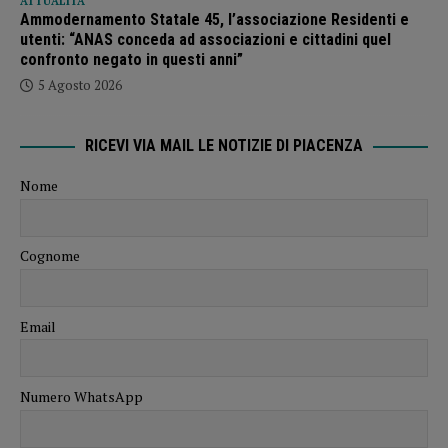
ATTUALITÀ
Ammodernamento Statale 45, l’associazione Residenti e
utenti: “ANAS conceda ad associazioni e cittadini quel
confronto negato in questi anni”
5 Agosto 2026
RICEVI VIA MAIL LE NOTIZIE DI PIACENZA
Nome
Cognome
Email
Numero WhatsApp