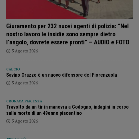
Giuramento per 232 nuovi agenti di polizia: “Nel
nostro lavoro le insidie sono sempre dietro
l’angolo, dovrete essere pronti” – AUDIO e FOTO
5 Agosto 2026
CALCIO
Savino Orazzo è un nuovo difensore del Fiorenzuola
5 Agosto 2026
CRONACA PIACENZA
Travolto da un tir in manovra a Codogno, indagini in corso
sulla morte di un 49enne piacentino
5 Agosto 2026