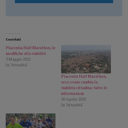
Correlati
Placentia Half Marathon, le
modifiche alla viabilità
3 Maggio 2022
In "Attualità"
Placentia Half Marathon,
ecco come cambia la
viabilità cittadina: tutte le
informazioni
30 Aprile 2025
In "Attualità"