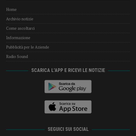
Home
Archivio notizie
Come ascoltarci
Informazione
Pubblicità per le Aziende
Radio Sound
SCARICA L’APP E RICEVI LE NOTIZIE
SEGUICI SUI SOCIAL