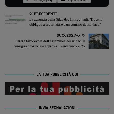
PRECEDENTE
La denuncia della Gilda degli Insegnanti: “Docenti
obbligati a presenziare a un comizio del sindaco”
SUCCESSIVO
Parere favorevole dell’assemblea dei sindaci, il
consiglio provinciale approva il Rendiconto 2023
LA TUA PUBBLICITÀ QUI
INVIA SEGNALAZIONI