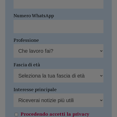
Numero WhatsApp
Professione
Fascia di età
Interesse principale
Procedendo accetti la privacy