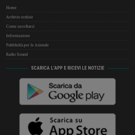
Home
Archivio notizie
Come ascoltarci
Informazione
Pubblicità per le Aziende
Radio Sound
SCARICA L’APP E RICEVI LE NOTIZIE