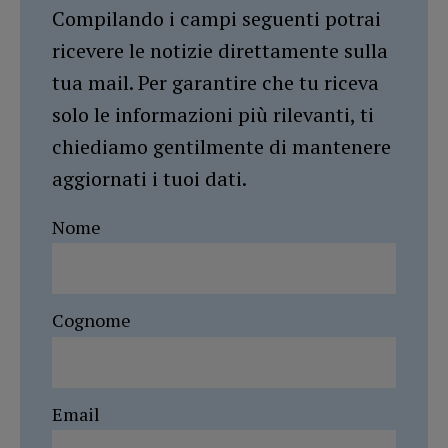
Compilando i campi seguenti potrai
ricevere le notizie direttamente sulla
tua mail. Per garantire che tu riceva
solo le informazioni più rilevanti, ti
chiediamo gentilmente di mantenere
aggiornati i tuoi dati.
Nome
Cognome
Email