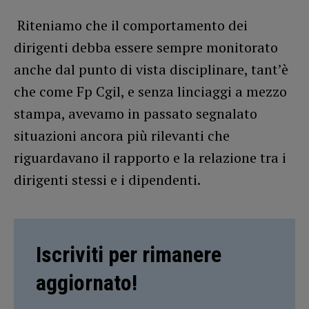
Riteniamo che il comportamento dei
dirigenti debba essere sempre monitorato
anche dal punto di vista disciplinare, tant’è
che come Fp Cgil, e senza linciaggi a mezzo
stampa, avevamo in passato segnalato
situazioni ancora più rilevanti che
riguardavano il rapporto e la relazione tra i
dirigenti stessi e i dipendenti.
Iscriviti per rimanere
aggiornato!