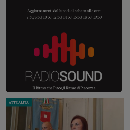
Aggiornamenti dal lunedì al sabato alle ore:
7:30, 8:30, 10:30, 12:30, 14:30, 16:30, 18:30, 19:30
Il Ritmo che Piace, il Ritmo di Piacenza
ATTUALITÀ