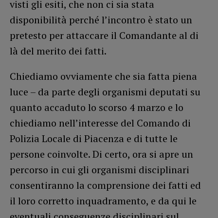
visti gli esiti, che non ci sia stata
disponibilità perché l’incontro è stato un
pretesto per attaccare il Comandante al di
là del merito dei fatti.
Chiediamo ovviamente che sia fatta piena
luce – da parte degli organismi deputati su
quanto accaduto lo scorso 4 marzo e lo
chiediamo nell’interesse del Comando di
Polizia Locale di Piacenza e di tutte le
persone coinvolte. Di certo, ora si apre un
percorso in cui gli organismi disciplinari
consentiranno la comprensione dei fatti ed
il loro corretto inquadramento, e da qui le
eventuali conseguenze disciplinari sul