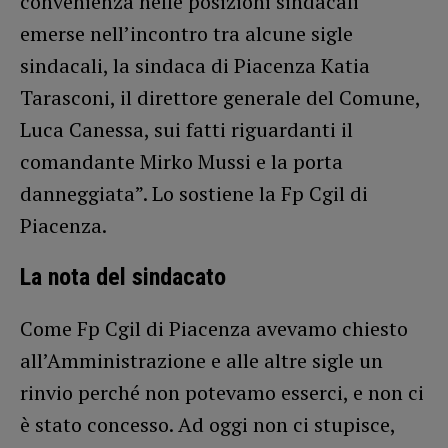
convenienza nelle posizioni sindacali
emerse nell’incontro tra alcune sigle
sindacali, la sindaca di Piacenza Katia
Tarasconi, il direttore generale del Comune,
Luca Canessa, sui fatti riguardanti il
comandante Mirko Mussi e la porta
danneggiata”. Lo sostiene la Fp Cgil di
Piacenza.
La nota del sindacato
Come Fp Cgil di Piacenza avevamo chiesto
all’Amministrazione e alle altre sigle un
rinvio perché non potevamo esserci, e non ci
è stato concesso. Ad oggi non ci stupisce,