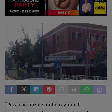
“Poca sostanza e molte ragioni di