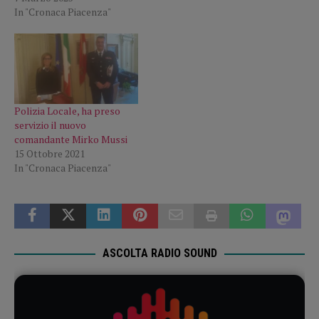
In "Cronaca Piacenza"
Polizia Locale, ha preso
servizio il nuovo
comandante Mirko Mussi
15 Ottobre 2021
In "Cronaca Piacenza"
ASCOLTA RADIO SOUND