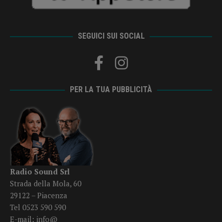
SEGUICI SUI SOCIAL
PER LA TUA PUBBLICITÀ
Radio Sound Srl
Strada della Mola, 60
29122 – Piacenza
Tel 0523 590 590
E-mail:
info@