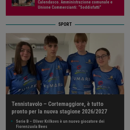
Calendasco. Amministrazione comunale e
Unione Commercianti: “Soddisfatti”
SPORT
Tennistavolo – Cortemaggiore, è tutto
pronto per la nuova stagione 2026/2027
Serie B – Oliver Krilkovs è un nuovo giocatore dei
Fiorenzuola Bees