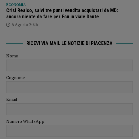
ECONOMIA
Crisi Realco, salvi tre punti vendita acquistati da MD:
ancora niente da fare per Ecu in viale Dante
5 Agosto 2026
RICEVI VIA MAIL LE NOTIZIE DI PIACENZA
Nome
Cognome
Email
Numero WhatsApp