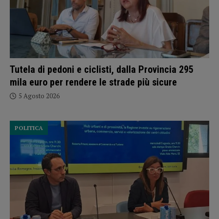
Tutela di pedoni e ciclisti, dalla Provincia 295
mila euro per rendere le strade più sicure
5 Agosto 2026
POLITICA