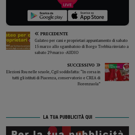
PRECEDENTE
Galateo per cani e proprietari appuntamento di sabato
15 marzo allo sgambatoio di Borgo Trebbia rinviato a
sabato 29 marzo -AUDIO
SUCCESSIVO
Elezioni Rsu nelle scuole, Cgil soddisfatta: “In corsa in
tutti gli istituti di Piacenza, conservatorio e CREA di
Fiorenzuola”
LA TUA PUBBLICITÀ QUI