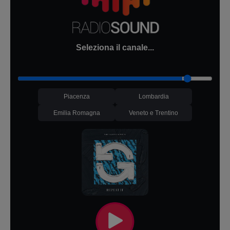
Seleziona il canale...
Piacenza
Lombardia
Emilia Romagna
Veneto e Trentino