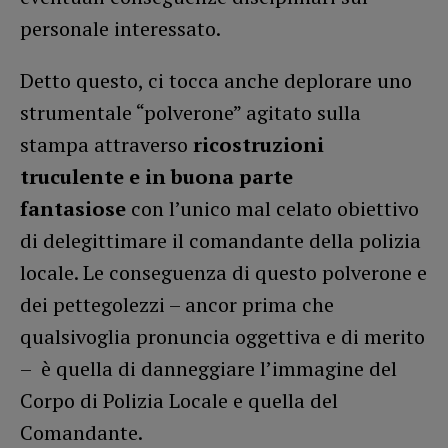
personale interessato.
Detto questo, ci tocca anche deplorare uno
strumentale “polverone” agitato sulla
stampa attraverso
ricostruzioni
truculente e in buona parte
fantasiose
con l’unico mal celato obiettivo
di delegittimare il comandante della polizia
locale. Le conseguenza di questo polverone e
dei pettegolezzi – ancor prima che
qualsivoglia pronuncia oggettiva e di merito
– è quella di danneggiare l’immagine del
Corpo di Polizia Locale e quella del
Comandante.