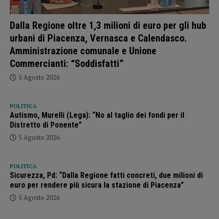
Dalla Regione oltre 1,3 milioni di euro per gli hub
urbani di Piacenza, Vernasca e Calendasco.
Amministrazione comunale e Unione
Commercianti: “Soddisfatti”
5 Agosto 2026
POLITICA
Autismo, Murelli (Lega): “No al taglio dei fondi per il
Distretto di Ponente”
5 Agosto 2026
POLITICA
Sicurezza, Pd: “Dalla Regione fatti concreti, due milioni di
euro per rendere più sicura la stazione di Piacenza”
5 Agosto 2026