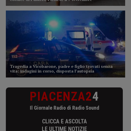
PIACENZA2
4
Il Giornale Radio di Radio Sound
CLICCA E ASCOLTA
LE ULTIME NOTIZIE