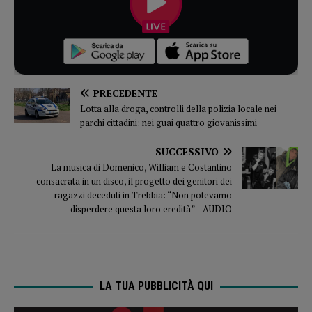
PRECEDENTE
Lotta alla droga, controlli della polizia locale nei
parchi cittadini: nei guai quattro giovanissimi
SUCCESSIVO
La musica di Domenico, William e Costantino
consacrata in un disco, il progetto dei genitori dei
ragazzi deceduti in Trebbia: “Non potevamo
disperdere questa loro eredità” – AUDIO
LA TUA PUBBLICITÀ QUI