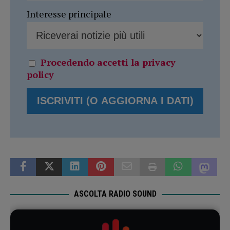
Interesse principale
Procedendo accetti la privacy
policy
ASCOLTA RADIO SOUND