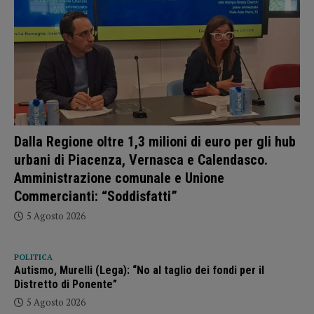
Dalla Regione oltre 1,3 milioni di euro per gli hub
urbani di Piacenza, Vernasca e Calendasco.
Amministrazione comunale e Unione
Commercianti: “Soddisfatti”
5 Agosto 2026
POLITICA
Autismo, Murelli (Lega): “No al taglio dei fondi per il
Distretto di Ponente”
5 Agosto 2026