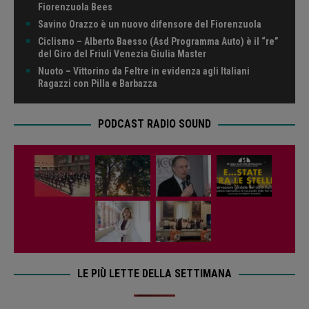
Fiorenzuola Bees
Savino Orazzo è un nuovo difensore del Fiorenzuola
Ciclismo – Alberto Baesso (Asd Programma Auto) è il “re”
del Giro del Friuli Venezia Giulia Master
Nuoto – Vittorino da Feltre in evidenza agli Italiani
Ragazzi con Pilla e Barbazza
PODCAST RADIO SOUND
LE PIÙ LETTE DELLA SETTIMANA