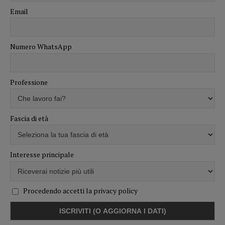
Email
Numero WhatsApp
Professione
Fascia di età
Interesse principale
Procedendo accetti la privacy policy