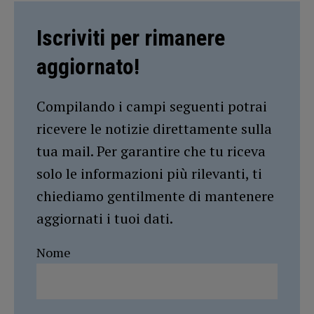
Iscriviti per rimanere
aggiornato!
Compilando i campi seguenti potrai
ricevere le notizie direttamente sulla
tua mail. Per garantire che tu riceva
solo le informazioni più rilevanti, ti
chiediamo gentilmente di mantenere
aggiornati i tuoi dati.
Nome