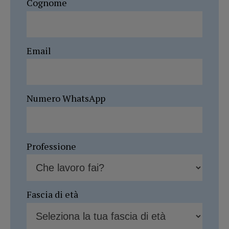
Cognome
Email
Numero WhatsApp
Professione
Fascia di età