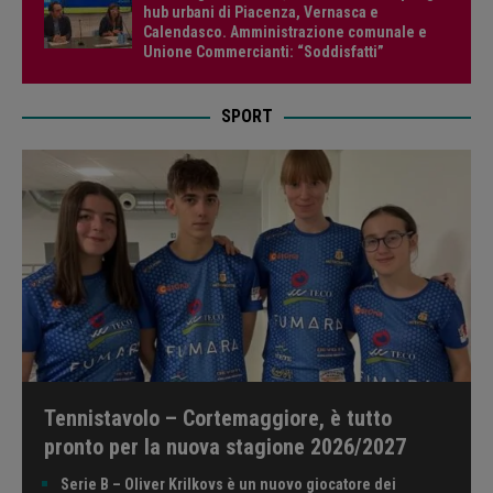
hub urbani di Piacenza, Vernasca e
Calendasco. Amministrazione comunale e
Unione Commercianti: “Soddisfatti”
SPORT
Tennistavolo – Cortemaggiore, è tutto
pronto per la nuova stagione 2026/2027
Serie B – Oliver Krilkovs è un nuovo giocatore dei