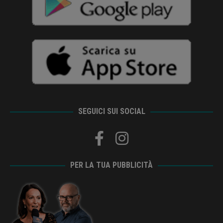
SEGUICI SUI SOCIAL
PER LA TUA PUBBLICITÀ