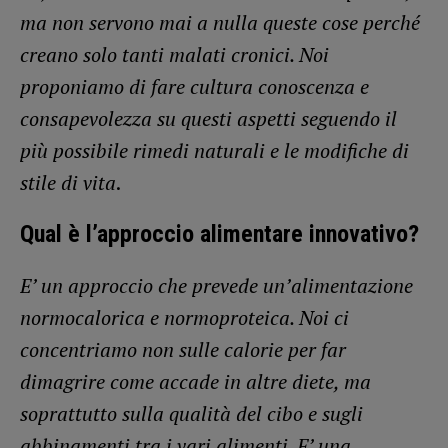
ma non servono mai a nulla queste cose perché
creano solo tanti malati cronici. Noi
proponiamo di fare cultura conoscenza e
consapevolezza su questi aspetti seguendo il
più possibile rimedi naturali e le modifiche di
stile di vita
.
Qual è l’approccio alimentare innovativo?
E’ un approccio che prevede un’alimentazione
normocalorica e normoproteica. Noi ci
concentriamo non sulle calorie per far
dimagrire come accade in altre diete, ma
soprattutto sulla qualità del cibo e sugli
abbinamenti tra i vari alimenti. E’ una