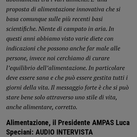
proposta di alimentazione innovativa che si
basa comunque sulle più recenti basi
scientifiche. Niente di campato in aria. In
questi anni abbiamo visto varie diete con
indicazioni che possono anche far male alle
persone, invece noi cerchiamo di curare
l’equilibrio dell’alimentazione. In particolare
deve essere sana e che può essere gestita tutti i
giorni della vita. Il messaggio forte è che si può
stare bene solo attraverso uno stile di vita,
anche alimentare, corretto.
Alimentazione, il Presidente AMPAS Luca
Speciani: AUDIO INTERVISTA