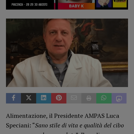
Alimentazione, il Presidente AMPAS Luca
Speciani: “
Sano stile di vita e qualità del cibo