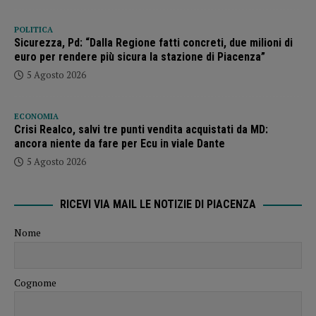
POLITICA
Sicurezza, Pd: “Dalla Regione fatti concreti, due milioni di
euro per rendere più sicura la stazione di Piacenza”
5 Agosto 2026
ECONOMIA
Crisi Realco, salvi tre punti vendita acquistati da MD:
ancora niente da fare per Ecu in viale Dante
5 Agosto 2026
RICEVI VIA MAIL LE NOTIZIE DI PIACENZA
Nome
Cognome