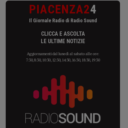
PIACENZA2
4
Il Giornale Radio di Radio Sound
CLICCA E ASCOLTA
LE ULTIME NOTIZIE
Aggiornamenti dal lunedì al sabato alle ore:
7:30, 8:30, 10:30, 12:30, 14:30, 16:30, 18:30, 19:30