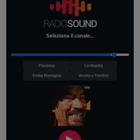
Seleziona il canale...
Piacenza
Lombardia
Emilia Romagna
Veneto e Trentino